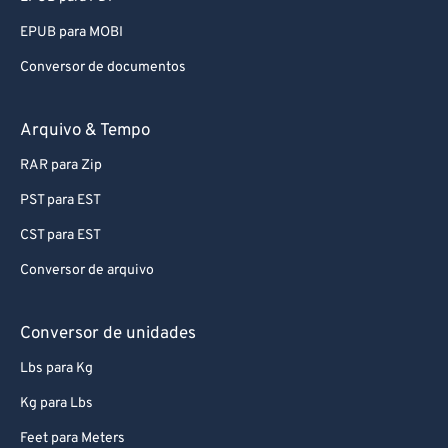
EPUB para MOBI
Conversor de documentos
Arquivo & Tempo
RAR para Zip
PST para EST
CST para EST
Conversor de arquivo
Conversor de unidades
Lbs para Kg
Kg para Lbs
Feet para Meters