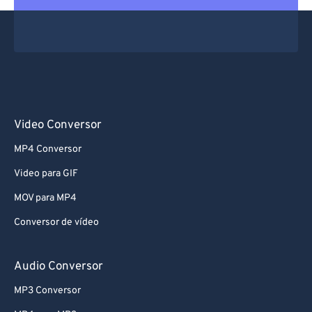
Video Conversor
MP4 Conversor
Video para GIF
MOV para MP4
Conversor de vídeo
Audio Conversor
MP3 Conversor