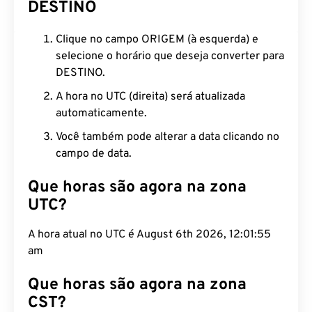
DESTINO
Clique no campo ORIGEM (à esquerda) e
selecione o horário que deseja converter para
DESTINO.
A hora no UTC (direita) será atualizada
automaticamente.
Você também pode alterar a data clicando no
campo de data.
Que horas são agora na zona
UTC?
A hora atual no UTC é August 6th 2026, 12:01:56
am
Que horas são agora na zona
CST?