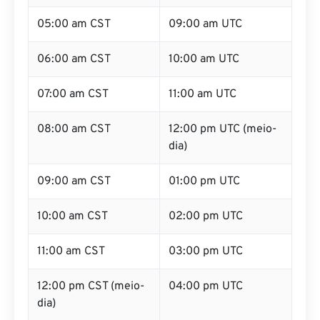
05:00 am CST
09:00 am UTC
06:00 am CST
10:00 am UTC
07:00 am CST
11:00 am UTC
08:00 am CST
12:00 pm UTC (meio-
dia)
09:00 am CST
01:00 pm UTC
10:00 am CST
02:00 pm UTC
11:00 am CST
03:00 pm UTC
12:00 pm CST (meio-
04:00 pm UTC
dia)