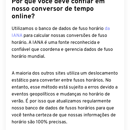
Por que você deve confiar em
nosso conversor de tempo
online?
Utilizamos o banco de dados de fuso horário
da
IANA
para calcular nossas conversões de fuso
horário. A IANA é uma fonte reconhecida e
confiável que coordena e gerencia dados de fuso
horário mundial.
A maioria dos outros sites utiliza um deslocamento
estático para converter entre fusos horários. No
entanto, esse método está sujeito a erros devido a
eventos geopolíticos e mudanças no horário de
verão. É por isso que atualizamos regularmente
nosso banco de dados de fusos horários para que
você tenha certeza de que nossas informações de
horário são 100% precisas.