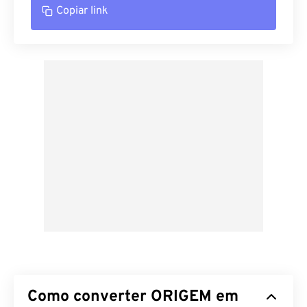
Copiar link
Como converter ORIGEM em