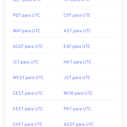
MET para UTC
IST para UTC
PDT para UTC
CDT para UTC
WAT para UTC
AST para UTC
ACDT para UTC
EAT para UTC
IST para UTC
HKT para UTC
WEST para UTC
JST para UTC
CEST para UTC
WITA para UTC
EEST para UTC
PKT para UTC
ChST para UTC
AEDT para UTC