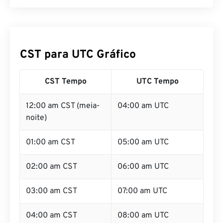
CST para UTC Gráfico
CST Tempo
UTC Tempo
12:00 am CST (meia-
04:00 am UTC
noite)
01:00 am CST
05:00 am UTC
02:00 am CST
06:00 am UTC
03:00 am CST
07:00 am UTC
04:00 am CST
08:00 am UTC