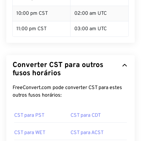
10:00 pm CST
02:00 am UTC
11:00 pm CST
03:00 am UTC
Converter CST para outros
fusos horários
FreeConvert.com pode converter CST para estes
outros fusos horários:
CST para PST
CST para CDT
CST para WET
CST para ACST