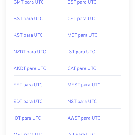
GMT para UTC
EST para UTC
BST para UTC
CET para UTC
KST para UTC
MDT para UTC
NZDT para UTC
IST para UTC
AKDT para UTC
CAT para UTC
EET para UTC
MEST para UTC
EDT para UTC
NST para UTC
IDT para UTC
AWST para UTC