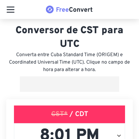
Conversor de CST para
UTC
Converta entre Cuba Standard Time (ORIGEM) e
Coordinated Universal Time (UTC). Clique no campo de
hora para alterar a hora.
CST*
/ CDT