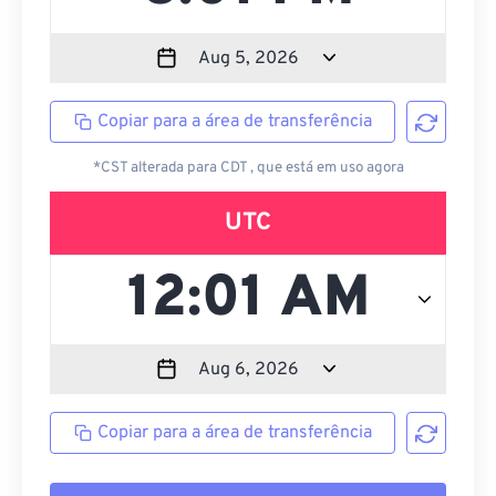
Copiar para a área de transferência
*CST alterada para CDT , que está em uso agora
UTC
Copiar para a área de transferência