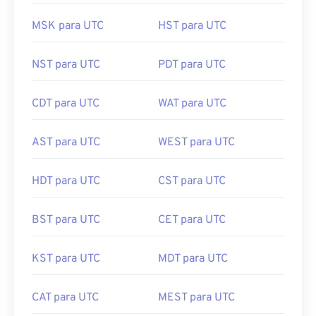
MSK para UTC
HST para UTC
NST para UTC
PDT para UTC
CDT para UTC
WAT para UTC
AST para UTC
WEST para UTC
HDT para UTC
CST para UTC
BST para UTC
CET para UTC
KST para UTC
MDT para UTC
CAT para UTC
MEST para UTC