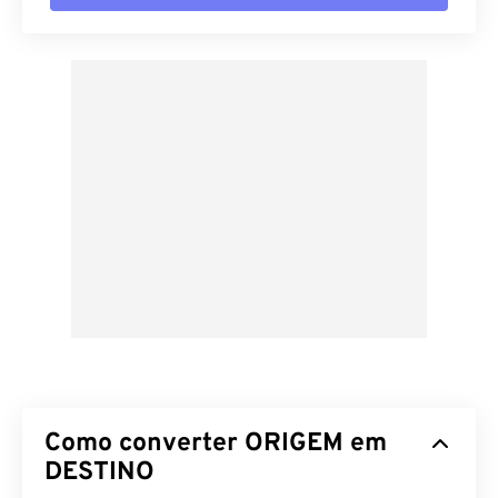
Como converter ORIGEM em
DESTINO