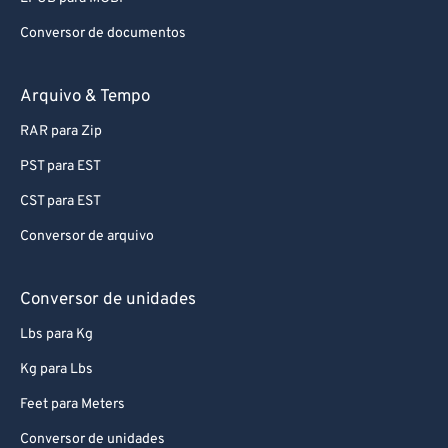
Conversor de documentos
Arquivo & Tempo
RAR para Zip
PST para EST
CST para EST
Conversor de arquivo
Conversor de unidades
Lbs para Kg
Kg para Lbs
Feet para Meters
Conversor de unidades