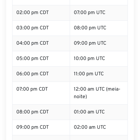
02:00 pm CDT
07:00 pm UTC
03:00 pm CDT
08:00 pm UTC
04:00 pm CDT
09:00 pm UTC
05:00 pm CDT
10:00 pm UTC
06:00 pm CDT
11:00 pm UTC
07:00 pm CDT
12:00 am UTC (meia-
noite)
08:00 pm CDT
01:00 am UTC
09:00 pm CDT
02:00 am UTC