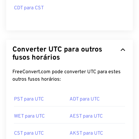
CDT para CST
Converter UTC para outros
fusos horários
FreeConvert.com pode converter UTC para estes
outros fusos horários:
PST para UTC
ADT para UTC
WET para UTC
AEST para UTC
CST para UTC
AKST para UTC