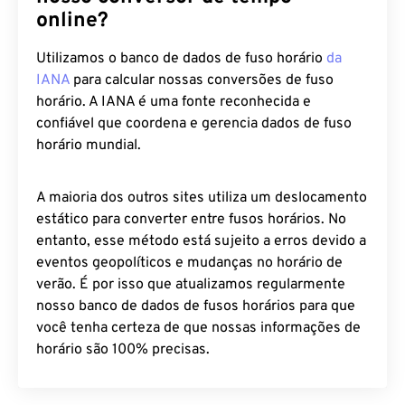
online?
Utilizamos o banco de dados de fuso horário
da
IANA
para calcular nossas conversões de fuso
horário. A IANA é uma fonte reconhecida e
confiável que coordena e gerencia dados de fuso
horário mundial.
A maioria dos outros sites utiliza um deslocamento
estático para converter entre fusos horários. No
entanto, esse método está sujeito a erros devido a
eventos geopolíticos e mudanças no horário de
verão. É por isso que atualizamos regularmente
nosso banco de dados de fusos horários para que
você tenha certeza de que nossas informações de
horário são 100% precisas.