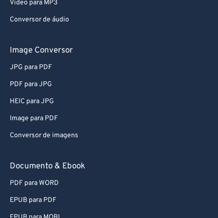
Video para MP3
Conversor de áudio
Image Conversor
JPG para PDF
PDF para JPG
HEIC para JPG
Image para PDF
Conversor de imagens
Documento & Ebook
PDF para WORD
EPUB para PDF
EPUB para MOBI