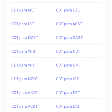
CDT para MET
CDT para UTC
CDT para IST
CDT para ACST
CDT para NZST
CDT para SAST
CDT para WIB
CDT para NDT
CDT para WIT
CDT para GMT
CDT para NZDT
CDT para IST
CDT para AKDT
CDT para EET
CDT para ACDT
CDT para EAT