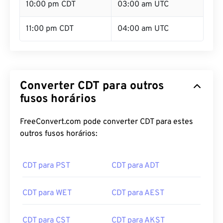
10:00 pm CDT
03:00 am UTC
11:00 pm CDT
04:00 am UTC
Converter CDT para outros
fusos horários
FreeConvert.com pode converter CDT para estes
outros fusos horários:
CDT para PST
CDT para ADT
CDT para WET
CDT para AEST
CDT para CST
CDT para AKST