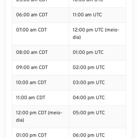
05:00 am CDT
10:00 am UTC
06:00 am CDT
11:00 am UTC
07:00 am CDT
12:00 pm UTC (meio-
dia)
08:00 am CDT
01:00 pm UTC
09:00 am CDT
02:00 pm UTC
10:00 am CDT
03:00 pm UTC
11:00 am CDT
04:00 pm UTC
12:00 pm CDT (meio-
05:00 pm UTC
dia)
01:00 pm CDT
06:00 pm UTC