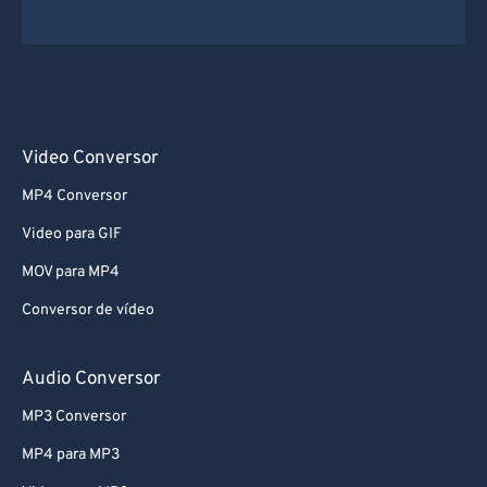
Video Conversor
MP4 Conversor
Video para GIF
MOV para MP4
Conversor de vídeo
Audio Conversor
MP3 Conversor
MP4 para MP3