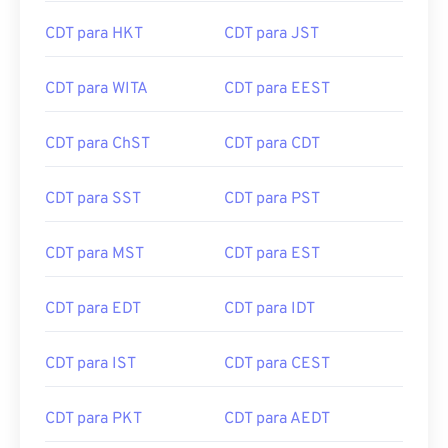
CDT para HKT
CDT para JST
CDT para WITA
CDT para EEST
CDT para ChST
CDT para CDT
CDT para SST
CDT para PST
CDT para MST
CDT para EST
CDT para EDT
CDT para IDT
CDT para IST
CDT para CEST
CDT para PKT
CDT para AEDT