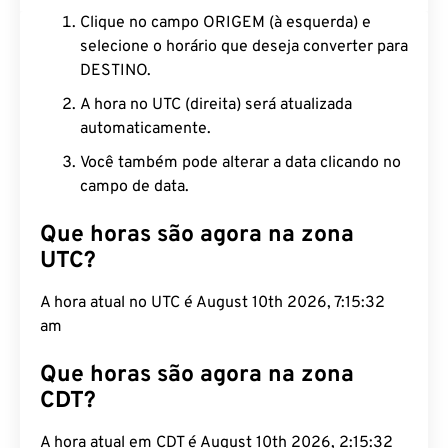
Clique no campo ORIGEM (à esquerda) e
selecione o horário que deseja converter para
DESTINO.
A hora no UTC (direita) será atualizada
automaticamente.
Você também pode alterar a data clicando no
campo de data.
Que horas são agora na zona
UTC?
A hora atual no UTC é August 10th 2026, 7:15:33
am
Que horas são agora na zona
CDT?
A hora atual em CDT é August 10th 2026, 2:15:33