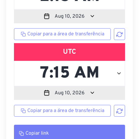
Copiar para a área de transferência
UTC
Copiar para a área de transferência
Copiar link