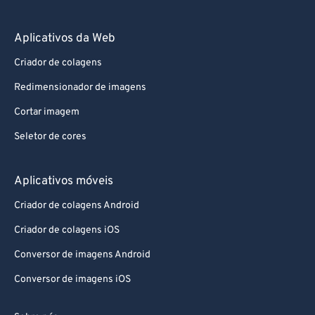
Aplicativos da Web
Criador de colagens
Redimensionador de imagens
Cortar imagem
Seletor de cores
Aplicativos móveis
Criador de colagens Android
Criador de colagens iOS
Conversor de imagens Android
Conversor de imagens iOS