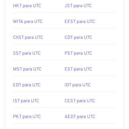
HKT para UTC
JST para UTC
WITA para UTC
EEST para UTC
ChST para UTC
CDT para UTC
SST para UTC
PST para UTC
MST para UTC
EST para UTC
EDT para UTC
IDT para UTC
IST para UTC
CEST para UTC
PKT para UTC
AEDT para UTC