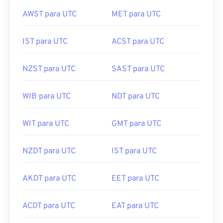
AWST para UTC
MET para UTC
IST para UTC
ACST para UTC
NZST para UTC
SAST para UTC
WIB para UTC
NDT para UTC
WIT para UTC
GMT para UTC
NZDT para UTC
IST para UTC
AKDT para UTC
EET para UTC
ACDT para UTC
EAT para UTC