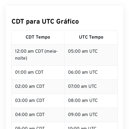
CDT para UTC Gráfico
CDT Tempo
UTC Tempo
12:00 am CDT (meia-
05:00 am UTC
noite)
01:00 am CDT
06:00 am UTC
02:00 am CDT
07:00 am UTC
03:00 am CDT
08:00 am UTC
04:00 am CDT
09:00 am UTC