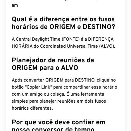
am
Qual é a diferença entre os fusos
horários de ORIGEM e DESTINO?
A Central Daylight Time (FONTE) é a DIFERENÇA
HORÁRIA do Coordinated Universal Time (ALVO).
Planejador de reuniões da
ORIGEM para o ALVO
Após converter ORIGEM para DESTINO, clique no
botão "Copiar Link" para compartilhar esse horário
com um amigo ou colega. É uma ferramenta
simples para planejar reuniões em dois fusos
horários diferentes.
Por que você deve confiar em
nosso conversor de tempo