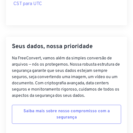
CST para UTC
Seus dados, nossa prioridade
Na FreeConvert, vamos além da simples conversão de
arquivos — nós os protegemos. Nossa robusta estrutura de
segurança garante que seus dados estejam sempre
seguros, seja convertendo uma imagem, um vídeo ou um
documento. Com criptografia avançada, data centers
seguros e monitoramento rigoroso, cuidamos de todos os
aspectos da segurança dos seus dados.
Saiba mais sobre nosso compromisso com a
segurança