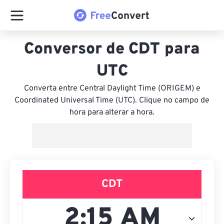
Conversor de CDT para
UTC
Converta entre Central Daylight Time (ORIGEM) e
Coordinated Universal Time (UTC). Clique no campo de
hora para alterar a hora.
CDT