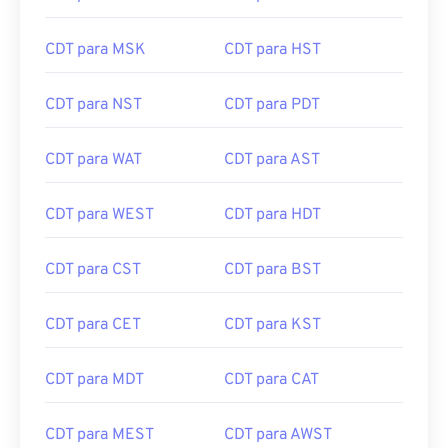
CDT para MSK
CDT para HST
CDT para NST
CDT para PDT
CDT para WAT
CDT para AST
CDT para WEST
CDT para HDT
CDT para CST
CDT para BST
CDT para CET
CDT para KST
CDT para MDT
CDT para CAT
CDT para MEST
CDT para AWST