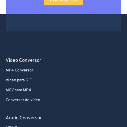
Inscrever-se
Video Conversor
MP4 Conversor
Video para GIF
MOV para MP4
Conversor de vídeo
Audio Conversor