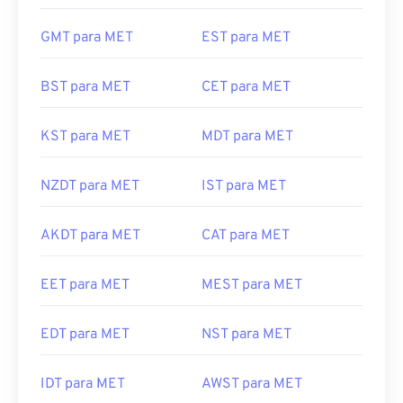
GMT para MET
EST para MET
BST para MET
CET para MET
KST para MET
MDT para MET
NZDT para MET
IST para MET
AKDT para MET
CAT para MET
EET para MET
MEST para MET
EDT para MET
NST para MET
IDT para MET
AWST para MET