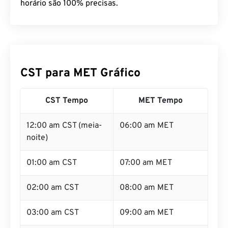
horário são 100% precisas.
CST para MET Gráfico
CST Tempo
MET Tempo
12:00 am CST (meia-
06:00 am MET
noite)
01:00 am CST
07:00 am MET
02:00 am CST
08:00 am MET
03:00 am CST
09:00 am MET