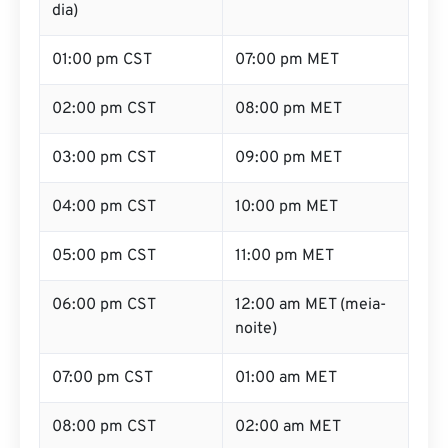
dia)
01:00 pm CST
07:00 pm MET
02:00 pm CST
08:00 pm MET
03:00 pm CST
09:00 pm MET
04:00 pm CST
10:00 pm MET
05:00 pm CST
11:00 pm MET
06:00 pm CST
12:00 am MET (meia-
noite)
07:00 pm CST
01:00 am MET
08:00 pm CST
02:00 am MET