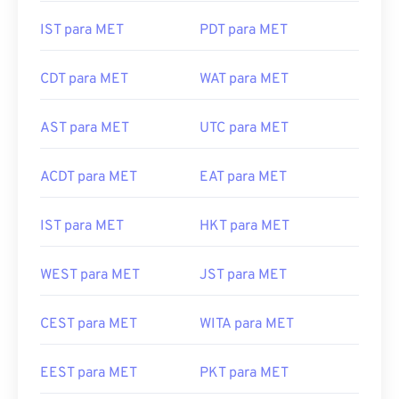
IST para MET
PDT para MET
CDT para MET
WAT para MET
AST para MET
UTC para MET
ACDT para MET
EAT para MET
IST para MET
HKT para MET
WEST para MET
JST para MET
CEST para MET
WITA para MET
EEST para MET
PKT para MET