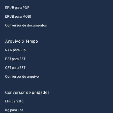
EPUB para PDF
EPUB para MOBI
Conversor de documentos
Arquivo & Tempo
RAR para Zip
PST para EST
CST para EST
Conversor de arquivo
Conversor de unidades
Lbs para Kg
Kg para Lbs