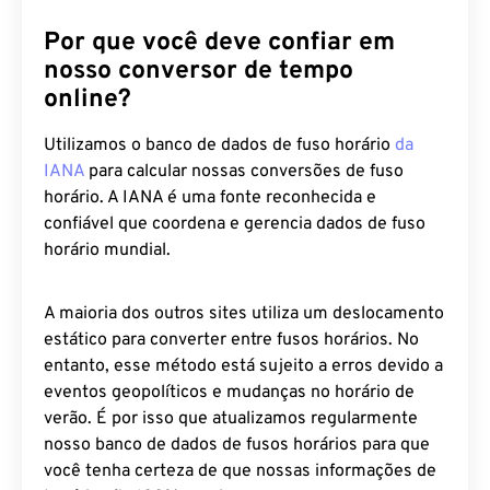
Por que você deve confiar em
nosso conversor de tempo
online?
Utilizamos o banco de dados de fuso horário
da
IANA
para calcular nossas conversões de fuso
horário. A IANA é uma fonte reconhecida e
confiável que coordena e gerencia dados de fuso
horário mundial.
A maioria dos outros sites utiliza um deslocamento
estático para converter entre fusos horários. No
entanto, esse método está sujeito a erros devido a
eventos geopolíticos e mudanças no horário de
verão. É por isso que atualizamos regularmente
nosso banco de dados de fusos horários para que
você tenha certeza de que nossas informações de