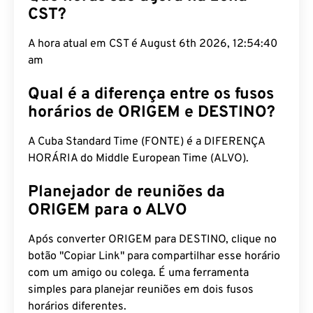
CST?
A hora atual em CST é August 6th 2026, 12:54:40
am
Qual é a diferença entre os fusos
horários de ORIGEM e DESTINO?
A Cuba Standard Time (FONTE) é a DIFERENÇA
HORÁRIA do Middle European Time (ALVO).
Planejador de reuniões da
ORIGEM para o ALVO
Após converter ORIGEM para DESTINO, clique no
botão "Copiar Link" para compartilhar esse horário
com um amigo ou colega. É uma ferramenta
simples para planejar reuniões em dois fusos
horários diferentes.