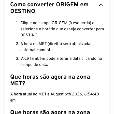
Como converter ORIGEM em
DESTINO
Clique no campo ORIGEM (à esquerda) e
selecione o horário que deseja converter para
DESTINO.
A hora no MET (direita) será atualizada
automaticamente.
Você também pode alterar a data clicando no
campo de data.
Que horas são agora na zona
MET?
A hora atual no MET é August 6th 2026, 6:54:40
am
Que horas são agora na zona