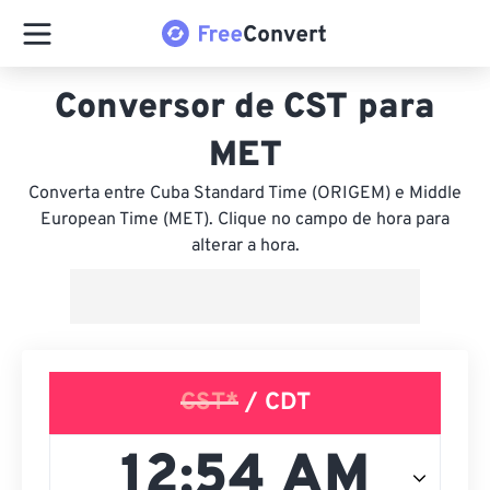
Conversor de CST para
MET
Converta entre Cuba Standard Time (ORIGEM) e Middle
European Time (MET). Clique no campo de hora para
alterar a hora.
CST*
/ CDT