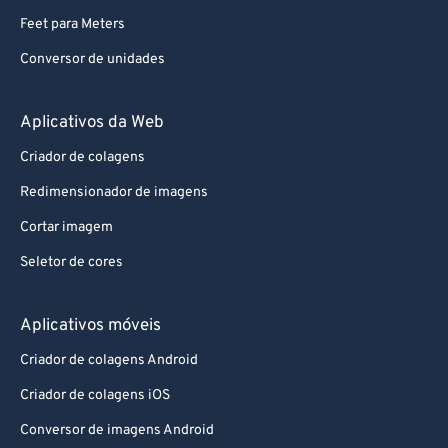
Feet para Meters
Conversor de unidades
Aplicativos da Web
Criador de colagens
Redimensionador de imagens
Cortar imagem
Seletor de cores
Aplicativos móveis
Criador de colagens Android
Criador de colagens iOS
Conversor de imagens Android