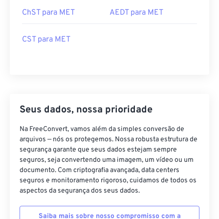
ChST para MET
AEDT para MET
CST para MET
Seus dados, nossa prioridade
Na FreeConvert, vamos além da simples conversão de
arquivos — nós os protegemos. Nossa robusta estrutura de
segurança garante que seus dados estejam sempre
seguros, seja convertendo uma imagem, um vídeo ou um
documento. Com criptografia avançada, data centers
seguros e monitoramento rigoroso, cuidamos de todos os
aspectos da segurança dos seus dados.
Saiba mais sobre nosso compromisso com a