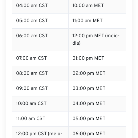
04:00 am CST
10:00 am MET
05:00 am CST
11:00 am MET
06:00 am CST
12:00 pm MET (meio-
dia)
07:00 am CST
01:00 pm MET
08:00 am CST
02:00 pm MET
09:00 am CST
03:00 pm MET
10:00 am CST
04:00 pm MET
11:00 am CST
05:00 pm MET
12:00 pm CST (meio-
06:00 pm MET