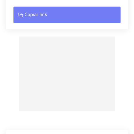
Copiar link