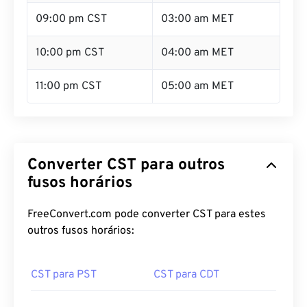
09:00 pm CST
03:00 am MET
10:00 pm CST
04:00 am MET
11:00 pm CST
05:00 am MET
Converter CST para outros
fusos horários
FreeConvert.com pode converter CST para estes
outros fusos horários:
CST para PST
CST para CDT