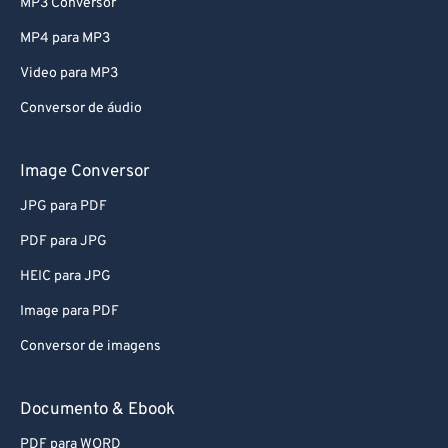
MP3 Conversor
MP4 para MP3
Video para MP3
Conversor de áudio
Image Conversor
JPG para PDF
PDF para JPG
HEIC para JPG
Image para PDF
Conversor de imagens
Documento & Ebook
PDF para WORD