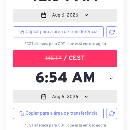
Copiar para a área de transferência
*CST alterada para CDT , que está em uso agora
MET*
/ CEST
Copiar para a área de transferência
*CST alterada para CDT , que está em uso agora