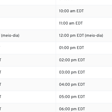
10:00 am EDT
11:00 am EDT
 (meio-dia)
12:00 pm EDT (meio-dia)
T
01:00 pm EDT
T
02:00 pm EDT
T
03:00 pm EDT
T
04:00 pm EDT
T
05:00 pm EDT
T
06:00 pm EDT