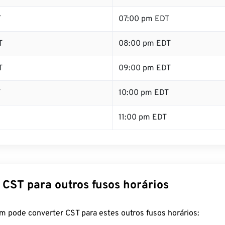
T
07:00 pm EDT
T
08:00 pm EDT
T
09:00 pm EDT
T
10:00 pm EDT
11:00 pm EDT
 CST para outros fusos horários
m pode converter CST para estes outros fusos horários: