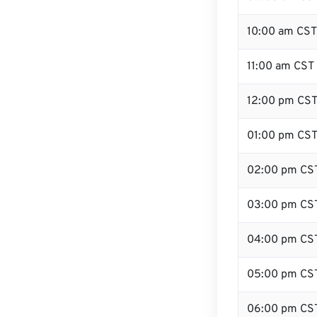
10:00 am CST
11:00 am CST
12:00 pm CST
01:00 pm CS
02:00 pm CS
03:00 pm CS
04:00 pm CS
05:00 pm CS
06:00 pm CS