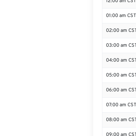
12:00 am CST 
01:00 am CST
02:00 am CS
03:00 am CS
04:00 am CS
05:00 am CS
06:00 am CS
07:00 am CS
08:00 am CS
09:00 am CS