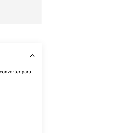
converter para