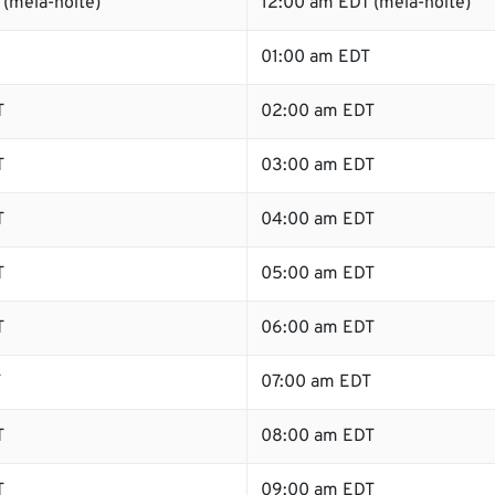
(meia-noite)
12:00 am EDT (meia-noite)
01:00 am EDT
T
02:00 am EDT
T
03:00 am EDT
T
04:00 am EDT
T
05:00 am EDT
T
06:00 am EDT
T
07:00 am EDT
T
08:00 am EDT
T
09:00 am EDT