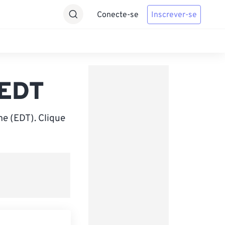
Conecte-se
Inscrever-se
 EDT
e (EDT). Clique