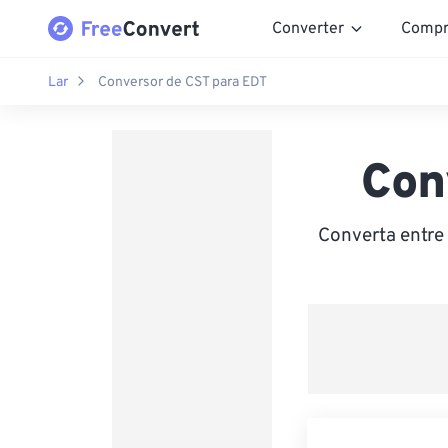
Converter
Compr
Lar
Conversor de CST para EDT
Con
Converta entre