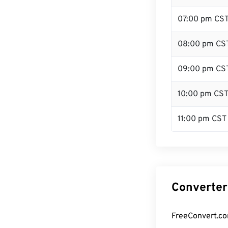
07:00 pm CS
08:00 pm CS
09:00 pm CS
10:00 pm CS
11:00 pm CST
Converter
FreeConvert.co