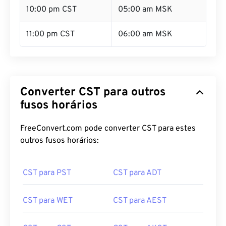
10:00 pm CST
05:00 am MSK
11:00 pm CST
06:00 am MSK
Converter CST para outros
fusos horários
FreeConvert.com pode converter CST para estes
outros fusos horários:
CST para PST
CST para ADT
CST para WET
CST para AEST