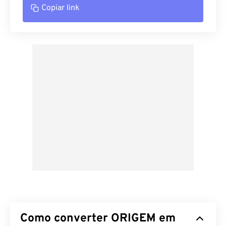
Copiar link
Como converter ORIGEM em