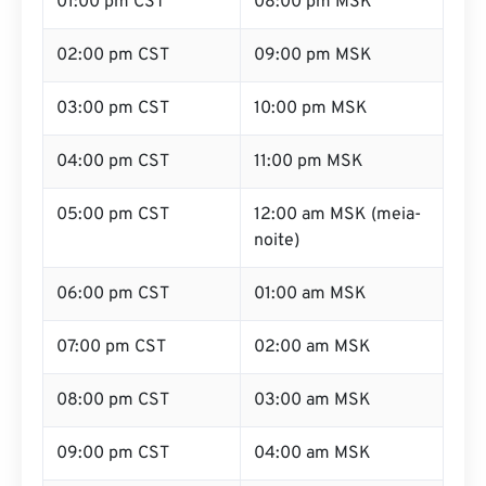
01:00 pm CST
08:00 pm MSK
02:00 pm CST
09:00 pm MSK
03:00 pm CST
10:00 pm MSK
04:00 pm CST
11:00 pm MSK
05:00 pm CST
12:00 am MSK (meia-
noite)
06:00 pm CST
01:00 am MSK
07:00 pm CST
02:00 am MSK
08:00 pm CST
03:00 am MSK
09:00 pm CST
04:00 am MSK