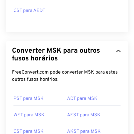
CST para AEDT
Converter MSK para outros
fusos horários
FreeConvert.com pode converter MSK para estes
outros fusos horários:
PST para MSK
ADT para MSK
WET para MSK
AEST para MSK
CST para MSK
AKST para MSK