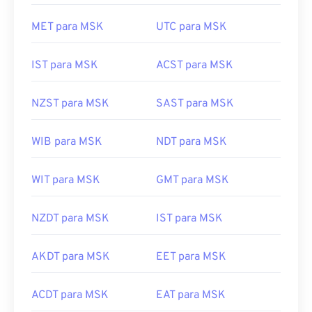
MET para MSK
UTC para MSK
IST para MSK
ACST para MSK
NZST para MSK
SAST para MSK
WIB para MSK
NDT para MSK
WIT para MSK
GMT para MSK
NZDT para MSK
IST para MSK
AKDT para MSK
EET para MSK
ACDT para MSK
EAT para MSK