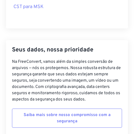
CST para MSK
Seus dados, nossa prioridade
Na FreeConvert, vamos além da simples conversão de
arquivos — nós os protegemos. Nossa robusta estrutura de
segurança garante que seus dados estejam sempre
seguros, seja convertendo uma imagem, um vídeo ou um
documento. Com criptografia avançada, data centers
seguros e monitoramento rigoroso, cuidamos de todos os
aspectos da segurança dos seus dados.
Saiba mais sobre nosso compromisso com a
segurança