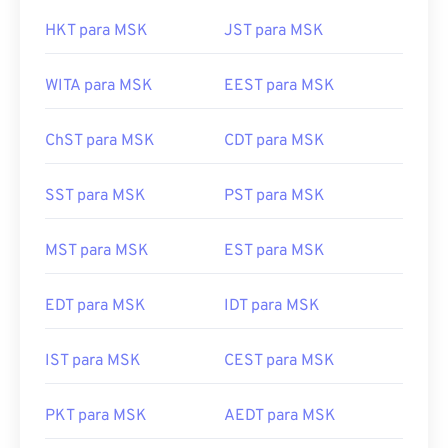
HKT para MSK
JST para MSK
WITA para MSK
EEST para MSK
ChST para MSK
CDT para MSK
SST para MSK
PST para MSK
MST para MSK
EST para MSK
EDT para MSK
IDT para MSK
IST para MSK
CEST para MSK
PKT para MSK
AEDT para MSK