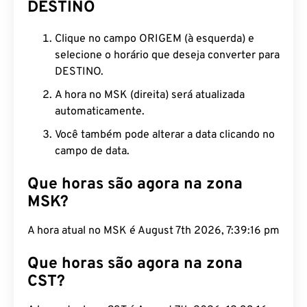
DESTINO
Clique no campo ORIGEM (à esquerda) e
selecione o horário que deseja converter para
DESTINO.
A hora no MSK (direita) será atualizada
automaticamente.
Você também pode alterar a data clicando no
campo de data.
Que horas são agora na zona
MSK?
A hora atual no MSK é August 7th 2026, 7:39:17 pm
Que horas são agora na zona
CST?