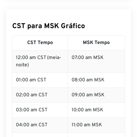
CST para MSK Gráfico
CST Tempo
MSK Tempo
12:00 am CST (meia-
07:00 am MSK
noite)
01:00 am CST
08:00 am MSK
02:00 am CST
09:00 am MSK
03:00 am CST
10:00 am MSK
04:00 am CST
11:00 am MSK