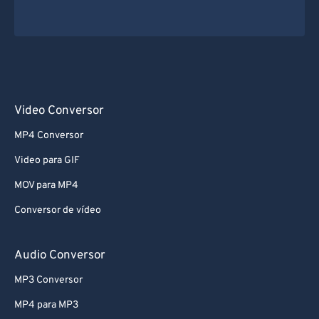
Video Conversor
MP4 Conversor
Video para GIF
MOV para MP4
Conversor de vídeo
Audio Conversor
MP3 Conversor
MP4 para MP3