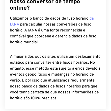
nosso conversor de tempo
online?
Utilizamos o banco de dados de fuso horário
da
IANA
para calcular nossas conversões de fuso
horário. A IANA é uma fonte reconhecida e
confiável que coordena e gerencia dados de fuso
horário mundial.
A maioria dos outros sites utiliza um deslocamento
estático para converter entre fusos horários. No
entanto, esse método está sujeito a erros devido a
eventos geopolíticos e mudanças no horário de
verão. É por isso que atualizamos regularmente
nosso banco de dados de fusos horários para que
você tenha certeza de que nossas informações de
horário são 100% precisas.