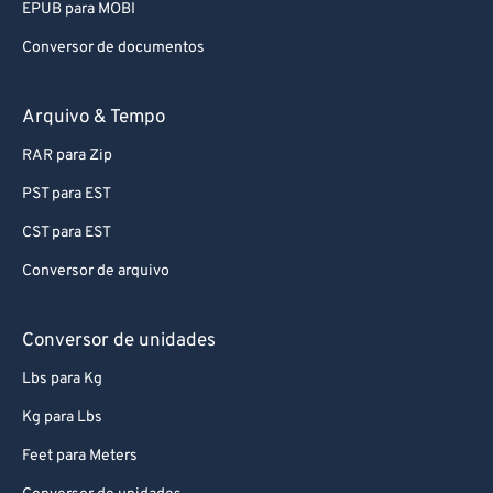
EPUB para MOBI
Conversor de documentos
Arquivo & Tempo
RAR para Zip
PST para EST
CST para EST
Conversor de arquivo
Conversor de unidades
Lbs para Kg
Kg para Lbs
Feet para Meters