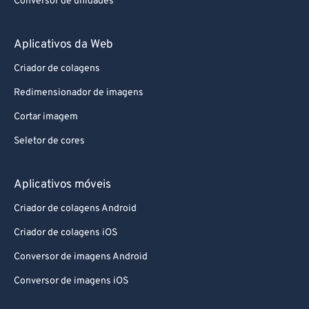
Conversor de unidades
Aplicativos da Web
Criador de colagens
Redimensionador de imagens
Cortar imagem
Seletor de cores
Aplicativos móveis
Criador de colagens Android
Criador de colagens iOS
Conversor de imagens Android
Conversor de imagens iOS