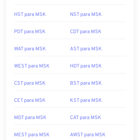
HST para MSK
NST para MSK
PDT para MSK
CDT para MSK
WAT para MSK
AST para MSK
WEST para MSK
HDT para MSK
CST para MSK
BST para MSK
CET para MSK
KST para MSK
MDT para MSK
CAT para MSK
MEST para MSK
AWST para MSK