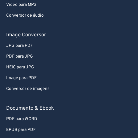
Video para MP3
Conversor de áudio
Image Conversor
JPG para PDF
PDF para JPG
HEIC para JPG
Image para PDF
Conversor de imagens
Documento & Ebook
PDF para WORD
EPUB para PDF