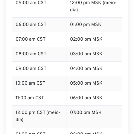
05:00 am CST
12:00 pm MSK (meio-
dia)
06:00 am CST
01:00 pm MSK
07:00 am CST
02:00 pm MSK
08:00 am CST
03:00 pm MSK
09:00 am CST
04:00 pm MSK
10:00 am CST
05:00 pm MSK
11:00 am CST
06:00 pm MSK
12:00 pm CST (meio-
07:00 pm MSK
dia)