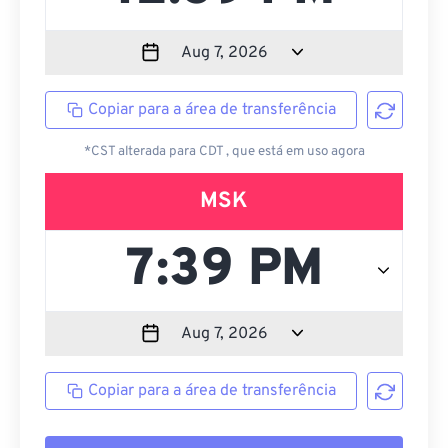
Copiar para a área de transferência
*CST alterada para CDT , que está em uso agora
MSK
Copiar para a área de transferência