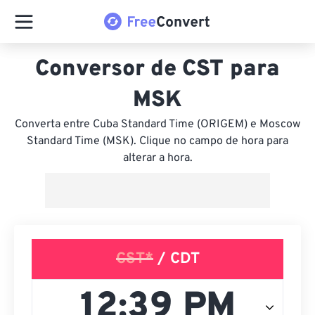
Conversor de CST para
MSK
Converta entre Cuba Standard Time (ORIGEM) e Moscow
Standard Time (MSK). Clique no campo de hora para
alterar a hora.
CST*
/ CDT