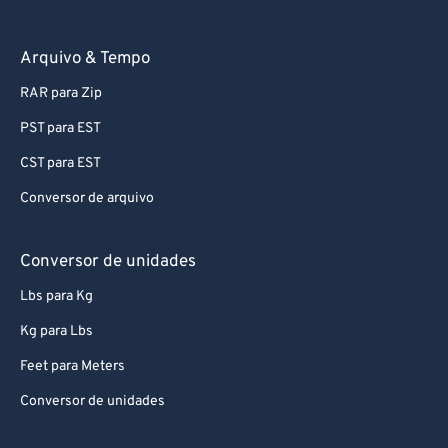
Arquivo & Tempo
RAR para Zip
PST para EST
CST para EST
Conversor de arquivo
Conversor de unidades
Lbs para Kg
Kg para Lbs
Feet para Meters
Conversor de unidades
Aplicativos da Web