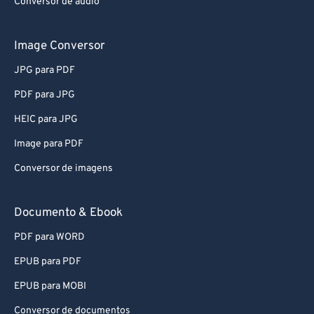
Image Conversor
JPG para PDF
PDF para JPG
HEIC para JPG
Image para PDF
Conversor de imagens
Documento & Ebook
PDF para WORD
EPUB para PDF
EPUB para MOBI
Conversor de documentos