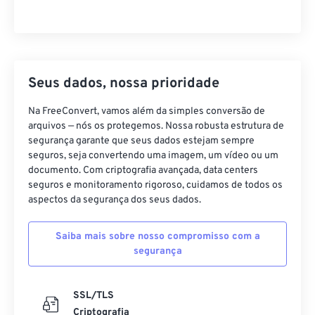
Seus dados, nossa prioridade
Na FreeConvert, vamos além da simples conversão de
arquivos — nós os protegemos. Nossa robusta estrutura de
segurança garante que seus dados estejam sempre
seguros, seja convertendo uma imagem, um vídeo ou um
documento. Com criptografia avançada, data centers
seguros e monitoramento rigoroso, cuidamos de todos os
aspectos da segurança dos seus dados.
Saiba mais sobre nosso compromisso com a
segurança
SSL/TLS
Criptografia