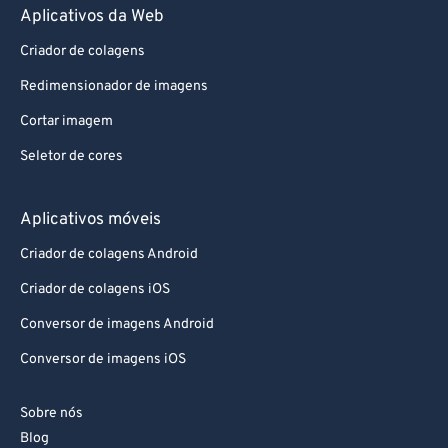
Criador de colagens
Redimensionador de imagens
Cortar imagem
Seletor de cores
Aplicativos móveis
Criador de colagens Android
Criador de colagens iOS
Conversor de imagens Android
Conversor de imagens iOS
Sobre nós
Blog
Doar