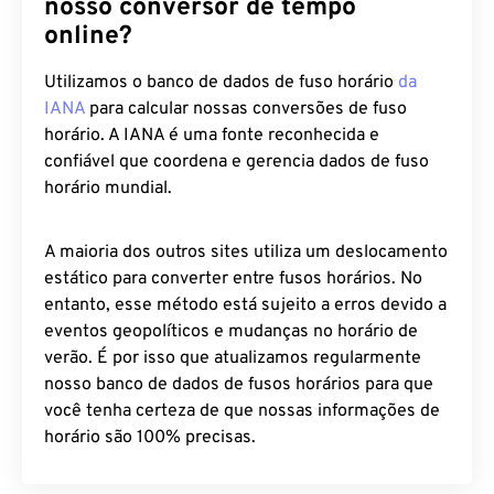
online?
Utilizamos o banco de dados de fuso horário
da
IANA
para calcular nossas conversões de fuso
horário. A IANA é uma fonte reconhecida e
confiável que coordena e gerencia dados de fuso
horário mundial.
A maioria dos outros sites utiliza um deslocamento
estático para converter entre fusos horários. No
entanto, esse método está sujeito a erros devido a
eventos geopolíticos e mudanças no horário de
verão. É por isso que atualizamos regularmente
nosso banco de dados de fusos horários para que
você tenha certeza de que nossas informações de
horário são 100% precisas.