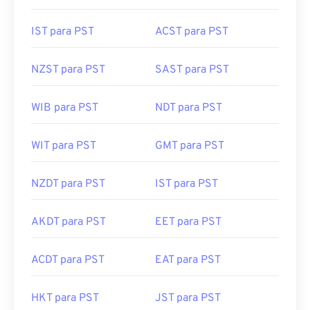
IST para PST
ACST para PST
NZST para PST
SAST para PST
WIB para PST
NDT para PST
WIT para PST
GMT para PST
NZDT para PST
IST para PST
AKDT para PST
EET para PST
ACDT para PST
EAT para PST
HKT para PST
JST para PST