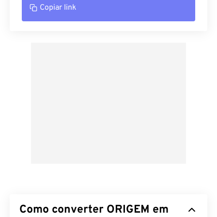
Copiar link
Como converter ORIGEM em