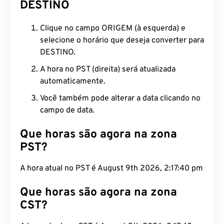
DESTINO
Clique no campo ORIGEM (à esquerda) e
selecione o horário que deseja converter para
DESTINO.
A hora no PST (direita) será atualizada
automaticamente.
Você também pode alterar a data clicando no
campo de data.
Que horas são agora na zona
PST?
A hora atual no PST é August 9th 2026, 2:17:41 pm
Que horas são agora na zona
CST?