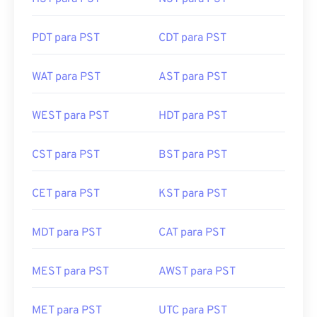
PDT para PST
CDT para PST
WAT para PST
AST para PST
WEST para PST
HDT para PST
CST para PST
BST para PST
CET para PST
KST para PST
MDT para PST
CAT para PST
MEST para PST
AWST para PST
MET para PST
UTC para PST