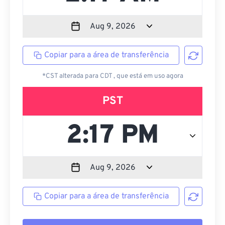
Copiar para a área de transferência
*CST alterada para CDT , que está em uso agora
PST
Copiar para a área de transferência