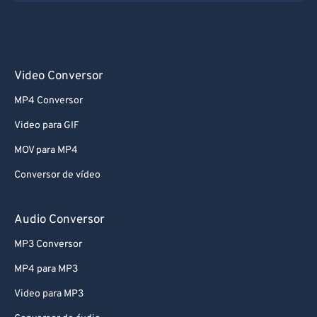
Video Conversor
MP4 Conversor
Video para GIF
MOV para MP4
Conversor de vídeo
Audio Conversor
MP3 Conversor
MP4 para MP3
Video para MP3
Conversor de áudio