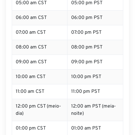
06:00 am CST
06:00 pm PST
07:00 am CST
07:00 pm PST
08:00 am CST
08:00 pm PST
09:00 am CST
09:00 pm PST
10:00 am CST
10:00 pm PST
11:00 am CST
11:00 pm PST
12:00 pm CST (meio-
12:00 am PST (meia-
dia)
noite)
01:00 pm CST
01:00 am PST