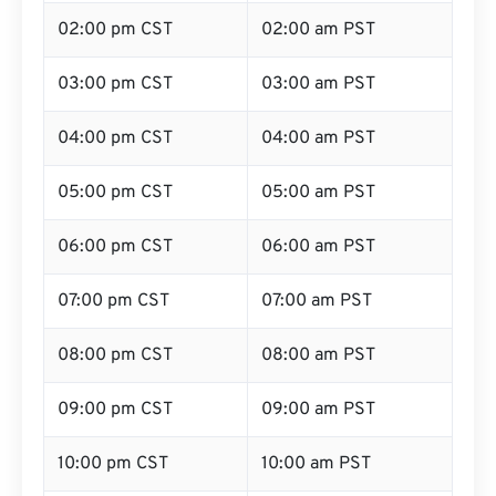
02:00 pm CST
02:00 am PST
03:00 pm CST
03:00 am PST
04:00 pm CST
04:00 am PST
05:00 pm CST
05:00 am PST
06:00 pm CST
06:00 am PST
07:00 pm CST
07:00 am PST
08:00 pm CST
08:00 am PST
09:00 pm CST
09:00 am PST
10:00 pm CST
10:00 am PST
11:00 pm CST
11:00 am PST