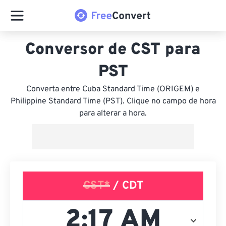
Conversor de CST para
PST
Converta entre Cuba Standard Time (ORIGEM) e
Philippine Standard Time (PST). Clique no campo de hora
para alterar a hora.
CST*
/ CDT