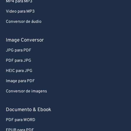
MP4 para MP3
Video para MP3
Conversor de áudio
Image Conversor
JPG para PDF
PDF para JPG
HEIC para JPG
Image para PDF
Conversor de imagens
Documento & Ebook
PDF para WORD
EPUB para PDF