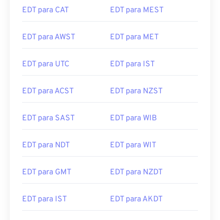
EDT para CAT
EDT para MEST
EDT para AWST
EDT para MET
EDT para UTC
EDT para IST
EDT para ACST
EDT para NZST
EDT para SAST
EDT para WIB
EDT para NDT
EDT para WIT
EDT para GMT
EDT para NZDT
EDT para IST
EDT para AKDT