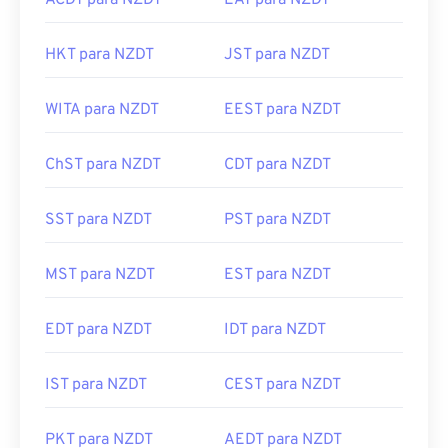
ACDT para NZDT
EAT para NZDT
HKT para NZDT
JST para NZDT
WITA para NZDT
EEST para NZDT
ChST para NZDT
CDT para NZDT
SST para NZDT
PST para NZDT
MST para NZDT
EST para NZDT
EDT para NZDT
IDT para NZDT
IST para NZDT
CEST para NZDT
PKT para NZDT
AEDT para NZDT