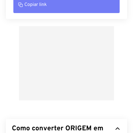
Copiar link
Como converter ORIGEM em