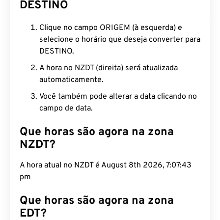
DESTINO
Clique no campo ORIGEM (à esquerda) e
selecione o horário que deseja converter para
DESTINO.
A hora no NZDT (direita) será atualizada
automaticamente.
Você também pode alterar a data clicando no
campo de data.
Que horas são agora na zona
NZDT?
A hora atual no NZDT é August 8th 2026, 7:07:44
pm
Que horas são agora na zona
EDT?