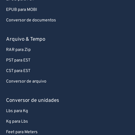
EPUB para MOBI
Conversor de documentos
Arquivo & Tempo
RAR para Zip
PST para EST
CST para EST
Conversor de arquivo
Conversor de unidades
Lbs para Kg
Kg para Lbs
Feet para Meters