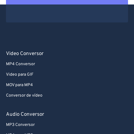
Video Conversor
MP4 Conversor
Video para GIF
MOV para MP4
Conversor de vídeo
Audio Conversor
MP3 Conversor