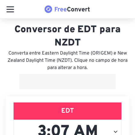
Conversor de EDT para
NZDT
Converta entre Eastern Daylight Time (ORIGEM) e New
Zealand Daylight Time (NZDT). Clique no campo de hora
para alterar a hora.
EDT