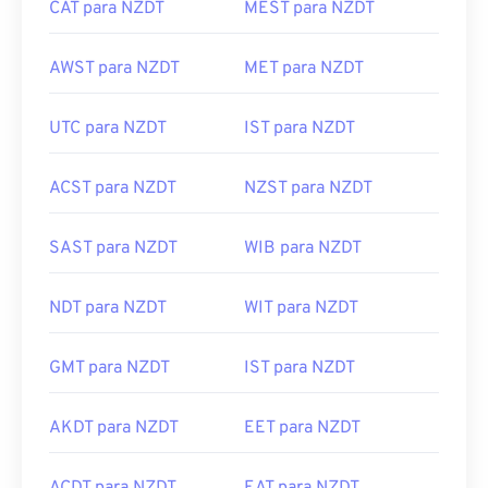
CAT para NZDT
MEST para NZDT
AWST para NZDT
MET para NZDT
UTC para NZDT
IST para NZDT
ACST para NZDT
NZST para NZDT
SAST para NZDT
WIB para NZDT
NDT para NZDT
WIT para NZDT
GMT para NZDT
IST para NZDT
AKDT para NZDT
EET para NZDT