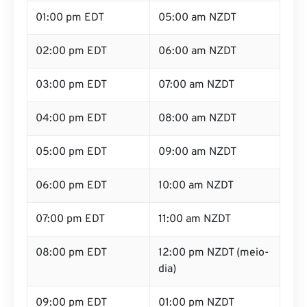
01:00 pm EDT
05:00 am NZDT
02:00 pm EDT
06:00 am NZDT
03:00 pm EDT
07:00 am NZDT
04:00 pm EDT
08:00 am NZDT
05:00 pm EDT
09:00 am NZDT
06:00 pm EDT
10:00 am NZDT
07:00 pm EDT
11:00 am NZDT
08:00 pm EDT
12:00 pm NZDT (meio-
dia)
09:00 pm EDT
01:00 pm NZDT