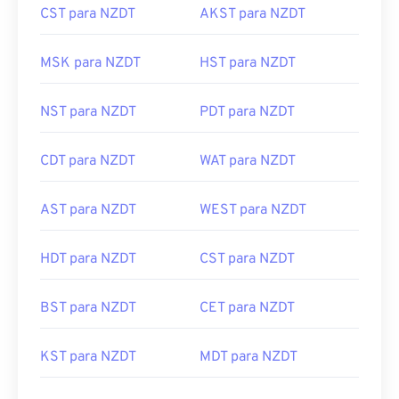
CST para NZDT
AKST para NZDT
MSK para NZDT
HST para NZDT
NST para NZDT
PDT para NZDT
CDT para NZDT
WAT para NZDT
AST para NZDT
WEST para NZDT
HDT para NZDT
CST para NZDT
BST para NZDT
CET para NZDT
KST para NZDT
MDT para NZDT