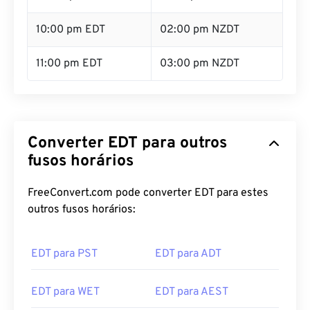
10:00 pm EDT
02:00 pm NZDT
11:00 pm EDT
03:00 pm NZDT
Converter EDT para outros
fusos horários
FreeConvert.com pode converter EDT para estes
outros fusos horários:
EDT para PST
EDT para ADT
EDT para WET
EDT para AEST