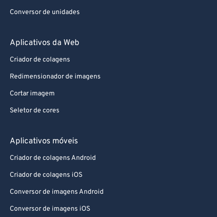
Conversor de unidades
Aplicativos da Web
Criador de colagens
Redimensionador de imagens
Cortar imagem
Seletor de cores
Aplicativos móveis
Criador de colagens Android
Criador de colagens iOS
Conversor de imagens Android
Conversor de imagens iOS