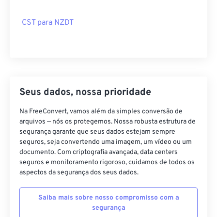
CST para NZDT
Seus dados, nossa prioridade
Na FreeConvert, vamos além da simples conversão de
arquivos — nós os protegemos. Nossa robusta estrutura de
segurança garante que seus dados estejam sempre
seguros, seja convertendo uma imagem, um vídeo ou um
documento. Com criptografia avançada, data centers
seguros e monitoramento rigoroso, cuidamos de todos os
aspectos da segurança dos seus dados.
Saiba mais sobre nosso compromisso com a
segurança