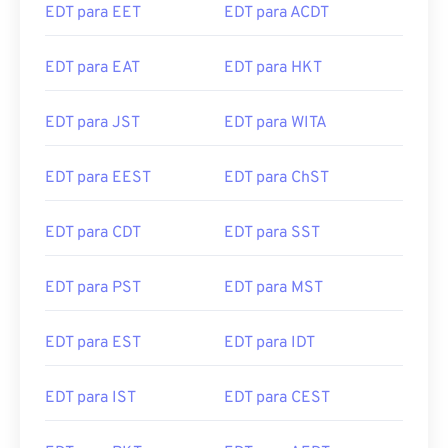
EDT para EET
EDT para ACDT
EDT para EAT
EDT para HKT
EDT para JST
EDT para WITA
EDT para EEST
EDT para ChST
EDT para CDT
EDT para SST
EDT para PST
EDT para MST
EDT para EST
EDT para IDT
EDT para IST
EDT para CEST