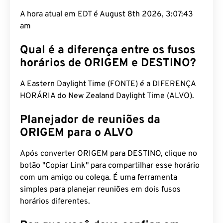
A hora atual em EDT é August 8th 2026, 3:07:44
am
Qual é a diferença entre os fusos
horários de ORIGEM e DESTINO?
A Eastern Daylight Time (FONTE) é a DIFERENÇA
HORÁRIA do New Zealand Daylight Time (ALVO).
Planejador de reuniões da
ORIGEM para o ALVO
Após converter ORIGEM para DESTINO, clique no
botão "Copiar Link" para compartilhar esse horário
com um amigo ou colega. É uma ferramenta
simples para planejar reuniões em dois fusos
horários diferentes.