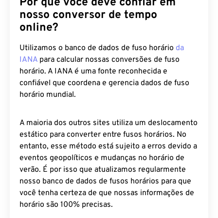
Por que você deve confiar em
nosso conversor de tempo
online?
Utilizamos o banco de dados de fuso horário
da
IANA
para calcular nossas conversões de fuso
horário. A IANA é uma fonte reconhecida e
confiável que coordena e gerencia dados de fuso
horário mundial.
A maioria dos outros sites utiliza um deslocamento
estático para converter entre fusos horários. No
entanto, esse método está sujeito a erros devido a
eventos geopolíticos e mudanças no horário de
verão. É por isso que atualizamos regularmente
nosso banco de dados de fusos horários para que
você tenha certeza de que nossas informações de
horário são 100% precisas.