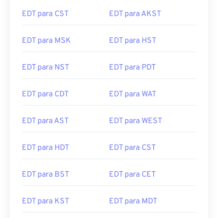
EDT para CST
EDT para AKST
EDT para MSK
EDT para HST
EDT para NST
EDT para PDT
EDT para CDT
EDT para WAT
EDT para AST
EDT para WEST
EDT para HDT
EDT para CST
EDT para BST
EDT para CET
EDT para KST
EDT para MDT