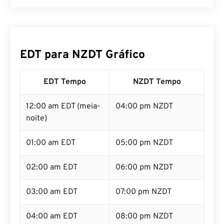
EDT para NZDT Gráfico
EDT Tempo
NZDT Tempo
12:00 am EDT (meia-
04:00 pm NZDT
noite)
01:00 am EDT
05:00 pm NZDT
02:00 am EDT
06:00 pm NZDT
03:00 am EDT
07:00 pm NZDT
04:00 am EDT
08:00 pm NZDT