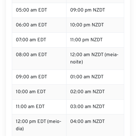
05:00 am EDT
09:00 pm NZDT
06:00 am EDT
10:00 pm NZDT
07:00 am EDT
11:00 pm NZDT
08:00 am EDT
12:00 am NZDT (meia-
noite)
09:00 am EDT
01:00 am NZDT
10:00 am EDT
02:00 am NZDT
11:00 am EDT
03:00 am NZDT
12:00 pm EDT (meio-
04:00 am NZDT
dia)