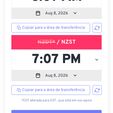
Copiar para a área de transferência
NZDT*
/ NZST
Copiar para a área de transferência
*EDT alterada para EDT , que está em uso agora