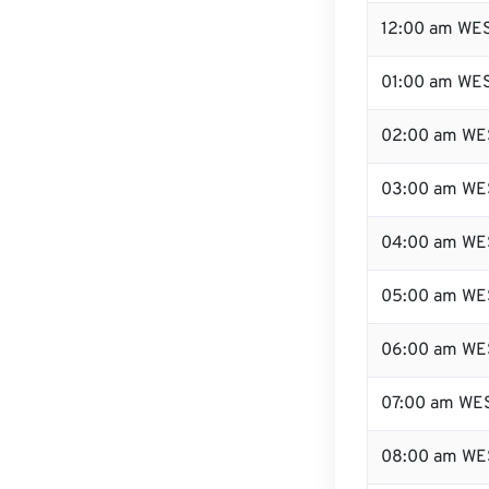
12:00 am WES
01:00 am WE
02:00 am WE
03:00 am WE
04:00 am WE
05:00 am WE
06:00 am WE
07:00 am WE
08:00 am WE