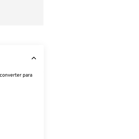
converter para