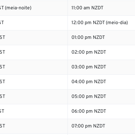
T (meia-noite)
11:00 am NZDT
ST
12:00 pm NZDT (meio-dia)
ST
01:00 pm NZDT
ST
02:00 pm NZDT
ST
03:00 pm NZDT
ST
04:00 pm NZDT
ST
05:00 pm NZDT
ST
06:00 pm NZDT
ST
07:00 pm NZDT