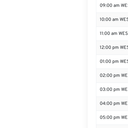
09:00 am WE
10:00 am WE
11:00 am WE
12:00 pm WES
01:00 pm WE
02:00 pm WE
03:00 pm WE
04:00 pm WE
05:00 pm WE