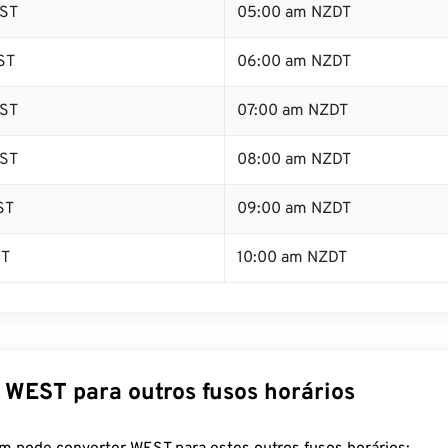
ST
05:00 am NZDT
ST
06:00 am NZDT
ST
07:00 am NZDT
ST
08:00 am NZDT
ST
09:00 am NZDT
ST
10:00 am NZDT
 WEST para outros fusos horários