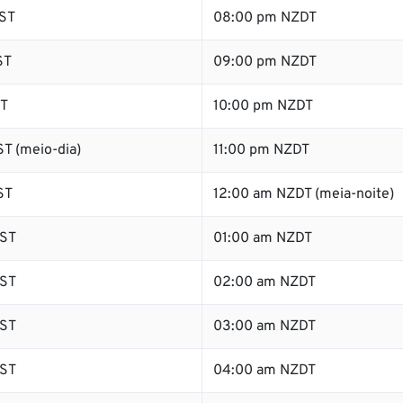
ST
08:00 pm NZDT
ST
09:00 pm NZDT
ST
10:00 pm NZDT
T (meio-dia)
11:00 pm NZDT
ST
12:00 am NZDT (meia-noite)
ST
01:00 am NZDT
ST
02:00 am NZDT
ST
03:00 am NZDT
ST
04:00 am NZDT