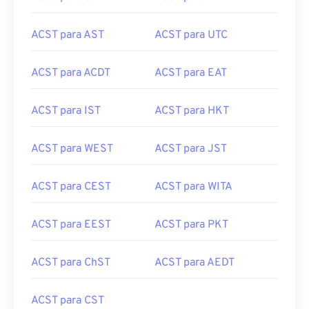
ACST para AST
ACST para UTC
ACST para ACDT
ACST para EAT
ACST para IST
ACST para HKT
ACST para WEST
ACST para JST
ACST para CEST
ACST para WITA
ACST para EEST
ACST para PKT
ACST para ChST
ACST para AEDT
ACST para CST