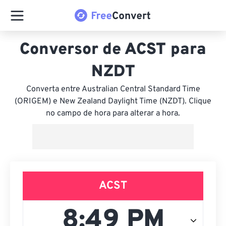
Conversor de ACST para
NZDT
Converta entre Australian Central Standard Time
(ORIGEM) e New Zealand Daylight Time (NZDT). Clique
no campo de hora para alterar a hora.
ACST