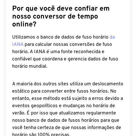
Por que você deve confiar em
nosso conversor de tempo
online?
Utilizamos o banco de dados de fuso horário
da
IANA
para calcular nossas conversões de fuso
horário. A IANA é uma fonte reconhecida e
confiável que coordena e gerencia dados de fuso
horário mundial.
A maioria dos outros sites utiliza um deslocamento
estático para converter entre fusos horários. No
entanto, esse método está sujeito a erros devido a
eventos geopolíticos e mudanças no horário de
verão. É por isso que atualizamos regularmente
nosso banco de dados de fusos horários para que
você tenha certeza de que nossas informações de
horário são 100% precisas.