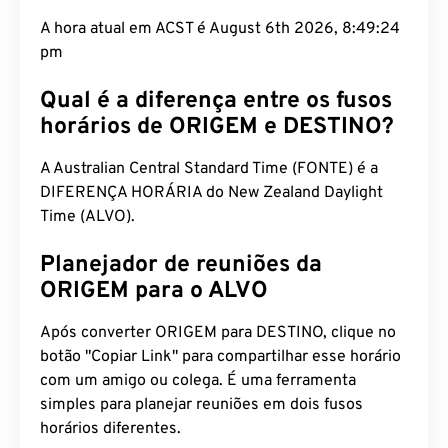
A hora atual em ACST é August 6th 2026, 8:49:25
pm
Qual é a diferença entre os fusos
horários de ORIGEM e DESTINO?
A Australian Central Standard Time (FONTE) é a
DIFERENÇA HORÁRIA do New Zealand Daylight
Time (ALVO).
Planejador de reuniões da
ORIGEM para o ALVO
Após converter ORIGEM para DESTINO, clique no
botão "Copiar Link" para compartilhar esse horário
com um amigo ou colega. É uma ferramenta
simples para planejar reuniões em dois fusos
horários diferentes.