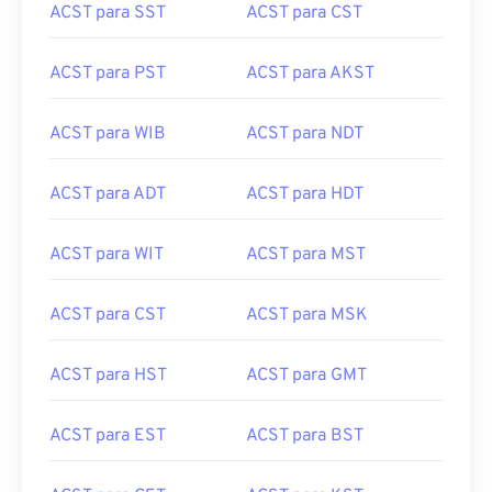
ACST para SST
ACST para CST
ACST para PST
ACST para AKST
ACST para WIB
ACST para NDT
ACST para ADT
ACST para HDT
ACST para WIT
ACST para MST
ACST para CST
ACST para MSK
ACST para HST
ACST para GMT
ACST para EST
ACST para BST