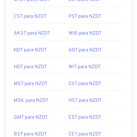
CST para NZDT
PST para NZDT
AKST para NZDT
WIB para NZDT
NDT para NZDT
ADT para NZDT
HDT para NZDT
WIT para NZDT
MST para NZDT
CST para NZDT
MSK para NZDT
HST para NZDT
GMT para NZDT
EST para NZDT
BST para NZDT
CET para NZDT