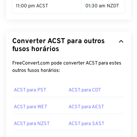
11:00 pm ACST
01:30 am NZDT
Converter ACST para outros
fusos horários
FreeConvert.com pode converter ACST para estes
outros fusos horários:
ACST para PST
ACST para CDT
ACST para WET
ACST para AEST
ACST para NZST
ACST para SAST