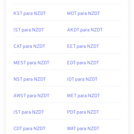
KST para NZDT
MDT para NZDT
IST para NZDT
AKDT para NZDT
CAT para NZDT
EET para NZDT
MEST para NZDT
EDT para NZDT
NST para NZDT
IDT para NZDT
AWST para NZDT
MET para NZDT
IST para NZDT
PDT para NZDT
CDT para NZDT
WAT para NZDT