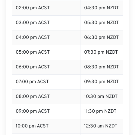
02:00 pm ACST
04:30 pm NZDT
03:00 pm ACST
05:30 pm NZDT
04:00 pm ACST
06:30 pm NZDT
05:00 pm ACST
07:30 pm NZDT
06:00 pm ACST
08:30 pm NZDT
07:00 pm ACST
09:30 pm NZDT
08:00 pm ACST
10:30 pm NZDT
09:00 pm ACST
11:30 pm NZDT
10:00 pm ACST
12:30 am NZDT