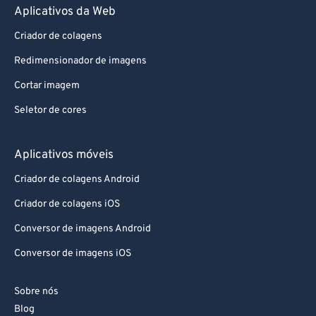
Aplicativos da Web
Criador de colagens
Redimensionador de imagens
Cortar imagem
Seletor de cores
Aplicativos móveis
Criador de colagens Android
Criador de colagens iOS
Conversor de imagens Android
Conversor de imagens iOS
Sobre nós
Blog