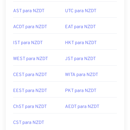
AST para NZDT
UTC para NZDT
ACDT para NZDT
EAT para NZDT
IST para NZDT
HKT para NZDT
WEST para NZDT
JST para NZDT
CEST para NZDT
WITA para NZDT
EEST para NZDT
PKT para NZDT
ChST para NZDT
AEDT para NZDT
CST para NZDT