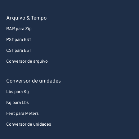
Arquivo & Tempo
RAR para Zip
PST para EST
CST para EST
Conversor de arquivo
Conversor de unidades
Lbs para Kg
Kg para Lbs
Feet para Meters
Conversor de unidades