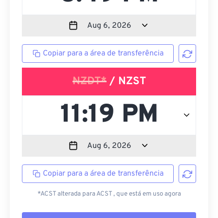
Copiar para a área de transferência
NZDT*
/ NZST
Copiar para a área de transferência
*ACST alterada para ACST , que está em uso agora