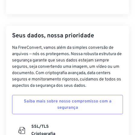
Seus dados, nossa prioridade
Na FreeConvert, vamos além da simples conversão de
arquivos — nós os protegemos. Nossa robusta estrutura de
segurança garante que seus dados estejam sempre
seguros, seja convertendo uma imagem, um vídeo ou um
documento. Com criptografia avançada, data centers
seguros e monitoramento rigoroso, cuidamos de todos os
aspectos da segurança dos seus dados.
Saiba mais sobre nosso compromisso com a
segurança
SSL/TLS
Criptografia