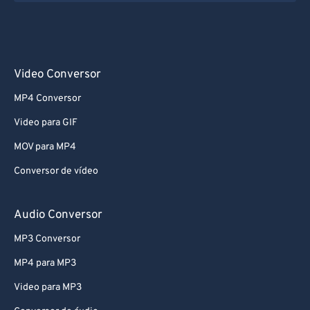
Video Conversor
MP4 Conversor
Video para GIF
MOV para MP4
Conversor de vídeo
Audio Conversor
MP3 Conversor
MP4 para MP3
Video para MP3