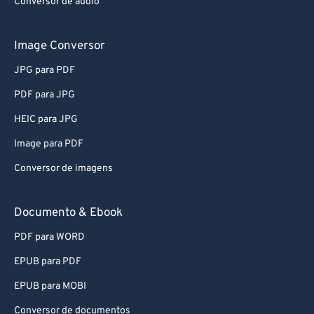
Conversor de áudio
Image Conversor
JPG para PDF
PDF para JPG
HEIC para JPG
Image para PDF
Conversor de imagens
Documento & Ebook
PDF para WORD
EPUB para PDF
EPUB para MOBI
Conversor de documentos