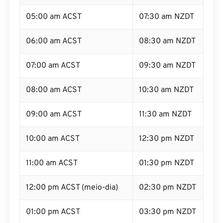
05:00 am ACST
07:30 am NZDT
06:00 am ACST
08:30 am NZDT
07:00 am ACST
09:30 am NZDT
08:00 am ACST
10:30 am NZDT
09:00 am ACST
11:30 am NZDT
10:00 am ACST
12:30 pm NZDT
11:00 am ACST
01:30 pm NZDT
12:00 pm ACST (meio-dia)
02:30 pm NZDT
01:00 pm ACST
03:30 pm NZDT