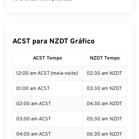
ACST para NZDT Gráfico
ACST Tempo
NZDT Tempo
12:00 am ACST (meia-noite)
02:30 am NZDT
01:00 am ACST
03:30 am NZDT
02:00 am ACST
04:30 am NZDT
03:00 am ACST
05:30 am NZDT
04:00 am ACST
06:30 am NZDT