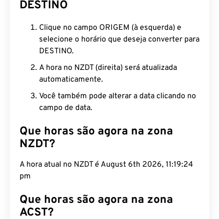
DESTINO
Clique no campo ORIGEM (à esquerda) e
selecione o horário que deseja converter para
DESTINO.
A hora no NZDT (direita) será atualizada
automaticamente.
Você também pode alterar a data clicando no
campo de data.
Que horas são agora na zona
NZDT?
A hora atual no NZDT é August 6th 2026, 11:19:25
pm
Que horas são agora na zona
ACST?