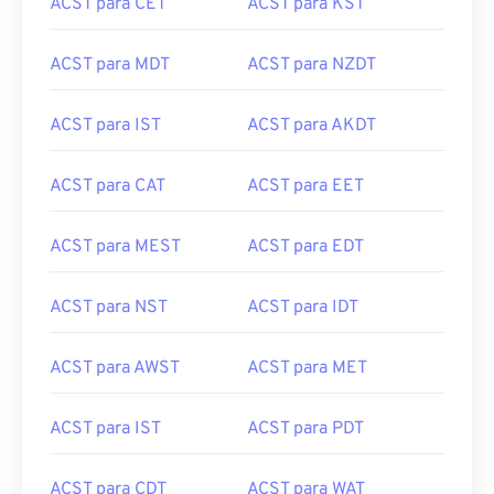
ACST para CET
ACST para KST
ACST para MDT
ACST para NZDT
ACST para IST
ACST para AKDT
ACST para CAT
ACST para EET
ACST para MEST
ACST para EDT
ACST para NST
ACST para IDT
ACST para AWST
ACST para MET
ACST para IST
ACST para PDT
ACST para CDT
ACST para WAT