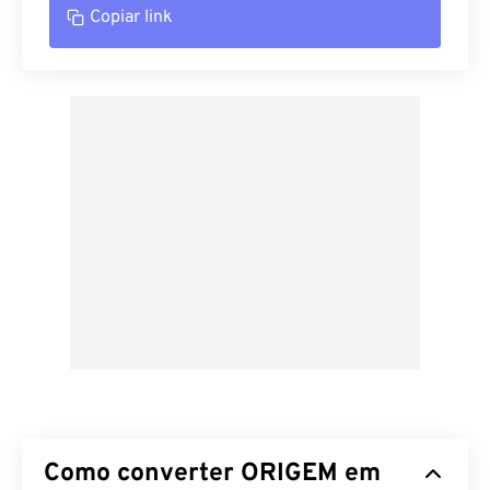
Copiar link
Como converter ORIGEM em