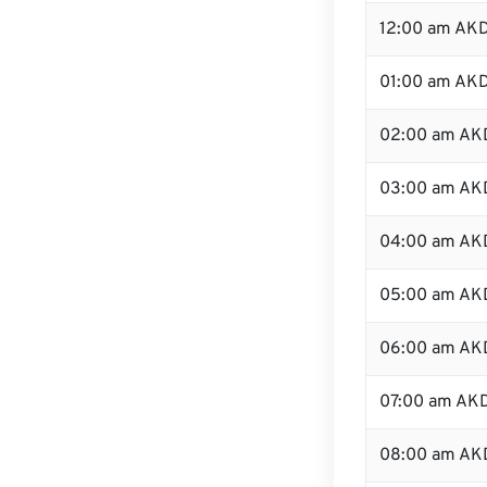
12:00 am AKD
01:00 am AK
02:00 am AK
03:00 am AK
04:00 am AK
05:00 am AK
06:00 am AK
07:00 am AK
08:00 am AK