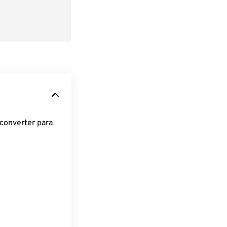
converter para