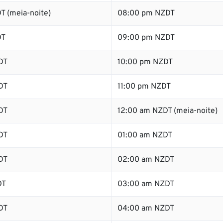
T (meia-noite)
08:00 pm NZDT
DT
09:00 pm NZDT
DT
10:00 pm NZDT
DT
11:00 pm NZDT
DT
12:00 am NZDT (meia-noite)
DT
01:00 am NZDT
DT
02:00 am NZDT
DT
03:00 am NZDT
DT
04:00 am NZDT