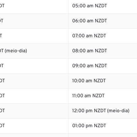
DT
05:00 am NZDT
DT
06:00 am NZDT
T
07:00 am NZDT
T (meio-dia)
08:00 am NZDT
DT
09:00 am NZDT
DT
10:00 am NZDT
DT
11:00 am NZDT
DT
12:00 pm NZDT (meio-dia)
DT
01:00 pm NZDT