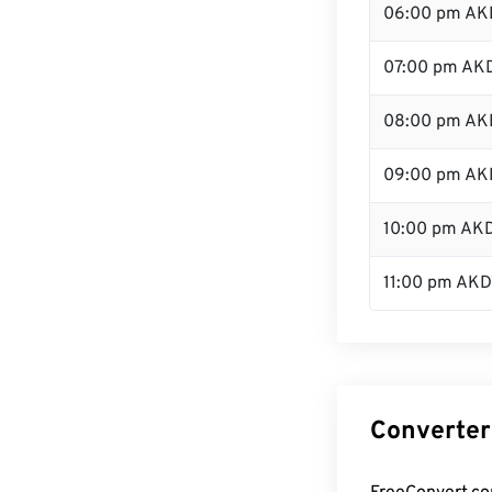
06:00 pm AK
07:00 pm AK
08:00 pm AK
09:00 pm AK
10:00 pm AK
11:00 pm AKD
Converter