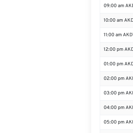
09:00 am AK
10:00 am AK
11:00 am AKD
12:00 pm AKD
01:00 pm AK
02:00 pm AK
03:00 pm AK
04:00 pm AK
05:00 pm AK