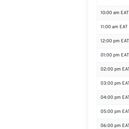
10:00 am EAT
11:00 am EAT
12:00 pm EAT 
01:00 pm EAT
02:00 pm EA
03:00 pm EA
04:00 pm EA
05:00 pm EA
06:00 pm EA