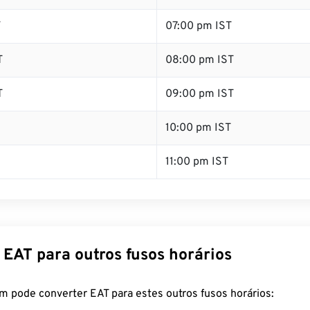
T
07:00 pm IST
T
08:00 pm IST
T
09:00 pm IST
10:00 pm IST
11:00 pm IST
 EAT para outros fusos horários
m pode converter EAT para estes outros fusos horários: