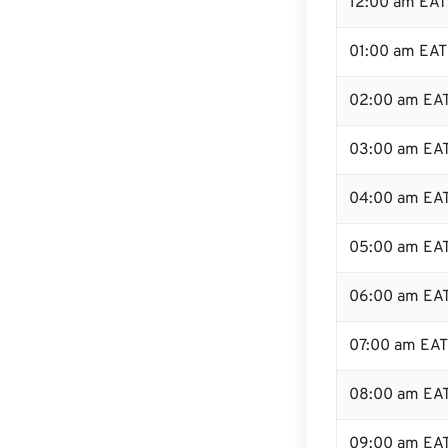
12:00 am EAT 
01:00 am EAT
02:00 am EA
03:00 am EA
04:00 am EA
05:00 am EA
06:00 am EA
07:00 am EAT
08:00 am EA
09:00 am EA