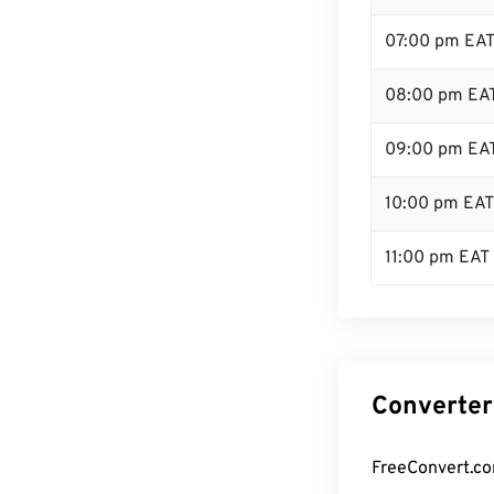
07:00 pm EA
08:00 pm EA
09:00 pm EA
10:00 pm EAT
11:00 pm EAT
Converter
FreeConvert.co