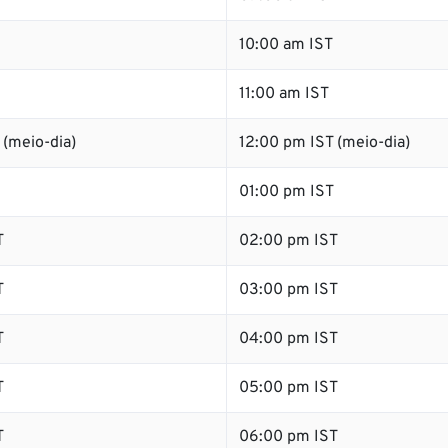
10:00 am IST
11:00 am IST
(meio-dia)
12:00 pm IST (meio-dia)
01:00 pm IST
T
02:00 pm IST
T
03:00 pm IST
T
04:00 pm IST
T
05:00 pm IST
T
06:00 pm IST