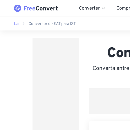
Converter
Compr
Lar
Conversor de EAT para IST
Con
Converta entre 