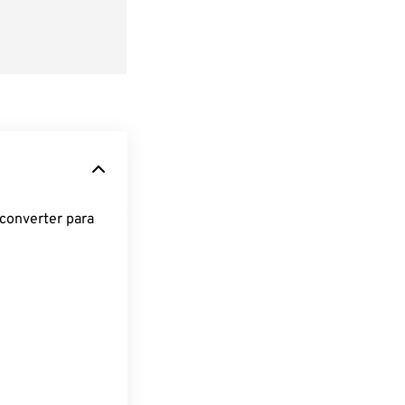
converter para