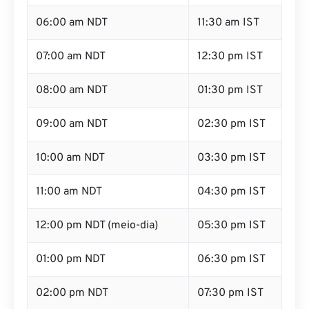
06:00 am NDT
11:30 am IST
07:00 am NDT
12:30 pm IST
08:00 am NDT
01:30 pm IST
09:00 am NDT
02:30 pm IST
10:00 am NDT
03:30 pm IST
11:00 am NDT
04:30 pm IST
12:00 pm NDT (meio-dia)
05:30 pm IST
01:00 pm NDT
06:30 pm IST
02:00 pm NDT
07:30 pm IST