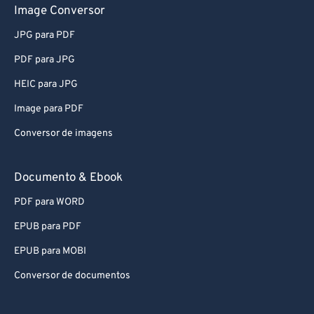
JPG para PDF
PDF para JPG
HEIC para JPG
Image para PDF
Conversor de imagens
Documento & Ebook
PDF para WORD
EPUB para PDF
EPUB para MOBI
Conversor de documentos
Arquivo & Tempo