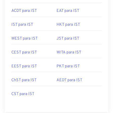
ACDT para IST
EAT para IST
IST para IST
HKT para IST
WEST para IST
JST para IST
CEST para IST
WITA para IST
EEST para IST
PKT para IST
ChST para IST
AEDT para IST
CST para IST