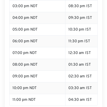
03:00 pm NDT
08:30 pm IST
04:00 pm NDT
09:30 pm IST
05:00 pm NDT
10:30 pm IST
06:00 pm NDT
11:30 pm IST
07:00 pm NDT
12:30 am IST
08:00 pm NDT
01:30 am IST
09:00 pm NDT
02:30 am IST
10:00 pm NDT
03:30 am IST
11:00 pm NDT
04:30 am IST