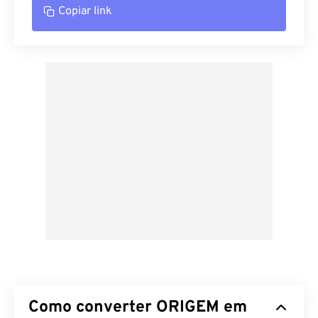
Copiar link
Como converter ORIGEM em