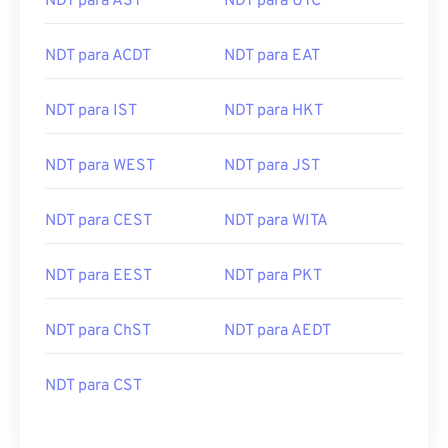
NDT para ACDT
NDT para EAT
NDT para IST
NDT para HKT
NDT para WEST
NDT para JST
NDT para CEST
NDT para WITA
NDT para EEST
NDT para PKT
NDT para ChST
NDT para AEDT
NDT para CST