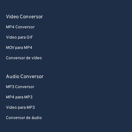
Video Conversor
MP4 Conversor
Video para GIF
MOV para MP4
Conversor de vídeo
Audio Conversor
MP3 Conversor
MP4 para MP3
Video para MP3
Conversor de áudio
Image Conversor