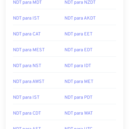
NDT para IST
NDT para AKDT
NDT para CAT
NDT para EET
NDT para MEST
NDT para EDT
NDT para NST
NDT para IDT
NDT para AWST
NDT para MET
NDT para IST
NDT para PDT
NDT para CDT
NDT para WAT
NDT para AST
NDT para UTC