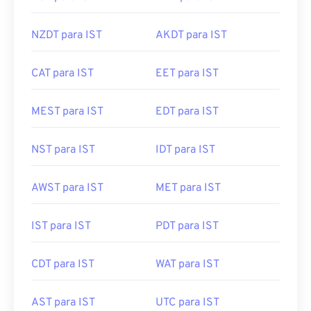
NZDT para IST
AKDT para IST
CAT para IST
EET para IST
MEST para IST
EDT para IST
NST para IST
IDT para IST
AWST para IST
MET para IST
IST para IST
PDT para IST
CDT para IST
WAT para IST
AST para IST
UTC para IST