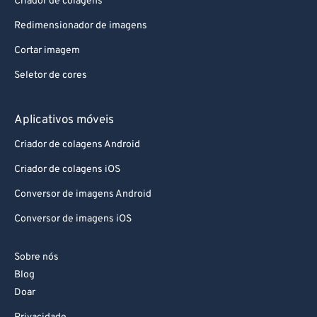
Redimensionador de imagens
Cortar imagem
Seletor de cores
Aplicativos móveis
Criador de colagens Android
Criador de colagens iOS
Conversor de imagens Android
Conversor de imagens iOS
Sobre nós
Blog
Doar
Privacidade