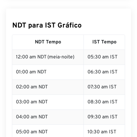
NDT para IST Gráfico
NDT Tempo
IST Tempo
12:00 am NDT (meia-noite)
05:30 am IST
01:00 am NDT
06:30 am IST
02:00 am NDT
07:30 am IST
03:00 am NDT
08:30 am IST
04:00 am NDT
09:30 am IST
05:00 am NDT
10:30 am IST