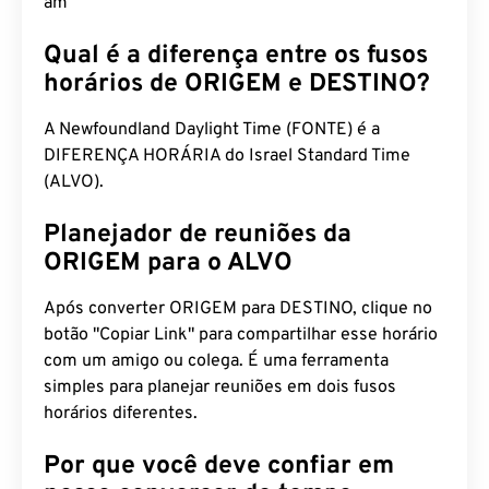
Qual é a diferença entre os fusos
horários de ORIGEM e DESTINO?
A Newfoundland Daylight Time (FONTE) é a
DIFERENÇA HORÁRIA do Israel Standard Time
(ALVO).
Planejador de reuniões da
ORIGEM para o ALVO
Após converter ORIGEM para DESTINO, clique no
botão "Copiar Link" para compartilhar esse horário
com um amigo ou colega. É uma ferramenta
simples para planejar reuniões em dois fusos
horários diferentes.
Por que você deve confiar em
nosso conversor de tempo