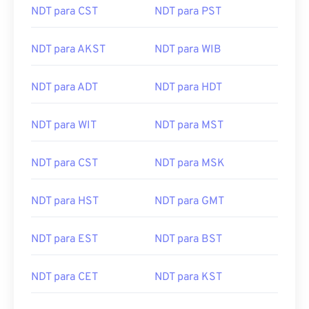
NDT para AKST
NDT para WIB
NDT para ADT
NDT para HDT
NDT para WIT
NDT para MST
NDT para CST
NDT para MSK
NDT para HST
NDT para GMT
NDT para EST
NDT para BST
NDT para CET
NDT para KST
NDT para MDT
NDT para NZDT