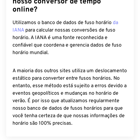
online?
Utilizamos o banco de dados de fuso horário
da
IANA
para calcular nossas conversões de fuso
horário. A IANA é uma fonte reconhecida e
confiável que coordena e gerencia dados de fuso
horário mundial.
A maioria dos outros sites utiliza um deslocamento
estático para converter entre fusos horários. No
entanto, esse método está sujeito a erros devido a
eventos geopolíticos e mudanças no horário de
verão. É por isso que atualizamos regularmente
nosso banco de dados de fusos horários para que
você tenha certeza de que nossas informações de
horário são 100% precisas.