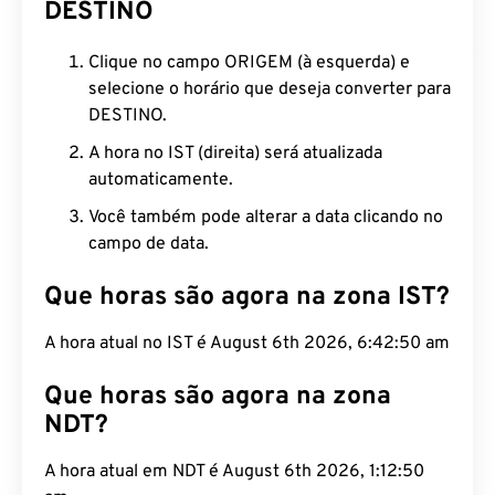
DESTINO
Clique no campo ORIGEM (à esquerda) e
selecione o horário que deseja converter para
DESTINO.
A hora no IST (direita) será atualizada
automaticamente.
Você também pode alterar a data clicando no
campo de data.
Que horas são agora na zona IST?
A hora atual no IST é August 6th 2026, 6:42:51 am
Que horas são agora na zona
NDT?
A hora atual em NDT é August 6th 2026, 1:12:51 am