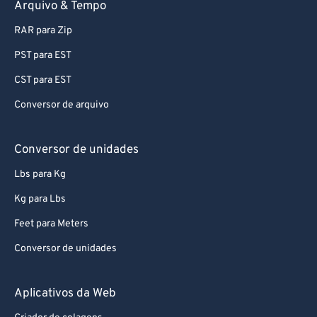
RAR para Zip
PST para EST
CST para EST
Conversor de arquivo
Conversor de unidades
Lbs para Kg
Kg para Lbs
Feet para Meters
Conversor de unidades
Aplicativos da Web
Criador de colagens