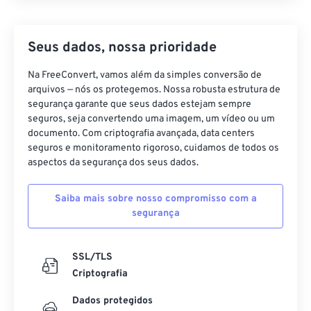
Seus dados, nossa prioridade
Na FreeConvert, vamos além da simples conversão de
arquivos — nós os protegemos. Nossa robusta estrutura de
segurança garante que seus dados estejam sempre
seguros, seja convertendo uma imagem, um vídeo ou um
documento. Com criptografia avançada, data centers
seguros e monitoramento rigoroso, cuidamos de todos os
aspectos da segurança dos seus dados.
Saiba mais sobre nosso compromisso com a
segurança
SSL/TLS
Criptografia
Dados protegidos
Centros