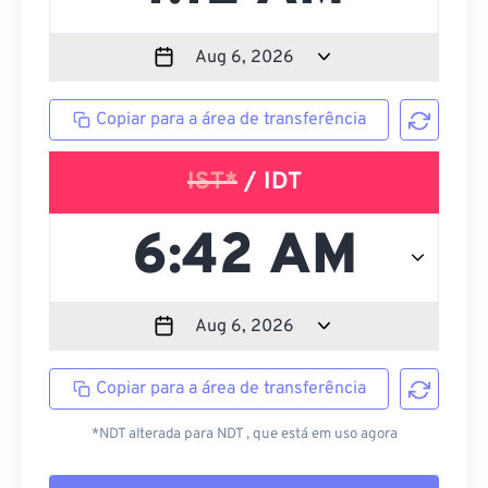
Copiar para a área de transferência
IST*
/ IDT
Copiar para a área de transferência
*NDT alterada para NDT , que está em uso agora