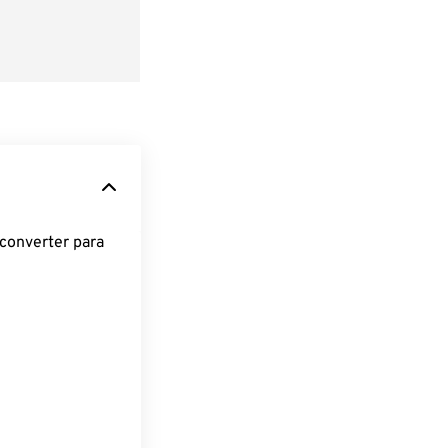
converter para