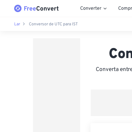
Converter
Compr
Lar
Conversor de UTC para IST
Con
Converta entre