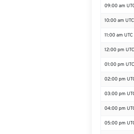
09:00 am UT
10:00 am UTC
11:00 am UTC
12:00 pm UTC
01:00 pm UT
02:00 pm UT
03:00 pm UT
04:00 pm UT
05:00 pm UT