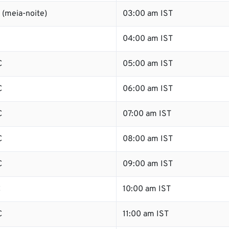
 (meia-noite)
03:00 am IST
04:00 am IST
C
05:00 am IST
C
06:00 am IST
C
07:00 am IST
C
08:00 am IST
C
09:00 am IST
C
10:00 am IST
C
11:00 am IST