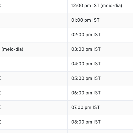
C
12:00 pm IST (meio-dia)
01:00 pm IST
02:00 pm IST
 (meio-dia)
03:00 pm IST
C
04:00 pm IST
C
05:00 pm IST
C
06:00 pm IST
C
07:00 pm IST
C
08:00 pm IST