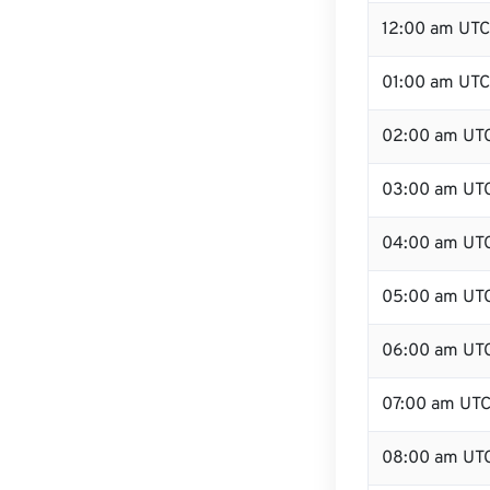
12:00 am UTC
01:00 am UTC
02:00 am UT
03:00 am UT
04:00 am UT
05:00 am UT
06:00 am UT
07:00 am UT
08:00 am UT