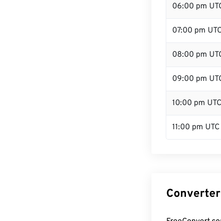
06:00 pm UT
07:00 pm UT
08:00 pm UT
09:00 pm UT
10:00 pm UT
11:00 pm UTC
Converter