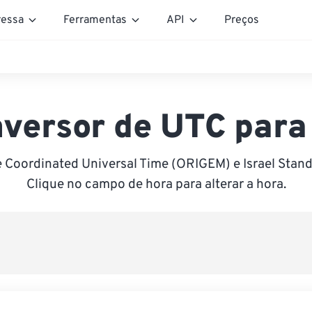
essa
Ferramentas
API
Preços
versor de UTC para
 Coordinated Universal Time (ORIGEM) e Israel Stand
Clique no campo de hora para alterar a hora.