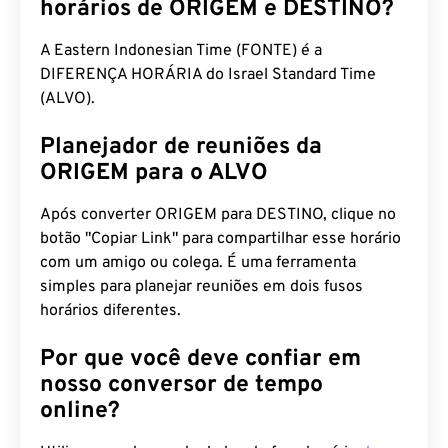
Qual é a diferença entre os fusos
horários de ORIGEM e DESTINO?
A Eastern Indonesian Time (FONTE) é a
DIFERENÇA HORÁRIA do Israel Standard Time
(ALVO).
Planejador de reuniões da
ORIGEM para o ALVO
Após converter ORIGEM para DESTINO, clique no
botão "Copiar Link" para compartilhar esse horário
com um amigo ou colega. É uma ferramenta
simples para planejar reuniões em dois fusos
horários diferentes.
Por que você deve confiar em
nosso conversor de tempo