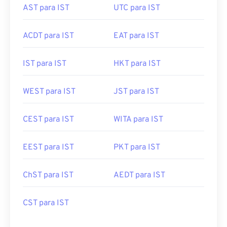
CDT para IST
WAT para IST
AST para IST
UTC para IST
ACDT para IST
EAT para IST
IST para IST
HKT para IST
WEST para IST
JST para IST
CEST para IST
WITA para IST
EEST para IST
PKT para IST
ChST para IST
AEDT para IST