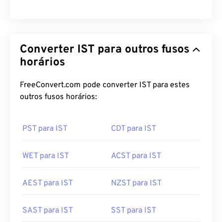
WIT para CST
Converter IST para outros fusos
horários
FreeConvert.com pode converter IST para estes
outros fusos horários:
PST para IST
CDT para IST
WET para IST
ACST para IST
AEST para IST
NZST para IST