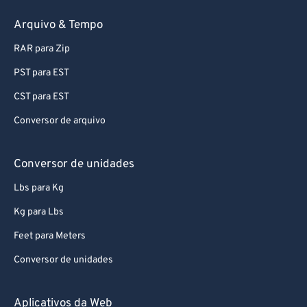
Conversor de documentos
Arquivo & Tempo
RAR para Zip
PST para EST
CST para EST
Conversor de arquivo
Conversor de unidades
Lbs para Kg
Kg para Lbs
Feet para Meters
Conversor de unidades