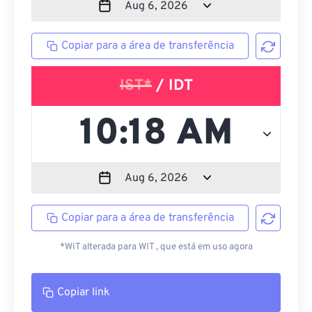
Copiar para a área de transferência
IST*
/ IDT
Copiar para a área de transferência
*WIT alterada para WIT , que está em uso agora
Copiar link