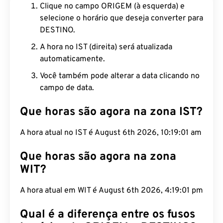
Clique no campo ORIGEM (à esquerda) e
selecione o horário que deseja converter para
DESTINO.
A hora no IST (direita) será atualizada
automaticamente.
Você também pode alterar a data clicando no
campo de data.
Que horas são agora na zona IST?
A hora atual no IST é August 6th 2026, 10:19:02
am
Que horas são agora na zona
WIT?
A hora atual em WIT é August 6th 2026, 4:19:02
pm