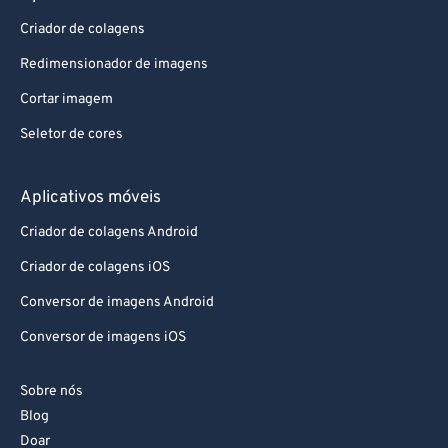
Aplicativos da Web
Criador de colagens
Redimensionador de imagens
Cortar imagem
Seletor de cores
Aplicativos móveis
Criador de colagens Android
Criador de colagens iOS
Conversor de imagens Android
Conversor de imagens iOS
Sobre nós