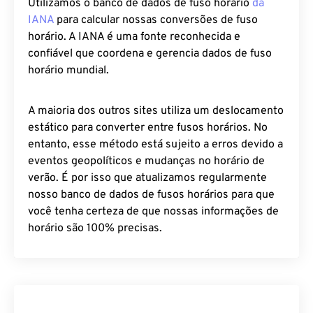
online?
Utilizamos o banco de dados de fuso horário
da
IANA
para calcular nossas conversões de fuso
horário. A IANA é uma fonte reconhecida e
confiável que coordena e gerencia dados de fuso
horário mundial.
A maioria dos outros sites utiliza um deslocamento
estático para converter entre fusos horários. No
entanto, esse método está sujeito a erros devido a
eventos geopolíticos e mudanças no horário de
verão. É por isso que atualizamos regularmente
nosso banco de dados de fusos horários para que
você tenha certeza de que nossas informações de
horário são 100% precisas.