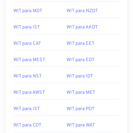
WIT para CET
WIT para KST
WIT para MDT
WIT para NZDT
WIT para IST
WIT para AKDT
WIT para CAT
WIT para EET
WIT para MEST
WIT para EDT
WIT para NST
WIT para IDT
WIT para AWST
WIT para MET
WIT para IST
WIT para PDT