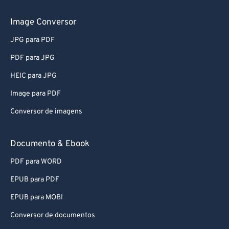
Conversor de áudio
Image Conversor
JPG para PDF
PDF para JPG
HEIC para JPG
Image para PDF
Conversor de imagens
Documento & Ebook
PDF para WORD
EPUB para PDF
EPUB para MOBI