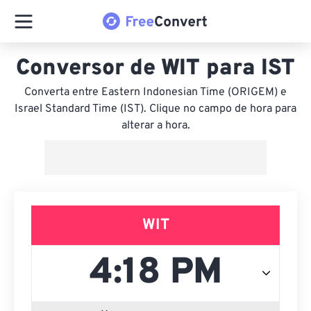
Conversor de WIT para IST
Converta entre Eastern Indonesian Time (ORIGEM) e
Israel Standard Time (IST). Clique no campo de hora para
alterar a hora.
WIT