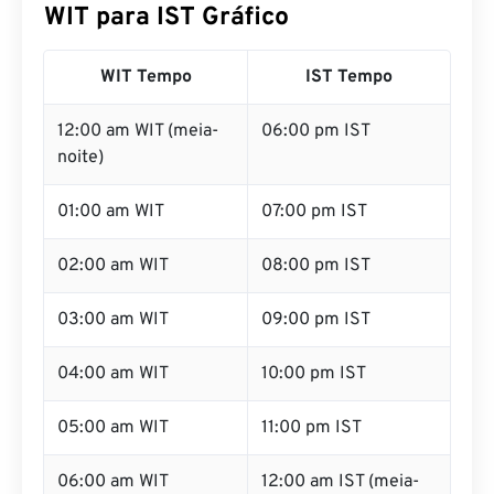
WIT para IST Gráfico
WIT Tempo
IST Tempo
12:00 am WIT (meia-
06:00 pm IST
noite)
01:00 am WIT
07:00 pm IST
02:00 am WIT
08:00 pm IST
03:00 am WIT
09:00 pm IST
04:00 am WIT
10:00 pm IST
05:00 am WIT
11:00 pm IST