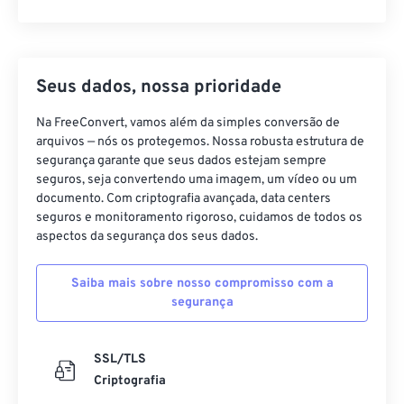
CST para IST
Seus dados, nossa prioridade
Na FreeConvert, vamos além da simples conversão de
arquivos — nós os protegemos. Nossa robusta estrutura de
segurança garante que seus dados estejam sempre
seguros, seja convertendo uma imagem, um vídeo ou um
documento. Com criptografia avançada, data centers
seguros e monitoramento rigoroso, cuidamos de todos os
aspectos da segurança dos seus dados.
Saiba mais sobre nosso compromisso com a
segurança
SSL/TLS