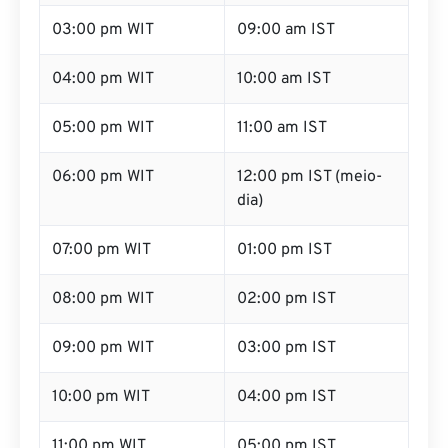
02:00 pm WIT
08:00 am IST
03:00 pm WIT
09:00 am IST
04:00 pm WIT
10:00 am IST
05:00 pm WIT
11:00 am IST
06:00 pm WIT
12:00 pm IST (meio-
dia)
07:00 pm WIT
01:00 pm IST
08:00 pm WIT
02:00 pm IST
09:00 pm WIT
03:00 pm IST
10:00 pm WIT
04:00 pm IST