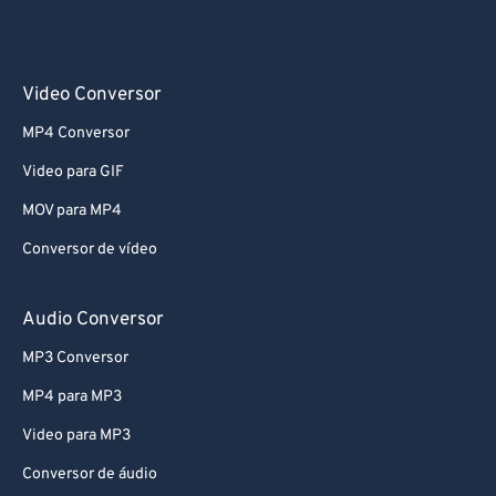
Video Conversor
MP4 Conversor
Video para GIF
MOV para MP4
Conversor de vídeo
Audio Conversor
MP3 Conversor
MP4 para MP3
Video para MP3