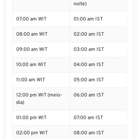
06:00 am WIT
12:00 am IST (meia-
noite)
07:00 am WIT
01:00 am IST
08:00 am WIT
02:00 am IST
09:00 am WIT
03:00 am IST
10:00 am WIT
04:00 am IST
11:00 am WIT
05:00 am IST
12:00 pm WIT (meio-
06:00 am IST
dia)
01:00 pm WIT
07:00 am IST