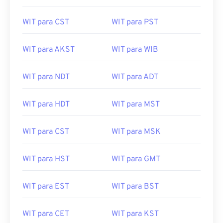
WIT para SAST
WIT para SST
WIT para CST
WIT para PST
WIT para AKST
WIT para WIB
WIT para NDT
WIT para ADT
WIT para HDT
WIT para MST
WIT para CST
WIT para MSK
WIT para HST
WIT para GMT
WIT para EST
WIT para BST