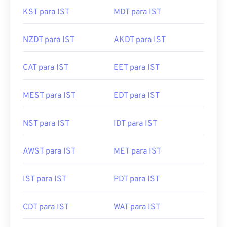
BST para IST
CET para IST
KST para IST
MDT para IST
NZDT para IST
AKDT para IST
CAT para IST
EET para IST
MEST para IST
EDT para IST
NST para IST
IDT para IST
AWST para IST
MET para IST
IST para IST
PDT para IST