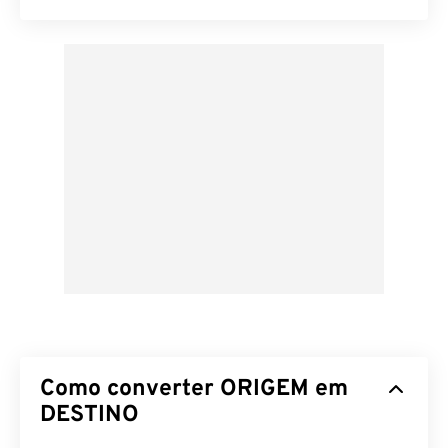
Como converter ORIGEM em
DESTINO