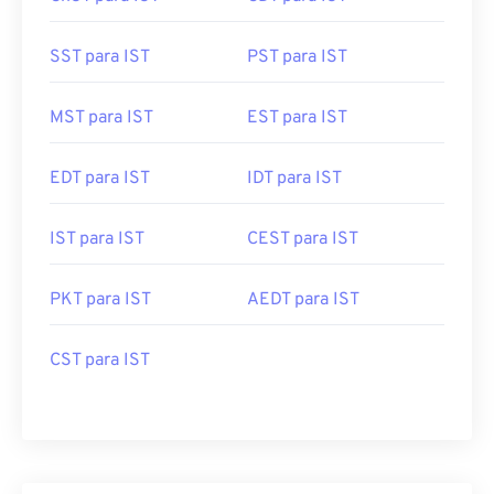
SST para IST
PST para IST
MST para IST
EST para IST
EDT para IST
IDT para IST
IST para IST
CEST para IST
PKT para IST
AEDT para IST
CST para IST