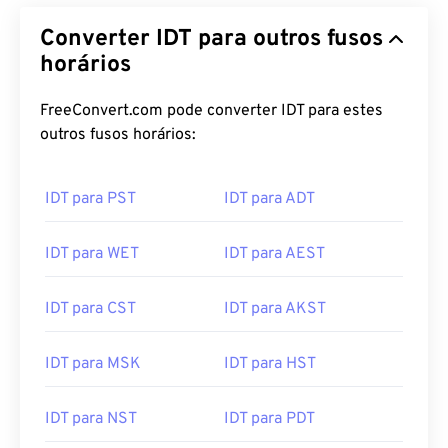
Converter IDT para outros fusos
horários
FreeConvert.com pode converter IDT para estes
outros fusos horários:
IDT para PST
IDT para ADT
IDT para WET
IDT para AEST
IDT para CST
IDT para AKST
IDT para MSK
IDT para HST
IDT para NST
IDT para PDT