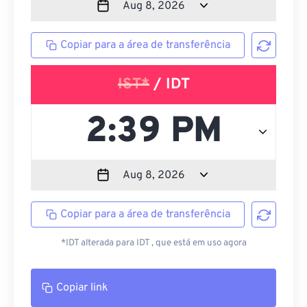
Copiar para a área de transferência
IST*
/ IDT
Copiar para a área de transferência
*IDT alterada para IDT , que está em uso agora
Copiar link