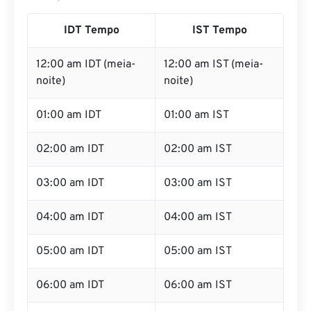
IDT Tempo
IST Tempo
12:00 am IDT (meia-
12:00 am IST (meia-
noite)
noite)
01:00 am IDT
01:00 am IST
02:00 am IDT
02:00 am IST
03:00 am IDT
03:00 am IST
04:00 am IDT
04:00 am IST
05:00 am IDT
05:00 am IST
06:00 am IDT
06:00 am IST