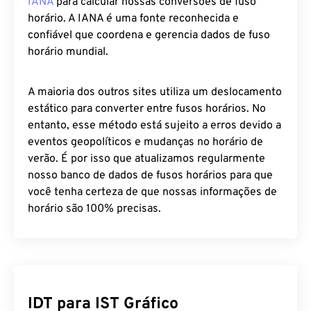
IANA
para calcular nossas conversões de fuso
horário. A IANA é uma fonte reconhecida e
confiável que coordena e gerencia dados de fuso
horário mundial.
A maioria dos outros sites utiliza um deslocamento
estático para converter entre fusos horários. No
entanto, esse método está sujeito a erros devido a
eventos geopolíticos e mudanças no horário de
verão. É por isso que atualizamos regularmente
nosso banco de dados de fusos horários para que
você tenha certeza de que nossas informações de
horário são 100% precisas.
IDT para IST Gráfico