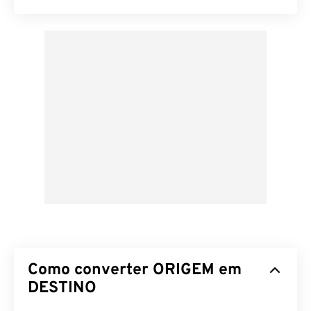
Como converter ORIGEM em
DESTINO