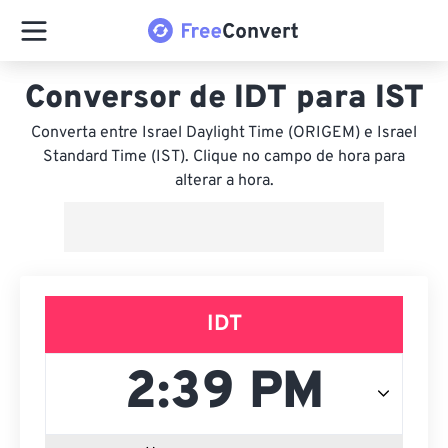
Conversor de IDT para IST
Converta entre Israel Daylight Time (ORIGEM) e Israel
Standard Time (IST). Clique no campo de hora para
alterar a hora.
IDT