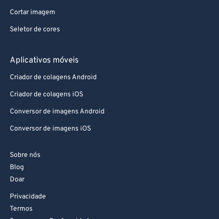
Cortar imagem
Seletor de cores
Aplicativos móveis
Criador de colagens Android
Criador de colagens iOS
Conversor de imagens Android
Conversor de imagens iOS
Sobre nós
Blog
Doar
Privacidade
Termos