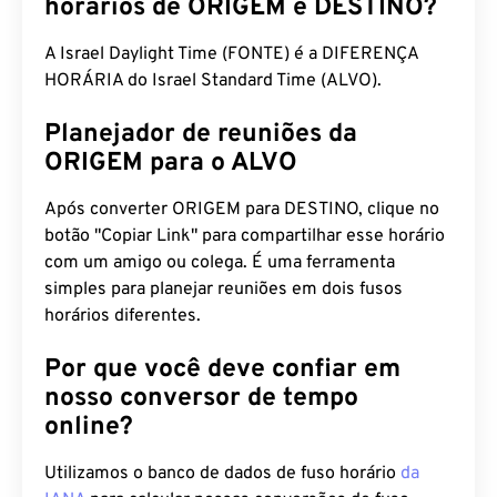
horários de ORIGEM e DESTINO?
A Israel Daylight Time (FONTE) é a DIFERENÇA
HORÁRIA do Israel Standard Time (ALVO).
Planejador de reuniões da
ORIGEM para o ALVO
Após converter ORIGEM para DESTINO, clique no
botão "Copiar Link" para compartilhar esse horário
com um amigo ou colega. É uma ferramenta
simples para planejar reuniões em dois fusos
horários diferentes.
Por que você deve confiar em
nosso conversor de tempo
online?
Utilizamos o banco de dados de fuso horário
da