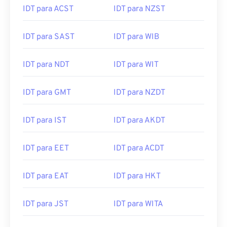
IDT para ACST
IDT para NZST
IDT para SAST
IDT para WIB
IDT para NDT
IDT para WIT
IDT para GMT
IDT para NZDT
IDT para IST
IDT para AKDT
IDT para EET
IDT para ACDT
IDT para EAT
IDT para HKT
IDT para JST
IDT para WITA