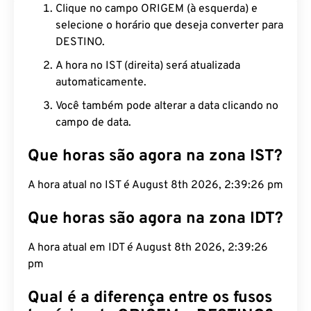
Clique no campo ORIGEM (à esquerda) e
selecione o horário que deseja converter para
DESTINO.
A hora no IST (direita) será atualizada
automaticamente.
Você também pode alterar a data clicando no
campo de data.
Que horas são agora na zona IST?
A hora atual no IST é August 8th 2026, 2:39:27 pm
Que horas são agora na zona IDT?
A hora atual em IDT é August 8th 2026, 2:39:27
pm
Qual é a diferença entre os fusos