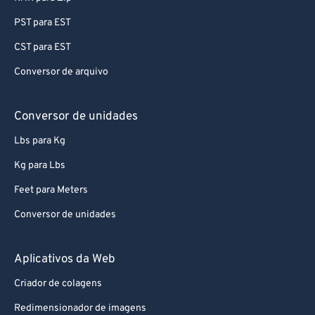
PST para EST
CST para EST
Conversor de arquivo
Conversor de unidades
Lbs para Kg
Kg para Lbs
Feet para Meters
Conversor de unidades
Aplicativos da Web
Criador de colagens
Redimensionador de imagens