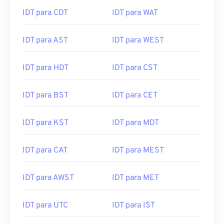
IDT para CDT
IDT para WAT
IDT para AST
IDT para WEST
IDT para HDT
IDT para CST
IDT para BST
IDT para CET
IDT para KST
IDT para MDT
IDT para CAT
IDT para MEST
IDT para AWST
IDT para MET
IDT para UTC
IDT para IST