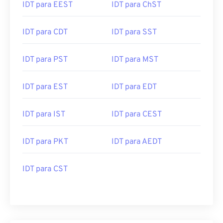
IDT para EEST
IDT para ChST
IDT para CDT
IDT para SST
IDT para PST
IDT para MST
IDT para EST
IDT para EDT
IDT para IST
IDT para CEST
IDT para PKT
IDT para AEDT
IDT para CST