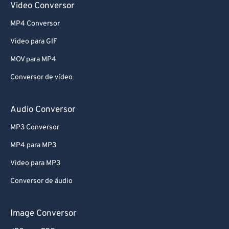
Video Conversor
MP4 Conversor
Video para GIF
MOV para MP4
Conversor de vídeo
Audio Conversor
MP3 Conversor
MP4 para MP3
Video para MP3
Conversor de áudio
Image Conversor