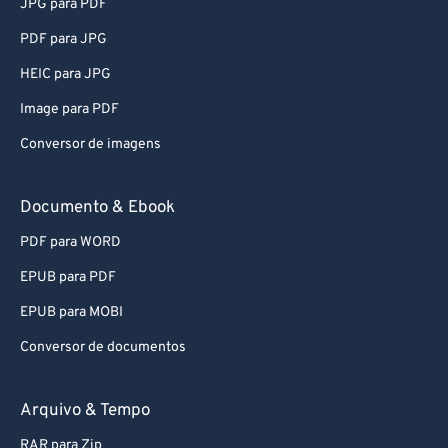
JPG para PDF
PDF para JPG
HEIC para JPG
Image para PDF
Conversor de imagens
Documento & Ebook
PDF para WORD
EPUB para PDF
EPUB para MOBI
Conversor de documentos
Arquivo & Tempo
RAR para Zip