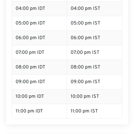
04:00 pm IDT
04:00 pm IST
05:00 pm IDT
05:00 pm IST
06:00 pm IDT
06:00 pm IST
07:00 pm IDT
07:00 pm IST
08:00 pm IDT
08:00 pm IST
09:00 pm IDT
09:00 pm IST
10:00 pm IDT
10:00 pm IST
11:00 pm IDT
11:00 pm IST