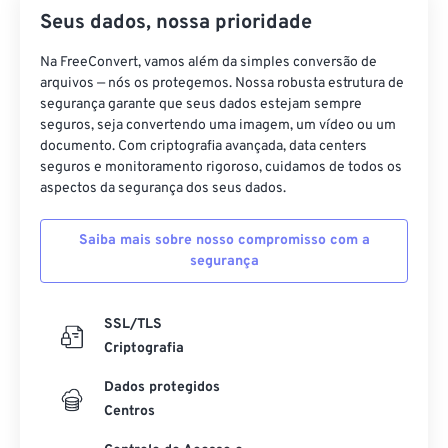
Seus dados, nossa prioridade
Na FreeConvert, vamos além da simples conversão de
arquivos — nós os protegemos. Nossa robusta estrutura de
segurança garante que seus dados estejam sempre
seguros, seja convertendo uma imagem, um vídeo ou um
documento. Com criptografia avançada, data centers
seguros e monitoramento rigoroso, cuidamos de todos os
aspectos da segurança dos seus dados.
Saiba mais sobre nosso compromisso com a
segurança
SSL/TLS
Criptografia
Dados protegidos
Centros