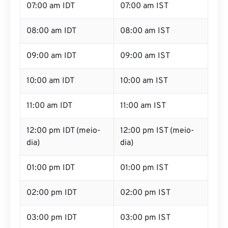
07:00 am IDT
07:00 am IST
08:00 am IDT
08:00 am IST
09:00 am IDT
09:00 am IST
10:00 am IDT
10:00 am IST
11:00 am IDT
11:00 am IST
12:00 pm IDT (meio-
12:00 pm IST (meio-
dia)
dia)
01:00 pm IDT
01:00 pm IST
02:00 pm IDT
02:00 pm IST
03:00 pm IDT
03:00 pm IST