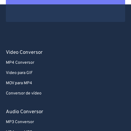
Video Conversor
MP4 Conversor
Video para GIF
MOV para MP4
Conversor de vídeo
Audio Conversor
MP3 Conversor