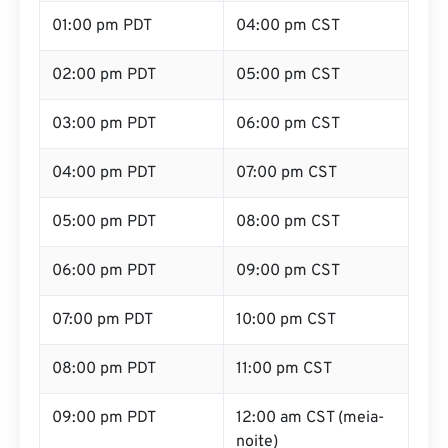
01:00 pm PDT
04:00 pm CST
02:00 pm PDT
05:00 pm CST
03:00 pm PDT
06:00 pm CST
04:00 pm PDT
07:00 pm CST
05:00 pm PDT
08:00 pm CST
06:00 pm PDT
09:00 pm CST
07:00 pm PDT
10:00 pm CST
08:00 pm PDT
11:00 pm CST
09:00 pm PDT
12:00 am CST (meia-
noite)