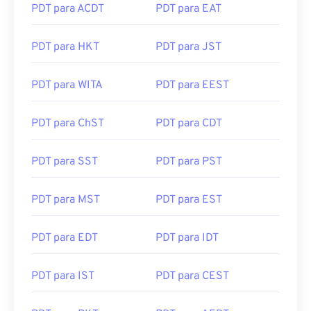
PDT para ACDT
PDT para EAT
PDT para HKT
PDT para JST
PDT para WITA
PDT para EEST
PDT para ChST
PDT para CDT
PDT para SST
PDT para PST
PDT para MST
PDT para EST
PDT para EDT
PDT para IDT
PDT para IST
PDT para CEST