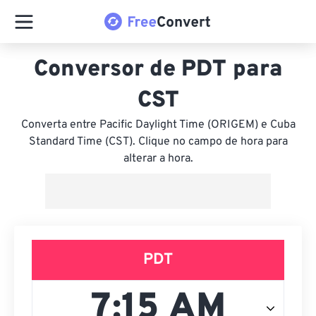
Conversor de PDT para
CST
Converta entre Pacific Daylight Time (ORIGEM) e Cuba
Standard Time (CST). Clique no campo de hora para
alterar a hora.
PDT