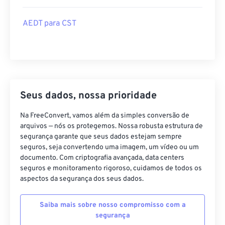
AEDT para CST
Seus dados, nossa prioridade
Na FreeConvert, vamos além da simples conversão de
arquivos — nós os protegemos. Nossa robusta estrutura de
segurança garante que seus dados estejam sempre
seguros, seja convertendo uma imagem, um vídeo ou um
documento. Com criptografia avançada, data centers
seguros e monitoramento rigoroso, cuidamos de todos os
aspectos da segurança dos seus dados.
Saiba mais sobre nosso compromisso com a
segurança