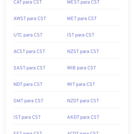
CAT para CST
MEST para CST
AWST para CST
MET para CST
UTC para CST
IST para CST
ACST para CST
NZST para CST
SAST para CST
WIB para CST
NDT para CST
WIT para CST
GMT para CST
NZDT para CST
IST para CST
AKDT para CST