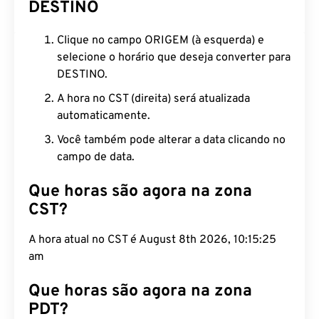
DESTINO
Clique no campo ORIGEM (à esquerda) e
selecione o horário que deseja converter para
DESTINO.
A hora no CST (direita) será atualizada
automaticamente.
Você também pode alterar a data clicando no
campo de data.
Que horas são agora na zona
CST?
A hora atual no CST é August 8th 2026, 10:15:26
am
Que horas são agora na zona
PDT?