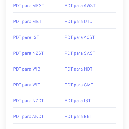
PDT para MEST
PDT para AWST
PDT para MET
PDT para UTC
PDT para IST
PDT para ACST
PDT para NZST
PDT para SAST
PDT para WIB
PDT para NDT
PDT para WIT
PDT para GMT
PDT para NZDT
PDT para IST
PDT para AKDT
PDT para EET