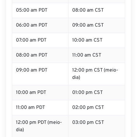
05:00 am PDT
08:00 am CST
06:00 am PDT
09:00 am CST
07:00 am PDT
10:00 am CST
08:00 am PDT
11:00 am CST
09:00 am PDT
12:00 pm CST (meio-
dia)
10:00 am PDT
01:00 pm CST
11:00 am PDT
02:00 pm CST
12:00 pm PDT (meio-
03:00 pm CST
dia)