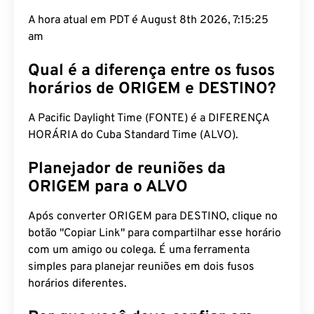
A hora atual em PDT é August 8th 2026, 7:15:26
am
Qual é a diferença entre os fusos
horários de ORIGEM e DESTINO?
A Pacific Daylight Time (FONTE) é a DIFERENÇA
HORÁRIA do Cuba Standard Time (ALVO).
Planejador de reuniões da
ORIGEM para o ALVO
Após converter ORIGEM para DESTINO, clique no
botão "Copiar Link" para compartilhar esse horário
com um amigo ou colega. É uma ferramenta
simples para planejar reuniões em dois fusos
horários diferentes.