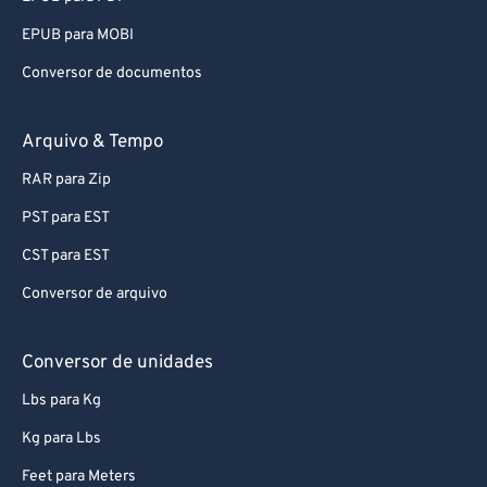
EPUB para MOBI
Conversor de documentos
Arquivo & Tempo
RAR para Zip
PST para EST
CST para EST
Conversor de arquivo
Conversor de unidades
Lbs para Kg
Kg para Lbs
Feet para Meters