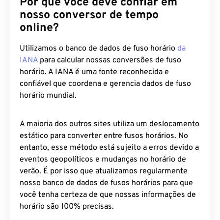
Por que você deve confiar em
nosso conversor de tempo
online?
Utilizamos o banco de dados de fuso horário
da
IANA
para calcular nossas conversões de fuso
horário. A IANA é uma fonte reconhecida e
confiável que coordena e gerencia dados de fuso
horário mundial.
A maioria dos outros sites utiliza um deslocamento
estático para converter entre fusos horários. No
entanto, esse método está sujeito a erros devido a
eventos geopolíticos e mudanças no horário de
verão. É por isso que atualizamos regularmente
nosso banco de dados de fusos horários para que
você tenha certeza de que nossas informações de
horário são 100% precisas.