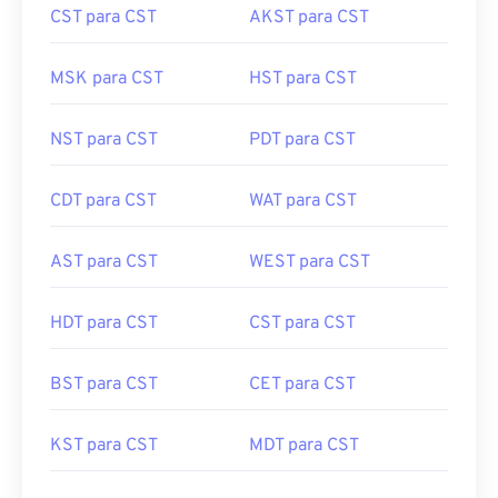
CST para CST
AKST para CST
MSK para CST
HST para CST
NST para CST
PDT para CST
CDT para CST
WAT para CST
AST para CST
WEST para CST
HDT para CST
CST para CST
BST para CST
CET para CST
KST para CST
MDT para CST