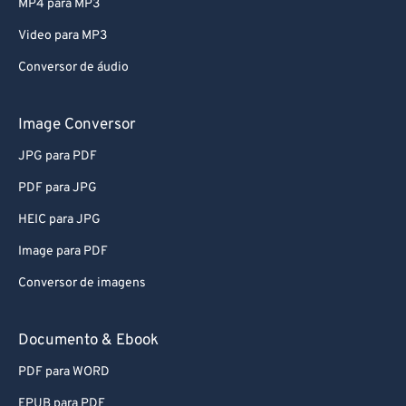
MP4 para MP3
Video para MP3
Conversor de áudio
Image Conversor
JPG para PDF
PDF para JPG
HEIC para JPG
Image para PDF
Conversor de imagens
Documento & Ebook
PDF para WORD
EPUB para PDF