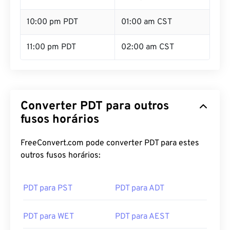
10:00 pm PDT
01:00 am CST
11:00 pm PDT
02:00 am CST
Converter PDT para outros
fusos horários
FreeConvert.com pode converter PDT para estes
outros fusos horários:
PDT para PST
PDT para ADT
PDT para WET
PDT para AEST