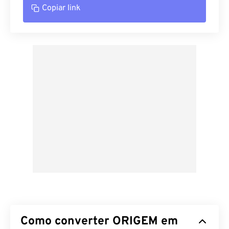
Copiar link
Como converter ORIGEM em