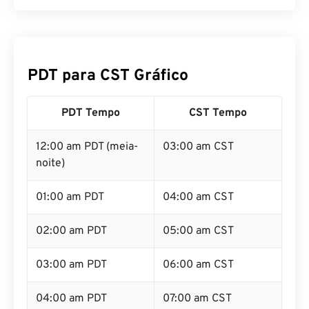
PDT para CST Gráfico
PDT Tempo
CST Tempo
12:00 am PDT (meia-
03:00 am CST
noite)
01:00 am PDT
04:00 am CST
02:00 am PDT
05:00 am CST
03:00 am PDT
06:00 am CST
04:00 am PDT
07:00 am CST