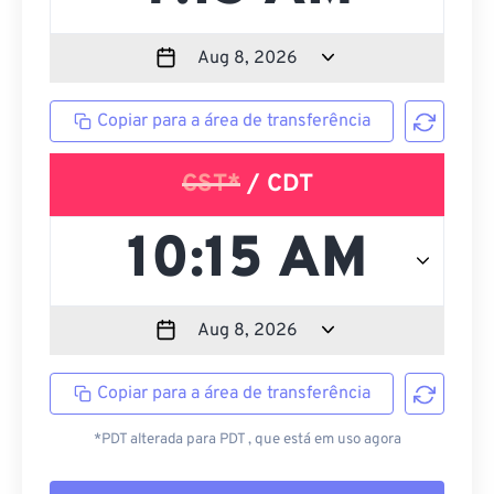
Copiar para a área de transferência
CST*
/ CDT
Copiar para a área de transferência
*PDT alterada para PDT , que está em uso agora