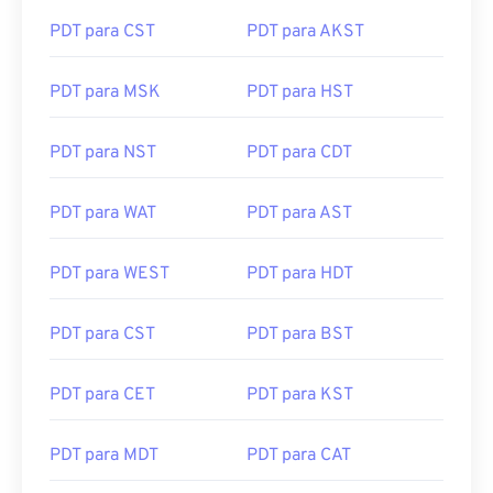
PDT para CST
PDT para AKST
PDT para MSK
PDT para HST
PDT para NST
PDT para CDT
PDT para WAT
PDT para AST
PDT para WEST
PDT para HDT
PDT para CST
PDT para BST
PDT para CET
PDT para KST
PDT para MDT
PDT para CAT