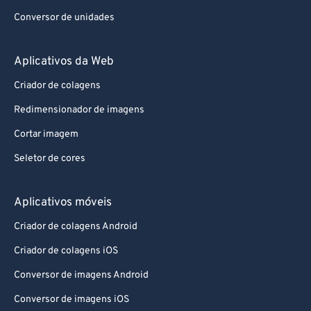
Conversor de unidades
Aplicativos da Web
Criador de colagens
Redimensionador de imagens
Cortar imagem
Seletor de cores
Aplicativos móveis
Criador de colagens Android
Criador de colagens iOS
Conversor de imagens Android
Conversor de imagens iOS