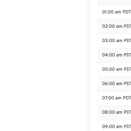
01:00 am PDT
02:00 am PD
03:00 am PD
04:00 am PD
05:00 am PD
06:00 am PD
07:00 am PD
08:00 am PD
09:00 am PD