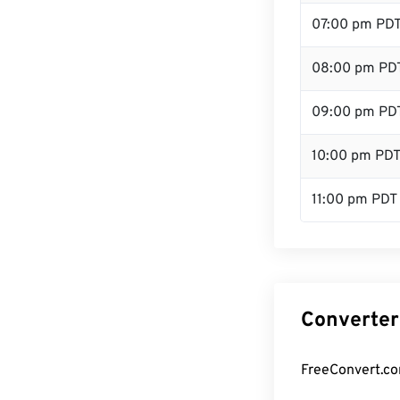
07:00 pm PD
08:00 pm PD
09:00 pm PD
10:00 pm PD
11:00 pm PDT
Converter
FreeConvert.co