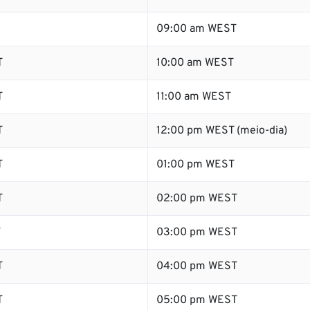
09:00 am WEST
T
10:00 am WEST
T
11:00 am WEST
T
12:00 pm WEST (meio-dia)
T
01:00 pm WEST
T
02:00 pm WEST
T
03:00 pm WEST
T
04:00 pm WEST
T
05:00 pm WEST