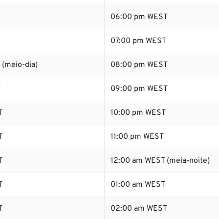
06:00 pm WEST
07:00 pm WEST
 (meio-dia)
08:00 pm WEST
T
09:00 pm WEST
T
10:00 pm WEST
T
11:00 pm WEST
T
12:00 am WEST (meia-noite)
T
01:00 am WEST
T
02:00 am WEST