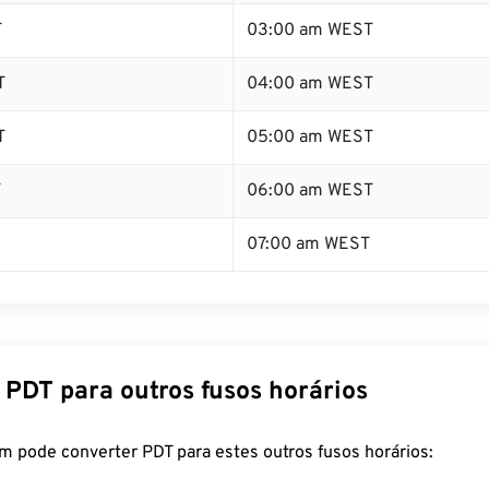
T
03:00 am WEST
T
04:00 am WEST
T
05:00 am WEST
T
06:00 am WEST
07:00 am WEST
 PDT para outros fusos horários
m pode converter PDT para estes outros fusos horários: