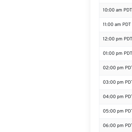
10:00 am PDT
11:00 am PDT
12:00 pm PDT
01:00 pm PD
02:00 pm PD
03:00 pm PD
04:00 pm PD
05:00 pm PD
06:00 pm PD