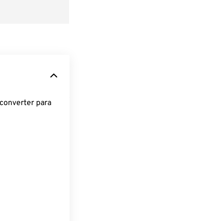
converter para