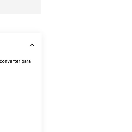
converter para