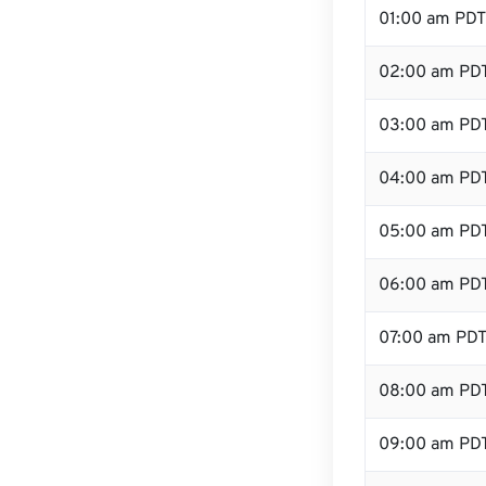
01:00 am PDT
02:00 am PD
03:00 am PD
04:00 am PD
05:00 am PD
06:00 am PD
07:00 am PD
08:00 am PD
09:00 am PD