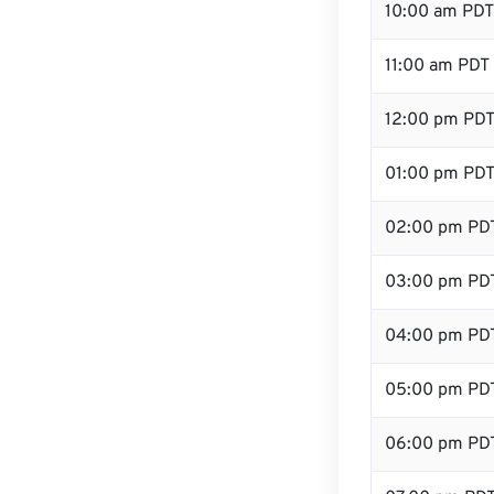
10:00 am PDT
11:00 am PDT
12:00 pm PDT
01:00 pm PD
02:00 pm PD
03:00 pm PD
04:00 pm PD
05:00 pm PD
06:00 pm PD