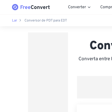
Converter
Compr
Lar
Conversor de PDT para EDT
Con
Converta entre 