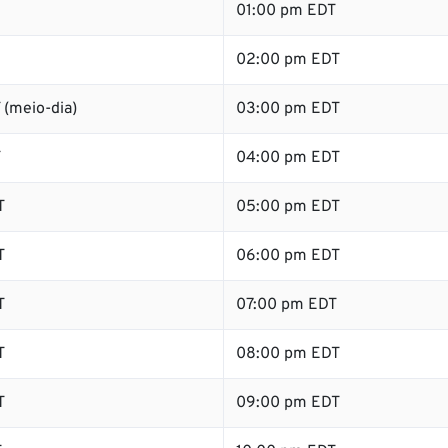
01:00 pm EDT
02:00 pm EDT
 (meio-dia)
03:00 pm EDT
T
04:00 pm EDT
T
05:00 pm EDT
T
06:00 pm EDT
T
07:00 pm EDT
T
08:00 pm EDT
T
09:00 pm EDT