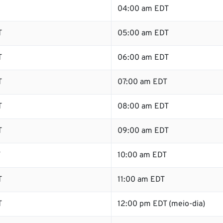
04:00 am EDT
T
05:00 am EDT
T
06:00 am EDT
T
07:00 am EDT
T
08:00 am EDT
T
09:00 am EDT
T
10:00 am EDT
T
11:00 am EDT
T
12:00 pm EDT (meio-dia)