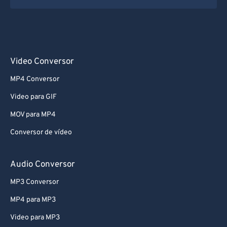
Video Conversor
MP4 Conversor
Video para GIF
MOV para MP4
Conversor de vídeo
Audio Conversor
MP3 Conversor
MP4 para MP3
Video para MP3