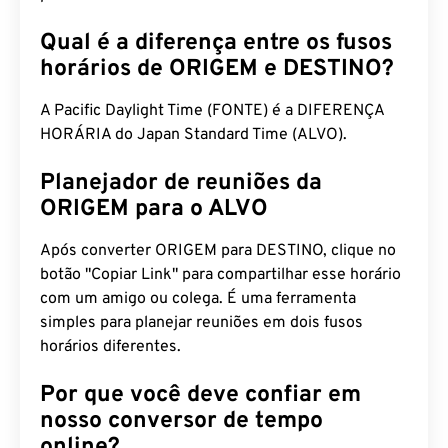
Qual é a diferença entre os fusos
horários de ORIGEM e DESTINO?
A Pacific Daylight Time (FONTE) é a DIFERENÇA
HORÁRIA do Japan Standard Time (ALVO).
Planejador de reuniões da
ORIGEM para o ALVO
Após converter ORIGEM para DESTINO, clique no
botão "Copiar Link" para compartilhar esse horário
com um amigo ou colega. É uma ferramenta
simples para planejar reuniões em dois fusos
horários diferentes.
Por que você deve confiar em
nosso conversor de tempo
online?