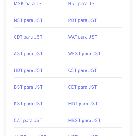
MSK para JST
HST para JST
NST para JST
PDT para JST
CDT para JST
WAT para JST
AST para JST
WEST para JST
HDT para JST
CST para JST
BST para JST
CET para JST
KST para JST
MDT para JST
CAT para JST
MEST para JST