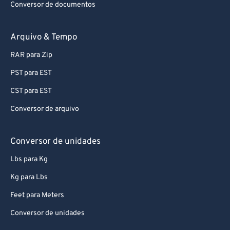
Conversor de documentos
Arquivo & Tempo
RAR para Zip
PST para EST
CST para EST
Conversor de arquivo
Conversor de unidades
Lbs para Kg
Kg para Lbs
Feet para Meters
Conversor de unidades