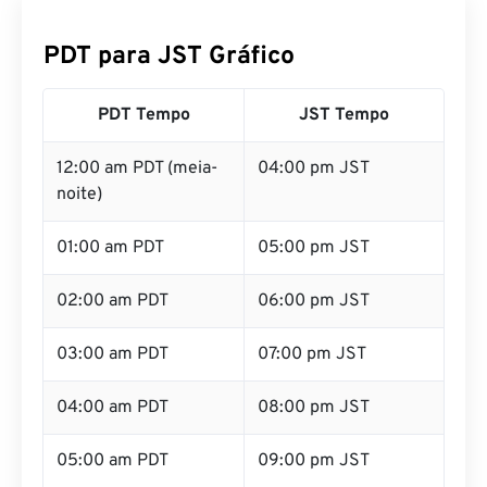
PDT para JST Gráfico
PDT Tempo
JST Tempo
12:00 am PDT (meia-
04:00 pm JST
noite)
01:00 am PDT
05:00 pm JST
02:00 am PDT
06:00 pm JST
03:00 am PDT
07:00 pm JST
04:00 am PDT
08:00 pm JST
05:00 am PDT
09:00 pm JST