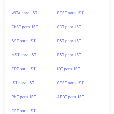
WITA para JST
EEST para JST
ChST para JST
CDT para JST
SST para JST
PST para JST
MST para JST
EST para JST
EDT para JST
IDT para JST
IST para JST
CEST para JST
PKT para JST
AEDT para JST
CST para JST