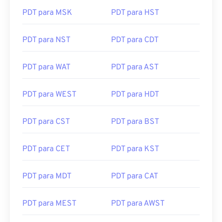
PDT para MSK
PDT para HST
PDT para NST
PDT para CDT
PDT para WAT
PDT para AST
PDT para WEST
PDT para HDT
PDT para CST
PDT para BST
PDT para CET
PDT para KST
PDT para MDT
PDT para CAT
PDT para MEST
PDT para AWST