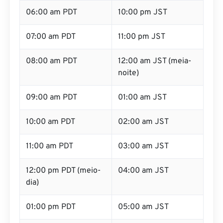
06:00 am PDT
10:00 pm JST
07:00 am PDT
11:00 pm JST
08:00 am PDT
12:00 am JST (meia-
noite)
09:00 am PDT
01:00 am JST
10:00 am PDT
02:00 am JST
11:00 am PDT
03:00 am JST
12:00 pm PDT (meio-
04:00 am JST
dia)
01:00 pm PDT
05:00 am JST