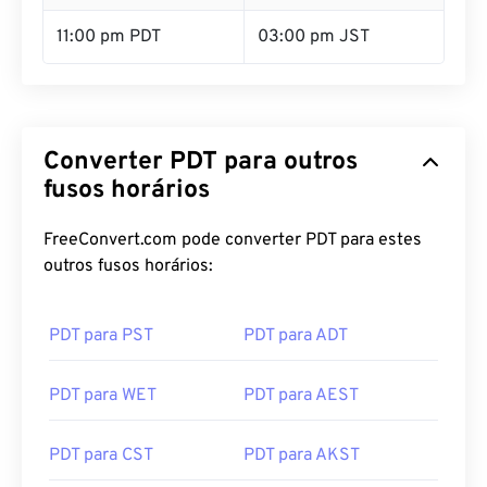
11:00 pm PDT
03:00 pm JST
Converter PDT para outros
fusos horários
FreeConvert.com pode converter PDT para estes
outros fusos horários:
PDT para PST
PDT para ADT
PDT para WET
PDT para AEST
PDT para CST
PDT para AKST