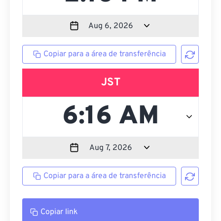
Copiar para a área de transferência
JST
Copiar para a área de transferência
Copiar link