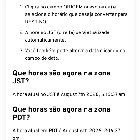
Clique no campo ORIGEM (à esquerda) e
selecione o horário que deseja converter para
DESTINO.
A hora no JST (direita) será atualizada
automaticamente.
Você também pode alterar a data clicando no
campo de data.
Que horas são agora na zona
JST?
A hora atual no JST é August 7th 2026, 6:16:38 am
Que horas são agora na zona
PDT?
A hora atual em PDT é August 6th 2026, 2:16:38
pm