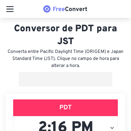
Conversor de PDT para
JST
Converta entre Pacific Daylight Time (ORIGEM) e Japan
Standard Time (JST). Clique no campo de hora para
alterar a hora.
PDT