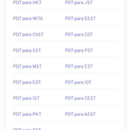
PDT para HKT
PDT para JST
PDT para WITA
PDT para EEST
PDT para ChST
PDT para CDT
PDT para SST
PDT para PST
PDT para MST
PDT para EST
PDT para EDT
PDT para IDT
PDT para IST
PDT para CEST
PDT para PKT
PDT para AEDT