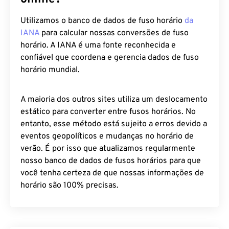
Utilizamos o banco de dados de fuso horário
da
IANA
para calcular nossas conversões de fuso
horário. A IANA é uma fonte reconhecida e
confiável que coordena e gerencia dados de fuso
horário mundial.
A maioria dos outros sites utiliza um deslocamento
estático para converter entre fusos horários. No
entanto, esse método está sujeito a erros devido a
eventos geopolíticos e mudanças no horário de
verão. É por isso que atualizamos regularmente
nosso banco de dados de fusos horários para que
você tenha certeza de que nossas informações de
horário são 100% precisas.