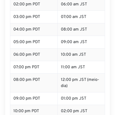
02:00 pm PDT
06:00 am JST
03:00 pm PDT
07:00 am JST
04:00 pm PDT
08:00 am JST
05:00 pm PDT
09:00 am JST
06:00 pm PDT
10:00 am JST
07:00 pm PDT
11:00 am JST
08:00 pm PDT
12:00 pm JST (meio-
dia)
09:00 pm PDT
01:00 pm JST
10:00 pm PDT
02:00 pm JST