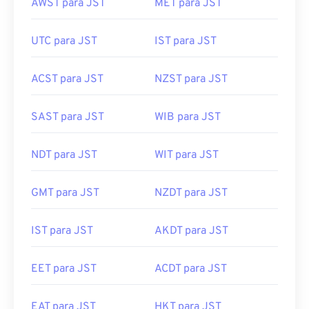
AWST para JST
MET para JST
UTC para JST
IST para JST
ACST para JST
NZST para JST
SAST para JST
WIB para JST
NDT para JST
WIT para JST
GMT para JST
NZDT para JST
IST para JST
AKDT para JST
EET para JST
ACDT para JST
EAT para JST
HKT para JST