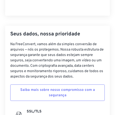
Seus dados, nossa prioridade
Na FreeConvert, vamos além da simples conversão de
arquivos — nós os protegemos. Nossa robusta estrutura de
segurança garante que seus dados estejam sempre
seguros, seja convertendo uma imagem, um vídeo ou um
documento. Com criptografia avançada, data centers
seguros e monitoramento rigoroso, cuidamos de todos os
aspectos da segurança dos seus dados.
Saiba mais sobre nosso compromisso com a
segurança
SSL/TLS