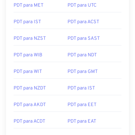
PDT para MET
PDT para UTC
PDT para IST
PDT para ACST
PDT para NZST
PDT para SAST
PDT para WIB
PDT para NDT
PDT para WIT
PDT para GMT
PDT para NZDT
PDT para IST
PDT para AKDT
PDT para EET
PDT para ACDT
PDT para EAT