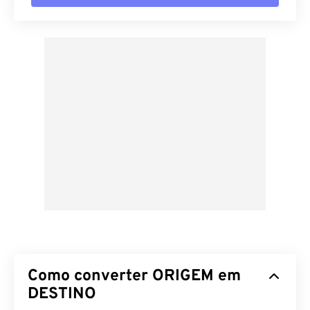
Como converter ORIGEM em
DESTINO