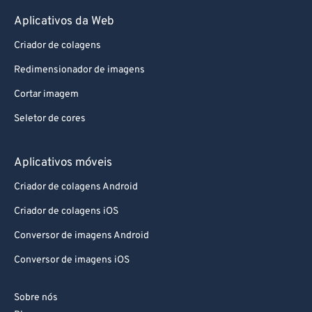
Aplicativos da Web
Criador de colagens
Redimensionador de imagens
Cortar imagem
Seletor de cores
Aplicativos móveis
Criador de colagens Android
Criador de colagens iOS
Conversor de imagens Android
Conversor de imagens iOS
Sobre nós