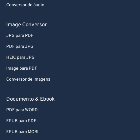
Conversor de áudio
Image Conversor
JPG para PDF
PDF para JPG
HEIC para JPG
Image para PDF
Conversor de imagens
Documento & Ebook
PDF para WORD
EPUB para PDF
EPUB para MOBI