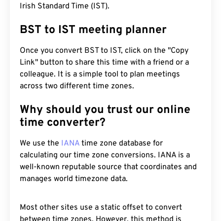
Irish Standard Time (IST).
BST to IST meeting planner
Once you convert BST to IST, click on the "Copy
Link" button to share this time with a friend or a
colleague. It is a simple tool to plan meetings
across two different time zones.
Why should you trust our online
time converter?
We use the
IANA
time zone database for
calculating our time zone conversions. IANA is a
well-known reputable source that coordinates and
manages world timezone data.
Most other sites use a static offset to convert
between time zones. However, this method is