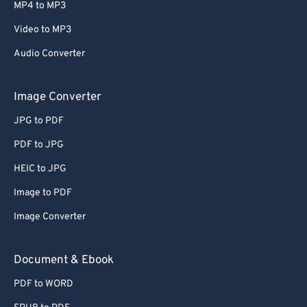
MP4 to MP3
Video to MP3
Audio Converter
Image Converter
JPG to PDF
PDF to JPG
HEIC to JPG
Image to PDF
Image Converter
Document & Ebook
PDF to WORD