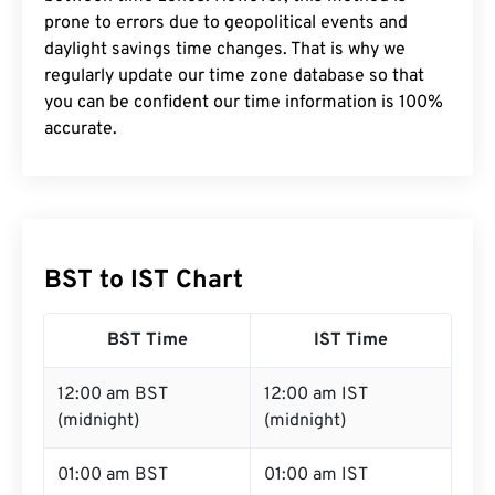
prone to errors due to geopolitical events and
daylight savings time changes. That is why we
regularly update our time zone database so that
you can be confident our time information is 100%
accurate.
BST to IST Chart
BST Time
IST Time
12:00 am BST
12:00 am IST
(midnight)
(midnight)
01:00 am BST
01:00 am IST