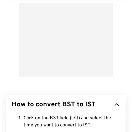
How to convert BST to IST
Click on the BST field (left) and select the
time you want to convert to IST.