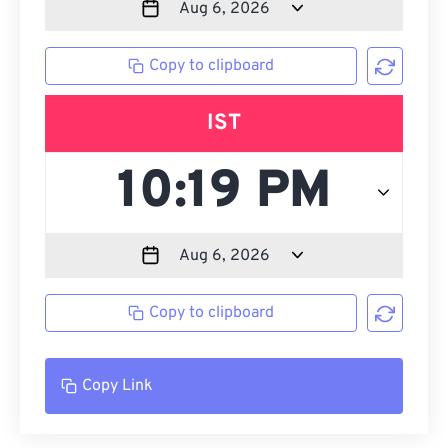
Copy to clipboard
IST
Copy to clipboard
Copy Link