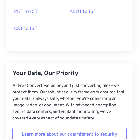
PKT to IST
AEDT to IST
CST to IST
Your Data, Our Priority
At FreeConvert, we go beyond just converting files—we
protect them. Our robust security framework ensures that
your data is always safe, whether you're converting an
image, video, or document. With advanced encryption,
secure data centers, and vigilant monitoring, we've
covered every aspect of your data's safety.
Learn more about our commitment to security