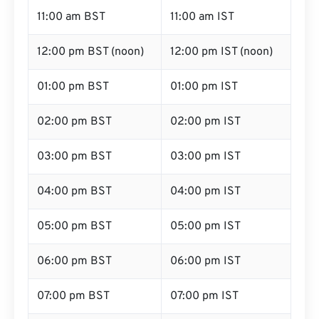
11:00 am BST
11:00 am IST
12:00 pm BST (noon)
12:00 pm IST (noon)
01:00 pm BST
01:00 pm IST
02:00 pm BST
02:00 pm IST
03:00 pm BST
03:00 pm IST
04:00 pm BST
04:00 pm IST
05:00 pm BST
05:00 pm IST
06:00 pm BST
06:00 pm IST
07:00 pm BST
07:00 pm IST