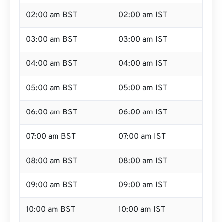
02:00 am BST
02:00 am IST
03:00 am BST
03:00 am IST
04:00 am BST
04:00 am IST
05:00 am BST
05:00 am IST
06:00 am BST
06:00 am IST
07:00 am BST
07:00 am IST
08:00 am BST
08:00 am IST
09:00 am BST
09:00 am IST
10:00 am BST
10:00 am IST