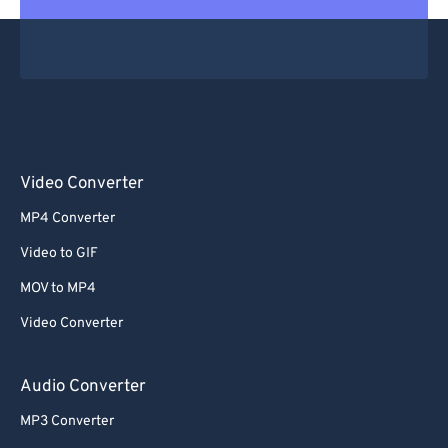
Video Converter
MP4 Converter
Video to GIF
MOV to MP4
Video Converter
Audio Converter
MP3 Converter