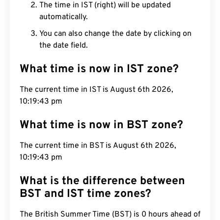
The time in IST (right) will be updated
automatically.
You can also change the date by clicking on
the date field.
What time is now in IST zone?
The current time in IST is August 6th 2026,
10:19:44 pm
What time is now in BST zone?
The current time in BST is August 6th 2026,
10:19:44 pm
What is the difference between
BST and IST time zones?
The British Summer Time (BST) is 0 hours ahead of