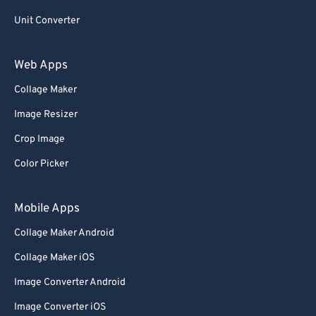
Unit Converter
Web Apps
Collage Maker
Image Resizer
Crop Image
Color Picker
Mobile Apps
Collage Maker Android
Collage Maker iOS
Image Converter Android
Image Converter iOS