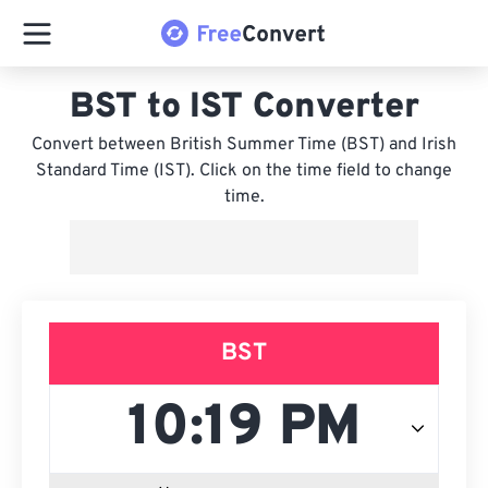
BST to IST Converter
Convert between British Summer Time (BST) and Irish
Standard Time (IST). Click on the time field to change
time.
BST