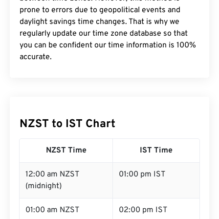
prone to errors due to geopolitical events and
daylight savings time changes. That is why we
regularly update our time zone database so that
you can be confident our time information is 100%
accurate.
NZST to IST Chart
NZST Time
IST Time
12:00 am NZST
01:00 pm IST
(midnight)
01:00 am NZST
02:00 pm IST