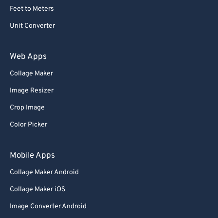
Feet to Meters
Unit Converter
Web Apps
Collage Maker
Image Resizer
Crop Image
Color Picker
Mobile Apps
Collage Maker Android
Collage Maker iOS
Image Converter Android