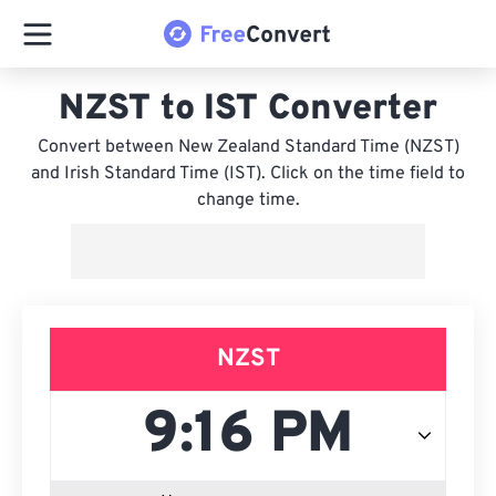
NZST to IST Converter
Convert between New Zealand Standard Time (NZST)
and Irish Standard Time (IST). Click on the time field to
change time.
NZST