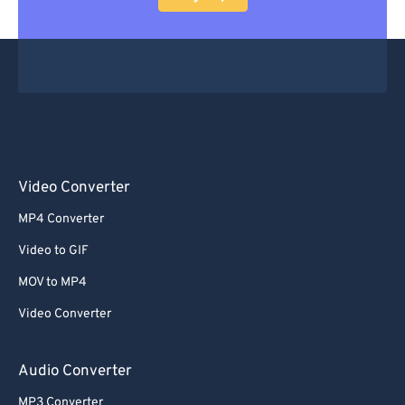
Video Converter
MP4 Converter
Video to GIF
MOV to MP4
Video Converter
Audio Converter
MP3 Converter