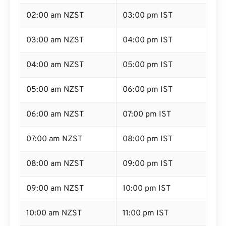
02:00 am NZST
03:00 pm IST
03:00 am NZST
04:00 pm IST
04:00 am NZST
05:00 pm IST
05:00 am NZST
06:00 pm IST
06:00 am NZST
07:00 pm IST
07:00 am NZST
08:00 pm IST
08:00 am NZST
09:00 pm IST
09:00 am NZST
10:00 pm IST
10:00 am NZST
11:00 pm IST