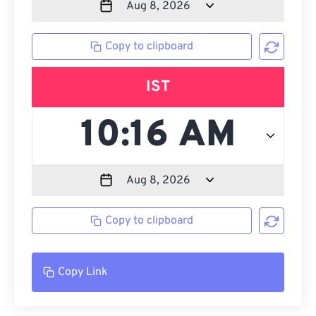
Copy to clipboard
IST
Copy to clipboard
Copy Link