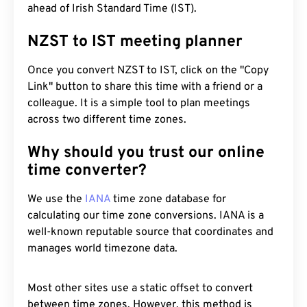
ahead of Irish Standard Time (IST).
NZST to IST meeting planner
Once you convert NZST to IST, click on the "Copy
Link" button to share this time with a friend or a
colleague. It is a simple tool to plan meetings
across two different time zones.
Why should you trust our online
time converter?
We use the
IANA
time zone database for
calculating our time zone conversions. IANA is a
well-known reputable source that coordinates and
manages world timezone data.
Most other sites use a static offset to convert
between time zones. However, this method is