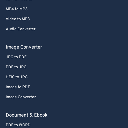
MP4 to MP3
Video to MP3
Audio Converter
Image Converter
JPG to PDF
PDF to JPG
HEIC to JPG
Image to PDF
Image Converter
Document & Ebook
PDF to WORD