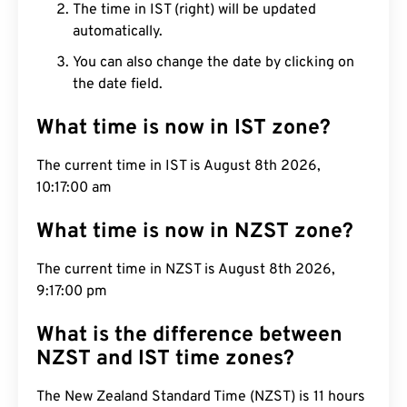
The time in IST (right) will be updated
automatically.
You can also change the date by clicking on
the date field.
What time is now in IST zone?
The current time in IST is August 8th 2026,
10:17:01 am
What time is now in NZST zone?
The current time in NZST is August 8th 2026,
9:17:01 pm
What is the difference between
NZST and IST time zones?
The New Zealand Standard Time (NZST) is 11 hours