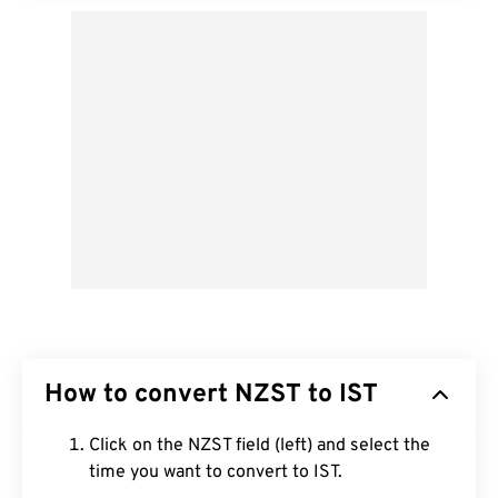
How to convert NZST to IST
Click on the NZST field (left) and select the
time you want to convert to IST.