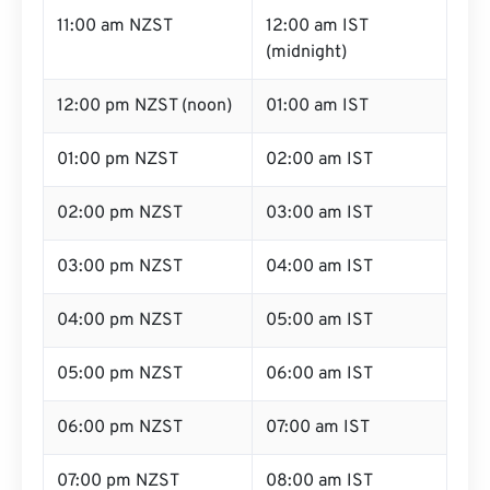
11:00 am NZST
12:00 am IST
(midnight)
12:00 pm NZST (noon)
01:00 am IST
01:00 pm NZST
02:00 am IST
02:00 pm NZST
03:00 am IST
03:00 pm NZST
04:00 am IST
04:00 pm NZST
05:00 am IST
05:00 pm NZST
06:00 am IST
06:00 pm NZST
07:00 am IST
07:00 pm NZST
08:00 am IST