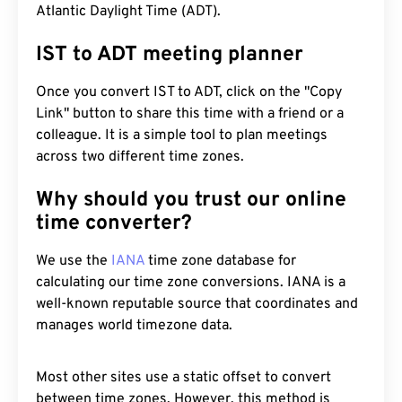
Atlantic Daylight Time (ADT).
IST to ADT meeting planner
Once you convert IST to ADT, click on the "Copy
Link" button to share this time with a friend or a
colleague. It is a simple tool to plan meetings
across two different time zones.
Why should you trust our online
time converter?
We use the
IANA
time zone database for
calculating our time zone conversions. IANA is a
well-known reputable source that coordinates and
manages world timezone data.
Most other sites use a static offset to convert
between time zones. However, this method is