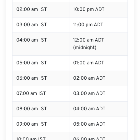
02:00 am IST
10:00 pm ADT
03:00 am IST
11:00 pm ADT
04:00 am IST
12:00 am ADT
(midnight)
05:00 am IST
01:00 am ADT
06:00 am IST
02:00 am ADT
07:00 am IST
03:00 am ADT
08:00 am IST
04:00 am ADT
09:00 am IST
05:00 am ADT
10:00 am IST
06:00 am ADT