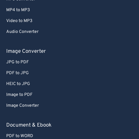
MP4 to MP3
Video to MP3
Audio Converter
Image Converter
JPG to PDF
PDF to JPG
HEIC to JPG
Image to PDF
Image Converter
Document & Ebook
PDF to WORD