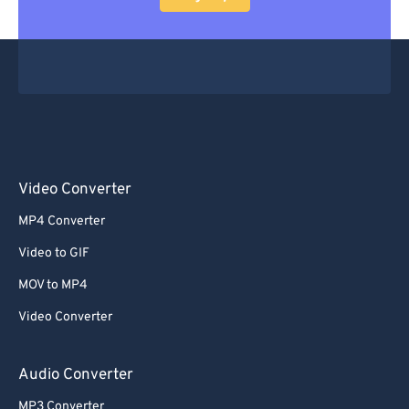
Video Converter
MP4 Converter
Video to GIF
MOV to MP4
Video Converter
Audio Converter
MP3 Converter