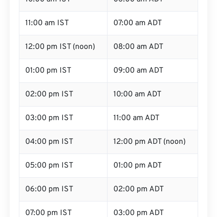
11:00 am IST
07:00 am ADT
12:00 pm IST (noon)
08:00 am ADT
01:00 pm IST
09:00 am ADT
02:00 pm IST
10:00 am ADT
03:00 pm IST
11:00 am ADT
04:00 pm IST
12:00 pm ADT (noon)
05:00 pm IST
01:00 pm ADT
06:00 pm IST
02:00 pm ADT
07:00 pm IST
03:00 pm ADT