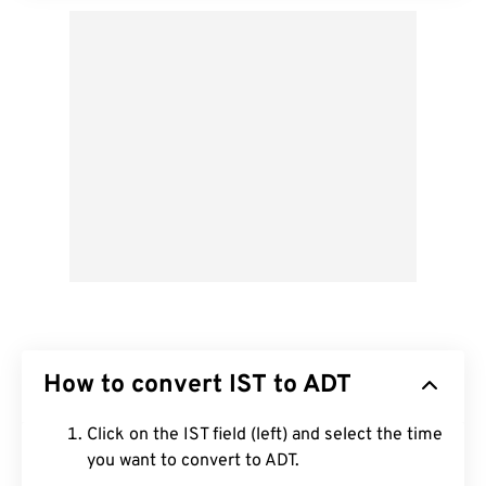
How to convert IST to ADT
Click on the IST field (left) and select the time
you want to convert to ADT.