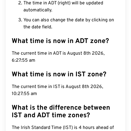
The time in ADT (right) will be updated
automatically.
You can also change the date by clicking on
the date field.
What time is now in ADT zone?
The current time in ADT is August 8th 2026,
6:27:56 am
What time is now in IST zone?
The current time in IST is August 8th 2026,
10:27:56 am
What is the difference between
IST and ADT time zones?
The Irish Standard Time (IST) is 4 hours ahead of