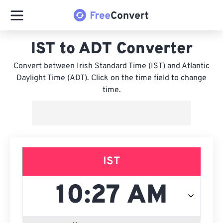
IST to ADT Converter
Convert between Irish Standard Time (IST) and Atlantic
Daylight Time (ADT). Click on the time field to change
time.
IST