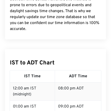
prone to errors due to geopolitical events and
daylight savings time changes. That is why we
regularly update our time zone database so that
you can be confident our time information is 100%
accurate.
IST to ADT Chart
IST Time
ADT Time
12:00 am IST
08:00 pm ADT
(midnight)
01:00 am IST
09:00 pm ADT