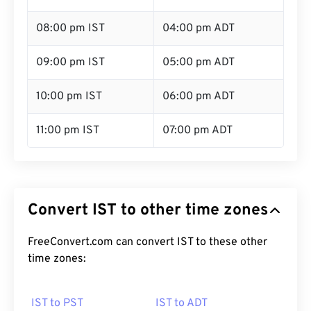
08:00 pm IST
04:00 pm ADT
09:00 pm IST
05:00 pm ADT
10:00 pm IST
06:00 pm ADT
11:00 pm IST
07:00 pm ADT
Convert IST to other time zones
FreeConvert.com can convert IST to these other
time zones:
IST to PST
IST to ADT