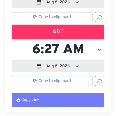
Copy to clipboard
ADT
Copy to clipboard
Copy Link