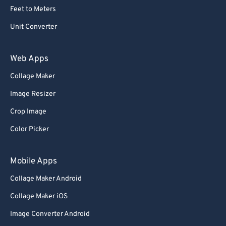
Feet to Meters
Unit Converter
Web Apps
Collage Maker
Image Resizer
Crop Image
Color Picker
Mobile Apps
Collage Maker Android
Collage Maker iOS
Image Converter Android