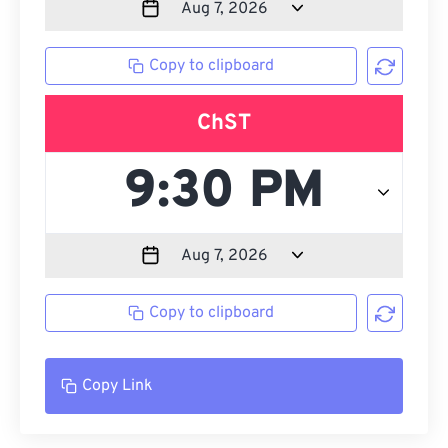
Copy to clipboard
ChST
Copy to clipboard
Copy Link