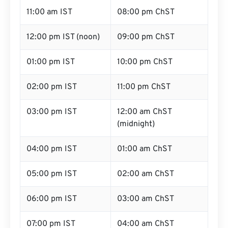
11:00 am IST
08:00 pm ChST
12:00 pm IST (noon)
09:00 pm ChST
01:00 pm IST
10:00 pm ChST
02:00 pm IST
11:00 pm ChST
03:00 pm IST
12:00 am ChST
(midnight)
04:00 pm IST
01:00 am ChST
05:00 pm IST
02:00 am ChST
06:00 pm IST
03:00 am ChST
07:00 pm IST
04:00 am ChST