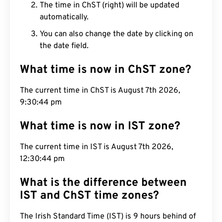
The time in ChST (right) will be updated
automatically.
You can also change the date by clicking on
the date field.
What time is now in ChST zone?
The current time in ChST is August 7th 2026,
9:30:45 pm
What time is now in IST zone?
The current time in IST is August 7th 2026,
12:30:45 pm
What is the difference between
IST and ChST time zones?
The Irish Standard Time (IST) is 9 hours behind of