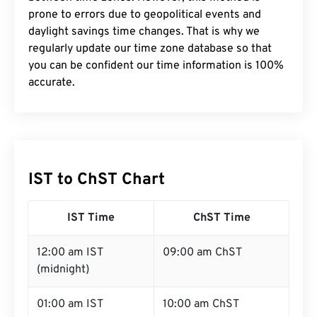
prone to errors due to geopolitical events and
daylight savings time changes. That is why we
regularly update our time zone database so that
you can be confident our time information is 100%
accurate.
IST to ChST Chart
IST Time
ChST Time
12:00 am IST
09:00 am ChST
(midnight)
01:00 am IST
10:00 am ChST