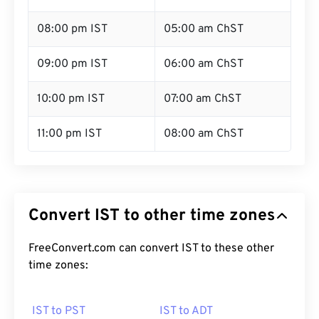
08:00 pm IST
05:00 am ChST
09:00 pm IST
06:00 am ChST
10:00 pm IST
07:00 am ChST
11:00 pm IST
08:00 am ChST
Convert IST to other time zones
FreeConvert.com can convert IST to these other
time zones:
IST to PST
IST to ADT