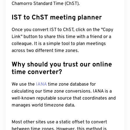
Chamorro Standard Time (ChST).
IST to ChST meeting planner
Once you convert IST to ChST, click on the "Copy
Link" button to share this time with a friend or a
colleague. It is a simple tool to plan meetings
across two different time zones.
Why should you trust our online
time converter?
We use the
IANA
time zone database for
calculating our time zone conversions. IANA is a
well-known reputable source that coordinates and
manages world timezone data.
Most other sites use a static offset to convert
between time zones. However, this method is