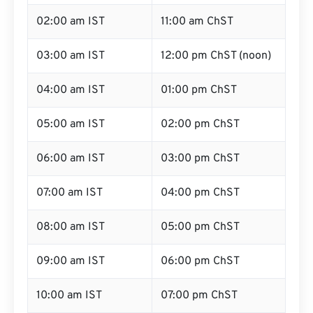
02:00 am IST
11:00 am ChST
03:00 am IST
12:00 pm ChST (noon)
04:00 am IST
01:00 pm ChST
05:00 am IST
02:00 pm ChST
06:00 am IST
03:00 pm ChST
07:00 am IST
04:00 pm ChST
08:00 am IST
05:00 pm ChST
09:00 am IST
06:00 pm ChST
10:00 am IST
07:00 pm ChST