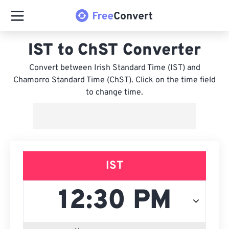
IST to ChST Converter
Convert between Irish Standard Time (IST) and
Chamorro Standard Time (ChST). Click on the time field
to change time.
IST