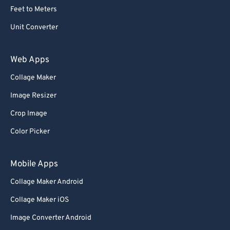
Feet to Meters
Unit Converter
Web Apps
Collage Maker
Image Resizer
Crop Image
Color Picker
Mobile Apps
Collage Maker Android
Collage Maker iOS
Image Converter Android