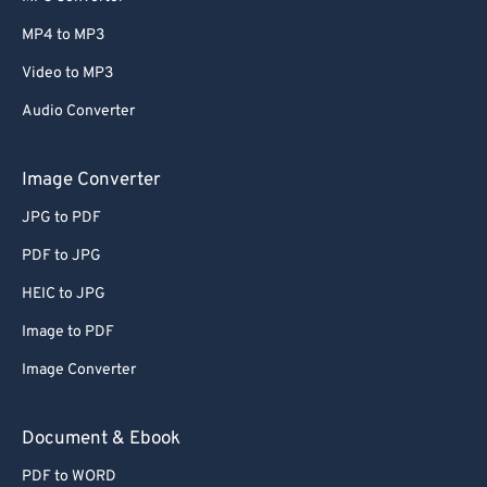
MP4 to MP3
Video to MP3
Audio Converter
Image Converter
JPG to PDF
PDF to JPG
HEIC to JPG
Image to PDF
Image Converter
Document & Ebook
PDF to WORD