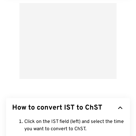
How to convert IST to ChST
Click on the IST field (left) and select the time
you want to convert to ChST.