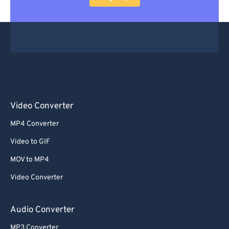
Video Converter
MP4 Converter
Video to GIF
MOV to MP4
Video Converter
Audio Converter
MP3 Converter