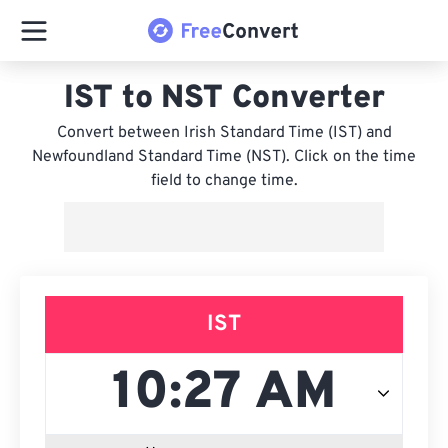
IST to NST Converter
Convert between Irish Standard Time (IST) and
Newfoundland Standard Time (NST). Click on the time
field to change time.
IST