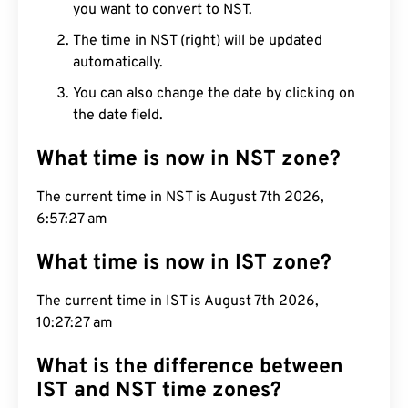
you want to convert to NST.
The time in NST (right) will be updated
automatically.
You can also change the date by clicking on
the date field.
What time is now in NST zone?
The current time in NST is August 7th 2026,
6:57:27 am
What time is now in IST zone?
The current time in IST is August 7th 2026,
10:27:27 am
What is the difference between
IST and NST time zones?