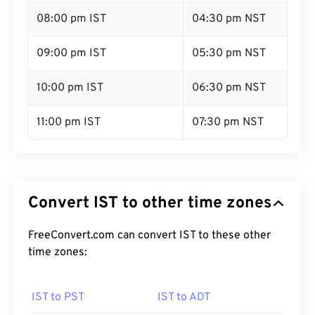
08:00 pm IST
04:30 pm NST
09:00 pm IST
05:30 pm NST
10:00 pm IST
06:30 pm NST
11:00 pm IST
07:30 pm NST
Convert IST to other time zones
FreeConvert.com can convert IST to these other
time zones:
IST to PST
IST to ADT