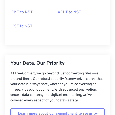
PKT to NST
AEDT to NST
CST to NST
Your Data, Our Priority
At FreeConvert, we go beyond just converting files—we
protect them. Our robust security framework ensures that
your data is always safe, whether you're converting an
image, video, or document. With advanced encryption,
secure data centers, and vigilant monitoring, we've
covered every aspect of your data's safety.
Learn more about our commitment to security