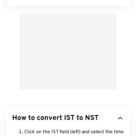
How to convert IST to NST
Click on the IST field (left) and select the time