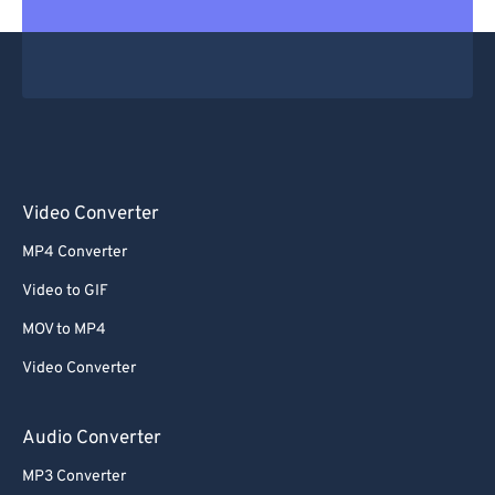
Video Converter
MP4 Converter
Video to GIF
MOV to MP4
Video Converter
Audio Converter
MP3 Converter