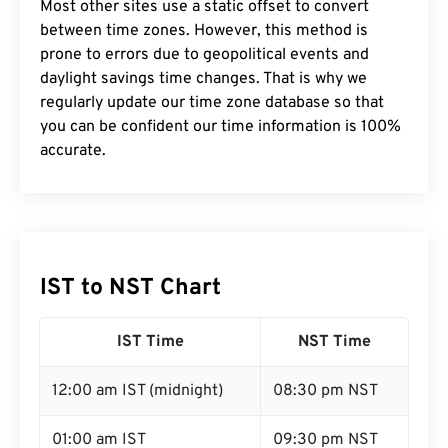
Most other sites use a static offset to convert
between time zones. However, this method is
prone to errors due to geopolitical events and
daylight savings time changes. That is why we
regularly update our time zone database so that
you can be confident our time information is 100%
accurate.
IST to NST Chart
IST Time
NST Time
12:00 am IST (midnight)
08:30 pm NST
01:00 am IST
09:30 pm NST