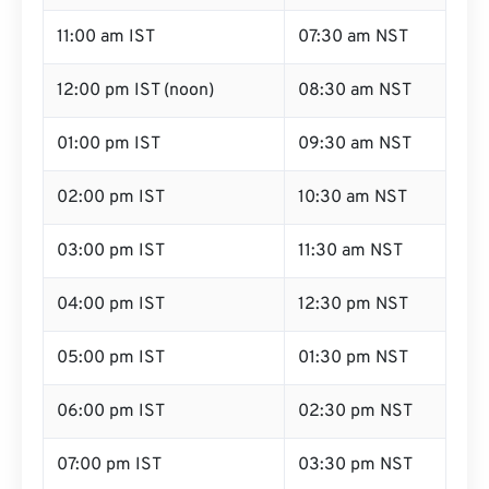
11:00 am IST
07:30 am NST
12:00 pm IST (noon)
08:30 am NST
01:00 pm IST
09:30 am NST
02:00 pm IST
10:30 am NST
03:00 pm IST
11:30 am NST
04:00 pm IST
12:30 pm NST
05:00 pm IST
01:30 pm NST
06:00 pm IST
02:30 pm NST
07:00 pm IST
03:30 pm NST