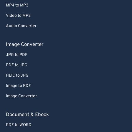
MP4 to MP3
Video to MP3
Audio Converter
Image Converter
JPG to PDF
PDF to JPG
HEIC to JPG
Image to PDF
Image Converter
Document & Ebook
PDF to WORD