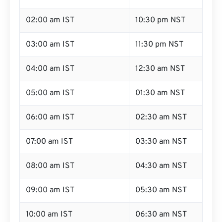
02:00 am IST
10:30 pm NST
03:00 am IST
11:30 pm NST
04:00 am IST
12:30 am NST
05:00 am IST
01:30 am NST
06:00 am IST
02:30 am NST
07:00 am IST
03:30 am NST
08:00 am IST
04:30 am NST
09:00 am IST
05:30 am NST
10:00 am IST
06:30 am NST