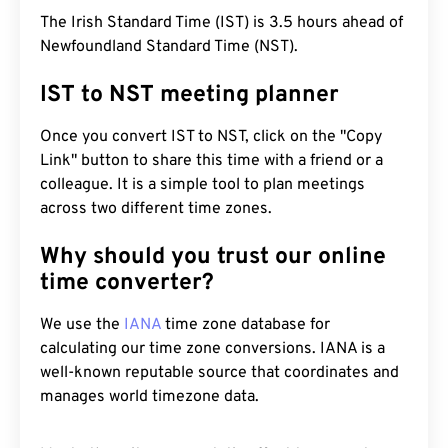
The Irish Standard Time (IST) is 3.5 hours ahead of
Newfoundland Standard Time (NST).
IST to NST meeting planner
Once you convert IST to NST, click on the "Copy
Link" button to share this time with a friend or a
colleague. It is a simple tool to plan meetings
across two different time zones.
Why should you trust our online
time converter?
We use the
IANA
time zone database for
calculating our time zone conversions. IANA is a
well-known reputable source that coordinates and
manages world timezone data.