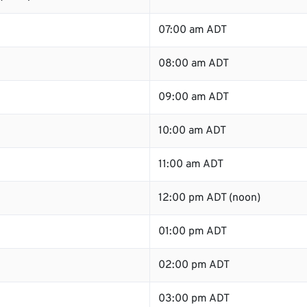
07:00 am ADT
08:00 am ADT
09:00 am ADT
10:00 am ADT
11:00 am ADT
12:00 pm ADT (noon)
01:00 pm ADT
02:00 pm ADT
03:00 pm ADT