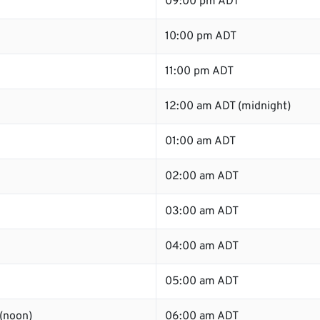
09:00 pm ADT
10:00 pm ADT
11:00 pm ADT
12:00 am ADT (midnight)
01:00 am ADT
02:00 am ADT
03:00 am ADT
04:00 am ADT
05:00 am ADT
(noon)
06:00 am ADT