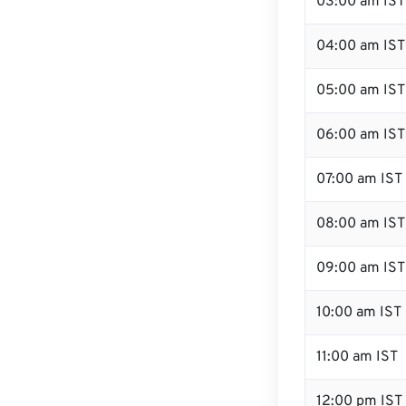
03:00 am IST
04:00 am IST
05:00 am IST
06:00 am IST
07:00 am IST
08:00 am IST
09:00 am IST
10:00 am IST
11:00 am IST
12:00 pm IST 