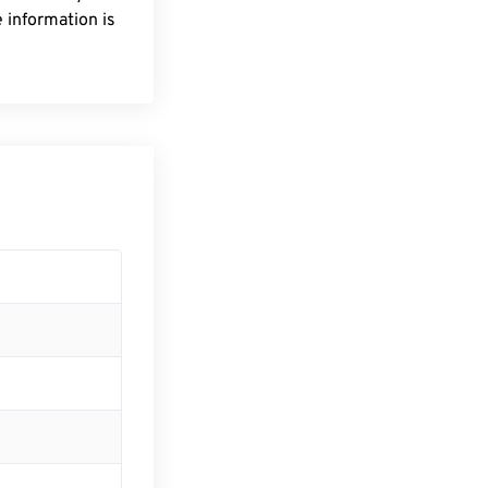
 information is