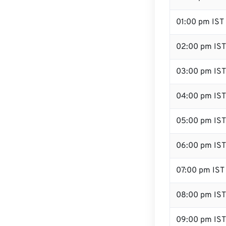
01:00 pm IST
02:00 pm IST
03:00 pm IST
04:00 pm IST
05:00 pm IST
06:00 pm IST
07:00 pm IST
08:00 pm IST
09:00 pm IST