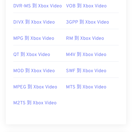
DVR-MS 到 Xbox Video
VOB 到 Xbox Video
DIVX 到 Xbox Video
3GPP 到 Xbox Video
MPG 到 Xbox Video
RM 到 Xbox Video
QT 到 Xbox Video
M4V 到 Xbox Video
MOD 到 Xbox Video
SWF 到 Xbox Video
MPEG 到 Xbox Video
MTS 到 Xbox Video
M2TS 到 Xbox Video