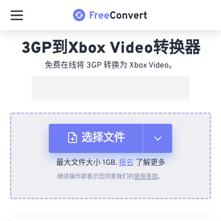
3GP到Xbox Video转换器
免费在线将 3GP 转换为 Xbox Video。
选择文件
最大文件大小 1GB.
报名
了解更多
从设备
继续操作即表示您同意我们的
使用条款
。
来自 Dropbox