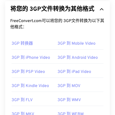
将您的 3GP文件转换为其他格式
FreeConvert.com可以将您的 3GP文件转换为以下其
他格式：
3GP 转换器
3GP 到 Mobile Video
3GP 到 iPhone Video
3GP 到 Android Video
3GP 到 PSP Video
3GP 到 iPad Video
3GP 到 Kindle Video
3GP 到 MOV
3GP 到 FLV
3GP 到 WMV
3GP 到 MKV
3GP 到 WEBM