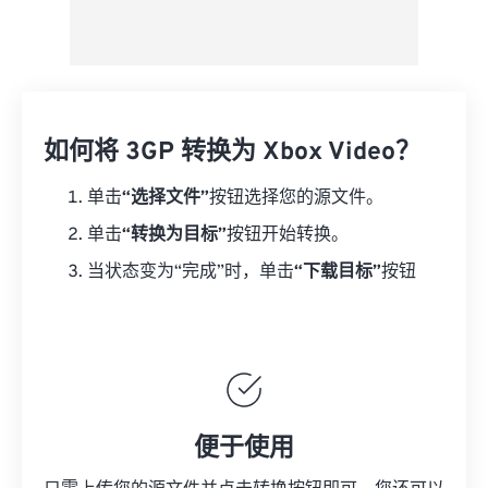
如何将 3GP 转换为 Xbox Video？
单击
“选择文件”
按钮选择您的源文件。
单击
“转换为目标”
按钮开始转换。
当状态变为“完成”时，单击
“下载目标”
按钮
便于使用