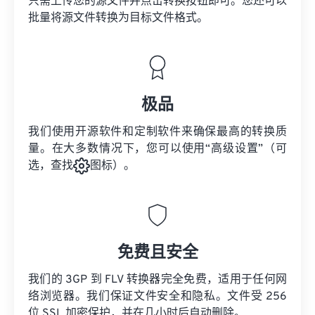
只需上传您的源文件并点击转换按钮即可。您还可以
批量将
源文件
转换为目标文件格式。
极品
我们使用开源软件和定制软件来确保最高的转换质
量。在大多数情况下，您可以使用“高级设置”（可
选，查找
图标）。
免费且安全
我们的 3GP 到 FLV 转换器完全免费，适用于任何网
络浏览器。我们保证文件安全和隐私。文件受 256
位 SSL 加密保护，并在几小时后自动删除。