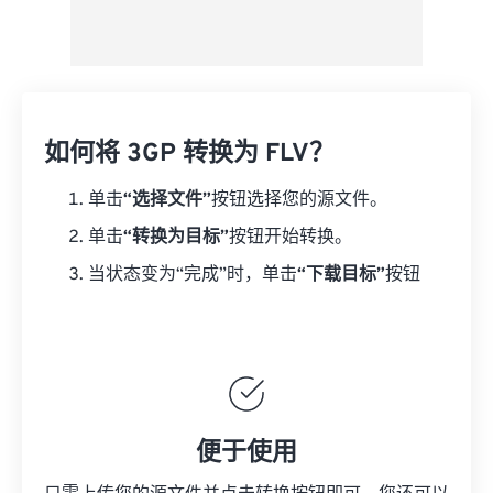
如何将 3GP 转换为 FLV？
单击
“选择文件”
按钮选择您的源文件。
单击
“转换为目标”
按钮开始转换。
当状态变为“完成”时，单击
“下载目标”
按钮
便于使用