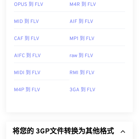
OPUS 到 FLV
M4R 到 FLV
MID 到 FLV
AIF 到 FLV
CAF 到 FLV
MP1 到 FLV
AIFC 到 FLV
raw 到 FLV
MIDI 到 FLV
RMI 到 FLV
M4P 到 FLV
3GA 到 FLV
将您的 3GP文件转换为其他格式