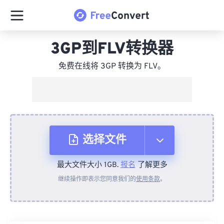
3GP到FLV转换器
免费在线将 3GP 转换为 FLV。
选择文件
最大文件大小 1GB.
报名
了解更多
从设备
继续操作即表示您同意我们的
使用条款
。
来自 Dropbox