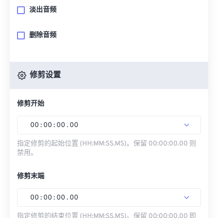
淡出音频
删除音频
修剪设置
修剪开始
00
:
00
:
00
.
00
指定修剪的起始位置 (HH:MM:SS.MS)。保留 00:00:00.00 则
禁用。
修剪末端
00
:
00
:
00
.
00
指定修剪的结束位置 (HH:MM:SS.MS)。保留 00:00:00.00 即