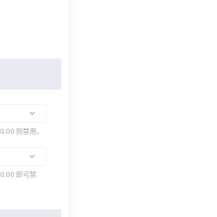
00.00 则禁用。
0.00 即可禁