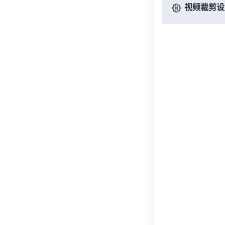
视频裁剪设