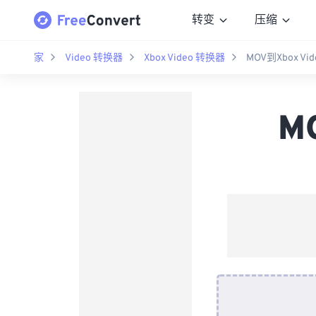
转变
压缩
家
Video 转换器
Xbox Video 转换器
MOV到Xbox V
M