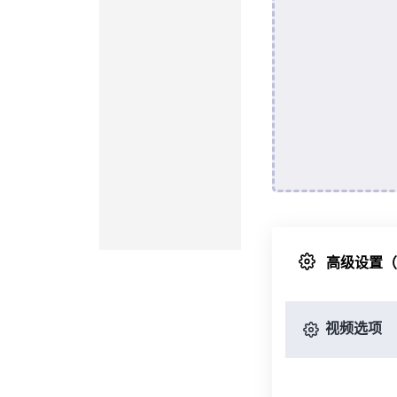
高级设置
视频选项