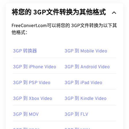
将您的 3GP文件转换为其他格式
FreeConvert.com可以将您的 3GP文件转换为以下其
他格式：
3GP 转换器
3GP 到 Mobile Video
3GP 到 iPhone Video
3GP 到 Android Video
3GP 到 PSP Video
3GP 到 iPad Video
3GP 到 Xbox Video
3GP 到 Kindle Video
3GP 到 MOV
3GP 到 FLV