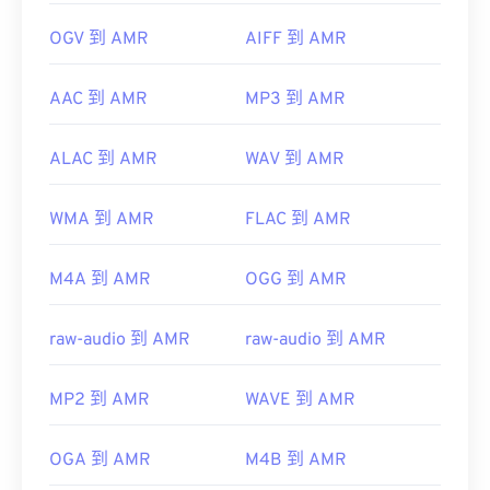
OGV 到 AMR
AIFF 到 AMR
AAC 到 AMR
MP3 到 AMR
ALAC 到 AMR
WAV 到 AMR
WMA 到 AMR
FLAC 到 AMR
M4A 到 AMR
OGG 到 AMR
raw-audio 到 AMR
raw-audio 到 AMR
MP2 到 AMR
WAVE 到 AMR
OGA 到 AMR
M4B 到 AMR