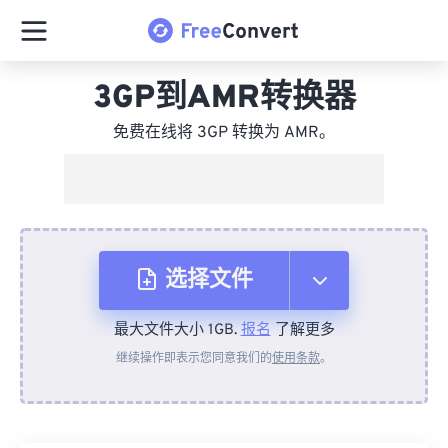
3GP到AMR转换器
免费在线将 3GP 转换为 AMR。
选择文件
最大文件大小 1GB.
报名
了解更多
从设备
继续操作即表示您同意我们的
使用条款
。
来自 Dropbox