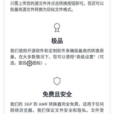
只需上传您的源文件并点击转换按钮即可。您还可以
批量将
源文件
转换为目标文件格式。
极品
我们使用开源软件和定制软件来确保最高的转换质
量。在大多数情况下，您可以使用“高级设置”（可
选，查找
图标）。
免费且安全
我们的 3GP 到 AMR 转换器完全免费，适用于任何
网络浏览器。我们保证文件安全和隐私。文件受