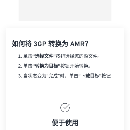
如何将 3GP 转换为 AMR？
单击
“选择文件”
按钮选择您的源文件。
单击
“转换为目标”
按钮开始转换。
当状态变为“完成”时，单击
“下载目标”
按钮
便于使用