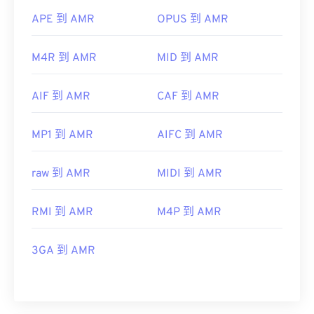
APE 到 AMR
OPUS 到 AMR
M4R 到 AMR
MID 到 AMR
AIF 到 AMR
CAF 到 AMR
MP1 到 AMR
AIFC 到 AMR
raw 到 AMR
MIDI 到 AMR
RMI 到 AMR
M4P 到 AMR
3GA 到 AMR