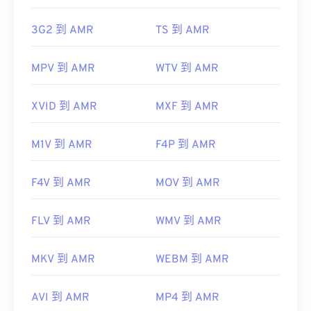
3G2 到 AMR
TS 到 AMR
MPV 到 AMR
WTV 到 AMR
XVID 到 AMR
MXF 到 AMR
M1V 到 AMR
F4P 到 AMR
F4V 到 AMR
MOV 到 AMR
FLV 到 AMR
WMV 到 AMR
MKV 到 AMR
WEBM 到 AMR
AVI 到 AMR
MP4 到 AMR