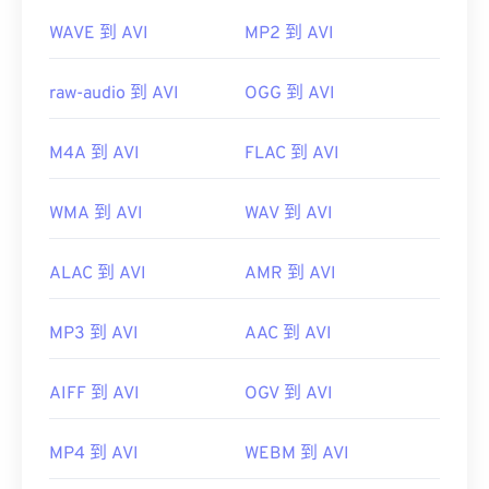
WAVE 到 AVI
MP2 到 AVI
raw-audio 到 AVI
OGG 到 AVI
M4A 到 AVI
FLAC 到 AVI
WMA 到 AVI
WAV 到 AVI
ALAC 到 AVI
AMR 到 AVI
MP3 到 AVI
AAC 到 AVI
AIFF 到 AVI
OGV 到 AVI
MP4 到 AVI
WEBM 到 AVI