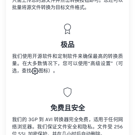
只需上传您的源文件并点击转换按钮即可。您还可以
批量将
源文件
转换为目标文件格式。
极品
我们使用开源软件和定制软件来确保最高的转换质
量。在大多数情况下，您可以使用“高级设置”（可
选，查找
图标）。
免费且安全
我们的 3GP 到 AVI 转换器完全免费，适用于任何网
络浏览器。我们保证文件安全和隐私。文件受 256
位 SSL 加密保护，并在几小时后自动删除。