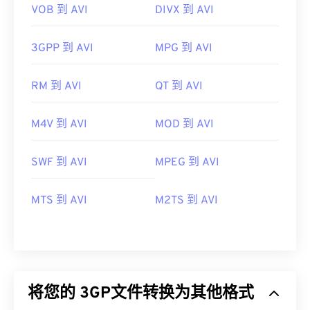
VOB 到 AVI
DIVX 到 AVI
3GPP 到 AVI
MPG 到 AVI
RM 到 AVI
QT 到 AVI
M4V 到 AVI
MOD 到 AVI
SWF 到 AVI
MPEG 到 AVI
MTS 到 AVI
M2TS 到 AVI
将您的 3GP文件转换为其他格式