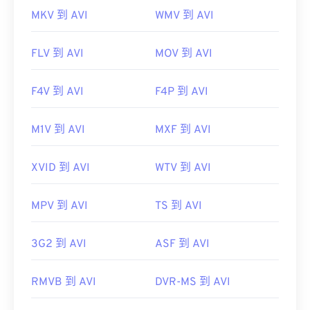
MKV 到 AVI
WMV 到 AVI
FLV 到 AVI
MOV 到 AVI
F4V 到 AVI
F4P 到 AVI
M1V 到 AVI
MXF 到 AVI
XVID 到 AVI
WTV 到 AVI
MPV 到 AVI
TS 到 AVI
3G2 到 AVI
ASF 到 AVI
RMVB 到 AVI
DVR-MS 到 AVI