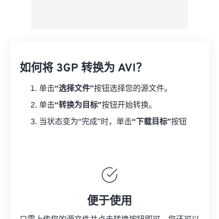
如何将 3GP 转换为 AVI？
单击
“选择文件”
按钮选择您的源文件。
单击
“转换为目标”
按钮开始转换。
当状态变为“完成”时，单击
“下载目标”
按钮
便于使用