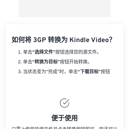
如何将 3GP 转换为 Kindle Video？
单击
“选择文件”
按钮选择您的源文件。
单击
“转换为目标”
按钮开始转换。
当状态变为“完成”时，单击
“下载目标”
按钮
便于使用