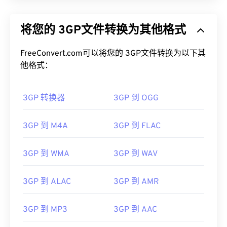
将您的 3GP文件转换为其他格式
FreeConvert.com可以将您的 3GP文件转换为以下其
他格式：
3GP 转换器
3GP 到 OGG
3GP 到 M4A
3GP 到 FLAC
3GP 到 WMA
3GP 到 WAV
3GP 到 ALAC
3GP 到 AMR
3GP 到 MP3
3GP 到 AAC