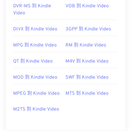
DVR-MS 到 Kindle
VOB 到 Kindle Video
Video
DIVX 到 Kindle Video
3GPP 到 Kindle Video
MPG 到 Kindle Video
RM 到 Kindle Video
QT 到 Kindle Video
M4V 到 Kindle Video
MOD 到 Kindle Video
SWF 到 Kindle Video
MPEG 到 Kindle Video
MTS 到 Kindle Video
M2TS 到 Kindle Video