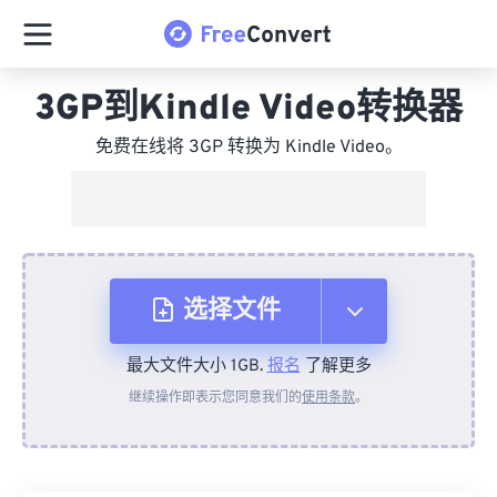
3GP到Kindle Video转换器
免费在线将 3GP 转换为 Kindle Video。
选择文件
最大文件大小 1GB.
报名
了解更多
从设备
继续操作即表示您同意我们的
使用条款
。
来自 Dropbox