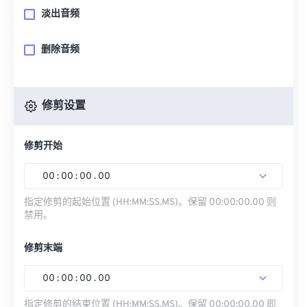
淡出音频
删除音频
修剪设置
修剪开始
00
:
00
:
00
.
00
指定修剪的起始位置 (HH:MM:SS.MS)。保留 00:00:00.00 则
禁用。
修剪末端
00
:
00
:
00
.
00
指定修剪的结束位置 (HH:MM:SS.MS)。保留 00:00:00.00 即