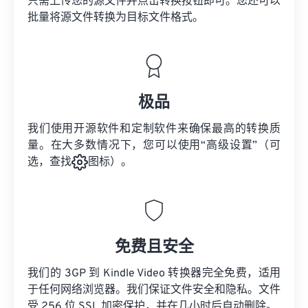
只需上传您的源文件并点击转换按钮即可。您还可以
批量将
源文件
转换为目标文件格式。
极品
我们使用开源软件和定制软件来确保最高的转换质
量。在大多数情况下，您可以使用“高级设置”（可
选，查找
图标）。
免费且安全
我们的 3GP 到 Kindle Video 转换器完全免费，适用
于任何网络浏览器。我们保证文件安全和隐私。文件
受 256 位 SSL 加密保护，并在几小时后自动删除。