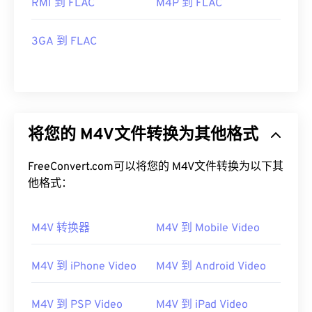
RMI 到 FLAC
M4P 到 FLAC
3GA 到 FLAC
将您的 M4V文件转换为其他格式
FreeConvert.com可以将您的 M4V文件转换为以下其
他格式：
M4V 转换器
M4V 到 Mobile Video
M4V 到 iPhone Video
M4V 到 Android Video
M4V 到 PSP Video
M4V 到 iPad Video