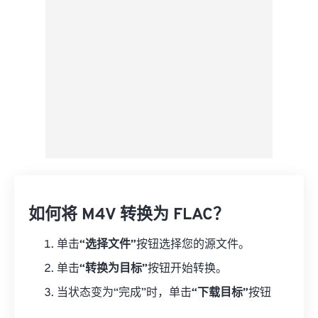
另存为预设
如何将 M4V 转换为 FLAC？
单击
“选择文件”
按钮选择您的源文件。
单击
“转换为目标”
按钮开始转换。
当状态变为“完成”时，单击
“下载目标”
按钮