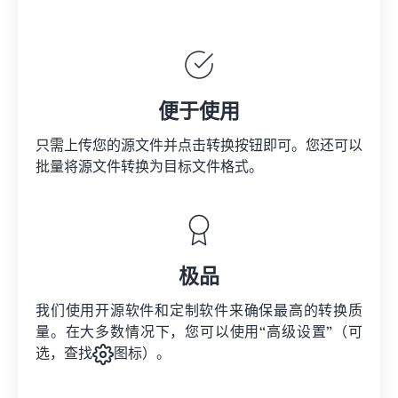
便于使用
只需上传您的源文件并点击转换按钮即可。您还可以
批量将
源文件
转换为目标文件格式。
极品
我们使用开源软件和定制软件来确保最高的转换质
量。在大多数情况下，您可以使用“高级设置”（可
选，查找
图标）。