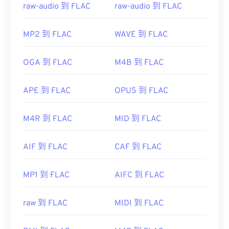
raw-audio 到 FLAC
raw-audio 到 FLAC
MP2 到 FLAC
WAVE 到 FLAC
OGA 到 FLAC
M4B 到 FLAC
APE 到 FLAC
OPUS 到 FLAC
M4R 到 FLAC
MID 到 FLAC
AIF 到 FLAC
CAF 到 FLAC
MP1 到 FLAC
AIFC 到 FLAC
raw 到 FLAC
MIDI 到 FLAC