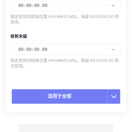
00
:
00
:
00
.
00
指定修剪的起始位置 (HH:MM:SS.MS)。保留 00:00:00.00 则
禁用。
修剪末端
00
:
00
:
00
.
00
指定修剪的结束位置 (HH:MM:SS.MS)。保留 00:00:00.00 即
可禁用。
适用于全部
重置所有选项
从预设应用