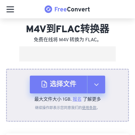
M4V到FLAC转换器
免费在线将 M4V 转换为 FLAC。
选择文件
最大文件大小 1GB.
报名
了解更多
从设备
继续操作即表示您同意我们的
使用条款
。
来自 Dropbox