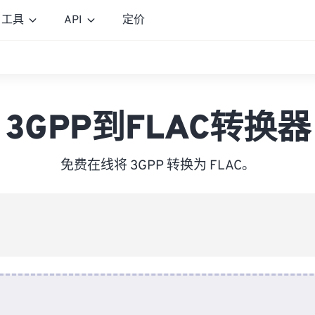
工具
API
定价
3GPP到FLAC转换器
免费在线将 3GPP 转换为 FLAC。