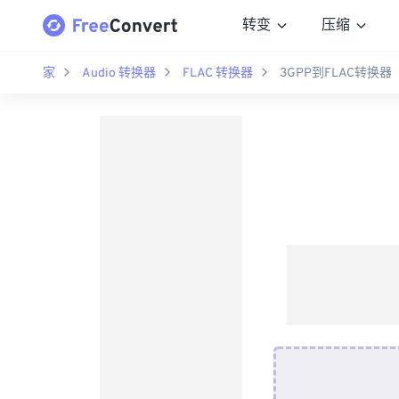
转变
压缩
家
Audio 转换器
FLAC 转换器
3GPP到FLAC转换器