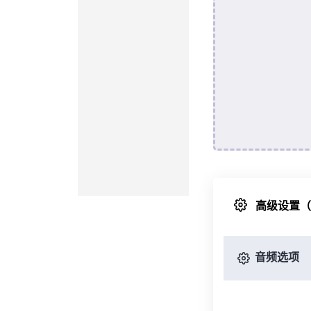
高级设置
音频选项