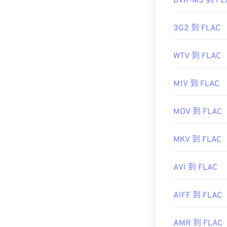
DVR-MS 到 FL
3G2 到 FLAC
WTV 到 FLAC
M1V 到 FLAC
MOV 到 FLAC
MKV 到 FLAC
AVI 到 FLAC
AIFF 到 FLAC
AMR 到 FLAC