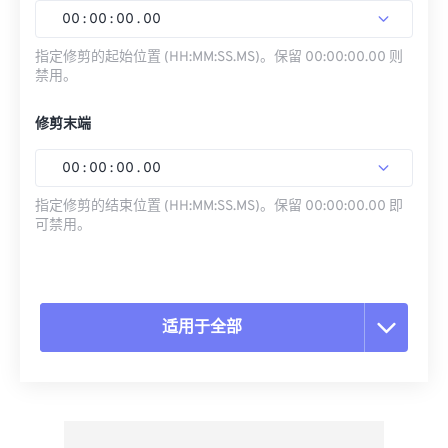
00
:
00
:
00
.
00
指定修剪的起始位置 (HH:MM:SS.MS)。保留 00:00:00.00 则
禁用。
修剪末端
00
:
00
:
00
.
00
指定修剪的结束位置 (HH:MM:SS.MS)。保留 00:00:00.00 即
可禁用。
适用于全部
重置所有选项
从预设应用