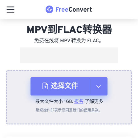
MPV到FLAC转换器
免费在线将 MPV 转换为 FLAC。
选择文件
最大文件大小 1GB.
报名
了解更多
从设备
继续操作即表示您同意我们的
使用条款
。
来自 Dropbox