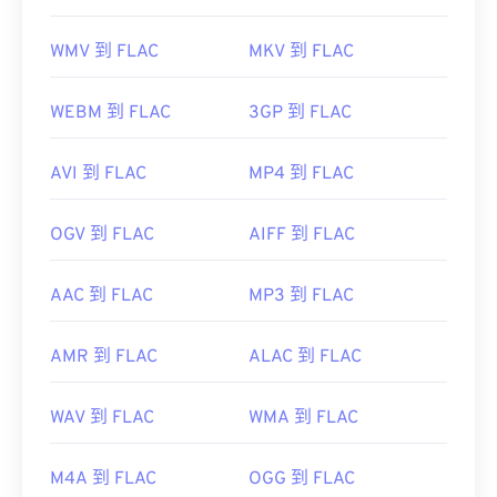
WMV 到 FLAC
MKV 到 FLAC
WEBM 到 FLAC
3GP 到 FLAC
AVI 到 FLAC
MP4 到 FLAC
OGV 到 FLAC
AIFF 到 FLAC
AAC 到 FLAC
MP3 到 FLAC
AMR 到 FLAC
ALAC 到 FLAC
WAV 到 FLAC
WMA 到 FLAC
M4A 到 FLAC
OGG 到 FLAC