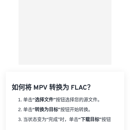
另存为预设
如何将 MPV 转换为 FLAC？
单击
“选择文件”
按钮选择您的源文件。
单击
“转换为目标”
按钮开始转换。
当状态变为“完成”时，单击
“下载目标”
按钮