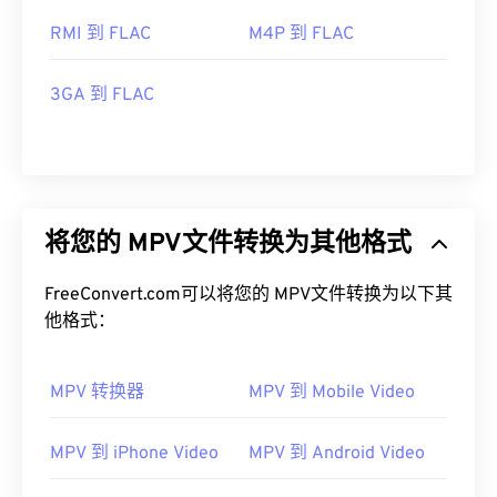
RMI 到 FLAC
M4P 到 FLAC
3GA 到 FLAC
将您的 MPV文件转换为其他格式
FreeConvert.com可以将您的 MPV文件转换为以下其
他格式：
MPV 转换器
MPV 到 Mobile Video
MPV 到 iPhone Video
MPV 到 Android Video