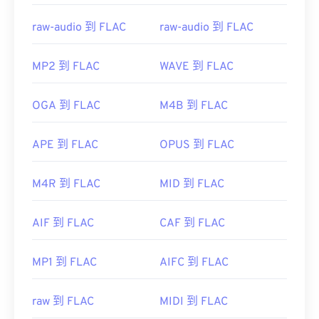
raw-audio 到 FLAC
raw-audio 到 FLAC
MP2 到 FLAC
WAVE 到 FLAC
OGA 到 FLAC
M4B 到 FLAC
APE 到 FLAC
OPUS 到 FLAC
M4R 到 FLAC
MID 到 FLAC
AIF 到 FLAC
CAF 到 FLAC
MP1 到 FLAC
AIFC 到 FLAC
raw 到 FLAC
MIDI 到 FLAC