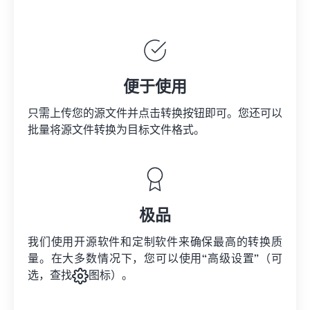
便于使用
只需上传您的源文件并点击转换按钮即可。您还可以
批量将
源文件
转换为目标文件格式。
极品
我们使用开源软件和定制软件来确保最高的转换质
量。在大多数情况下，您可以使用“高级设置”（可
选，查找
图标）。