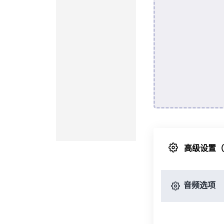
高级设置
音频选项