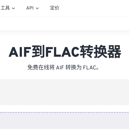
工具
API
定价
AIF到FLAC转换器
免费在线将 AIF 转换为 FLAC。