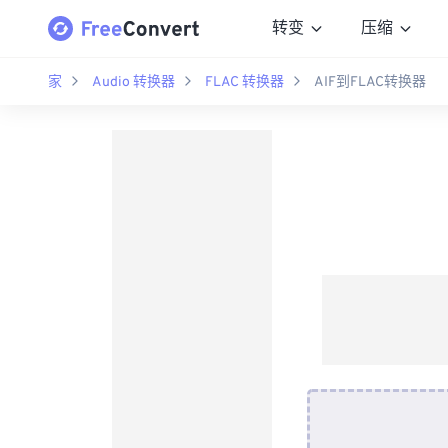
转变
压缩
家
Audio 转换器
FLAC 转换器
AIF到FLAC转换器