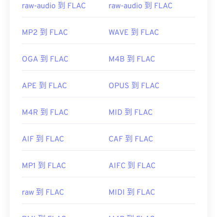
raw-audio 到 FLAC
raw-audio 到 FLAC
MP2 到 FLAC
WAVE 到 FLAC
OGA 到 FLAC
M4B 到 FLAC
APE 到 FLAC
OPUS 到 FLAC
M4R 到 FLAC
MID 到 FLAC
AIF 到 FLAC
CAF 到 FLAC
MP1 到 FLAC
AIFC 到 FLAC
raw 到 FLAC
MIDI 到 FLAC