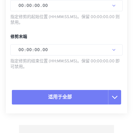
00
:
00
:
00
.
00
指定修剪的起始位置 (HH:MM:SS.MS)。保留 00:00:00.00 则
禁用。
修剪末端
00
:
00
:
00
.
00
指定修剪的结束位置 (HH:MM:SS.MS)。保留 00:00:00.00 即
可禁用。
适用于全部
重置所有选项
从预设应用