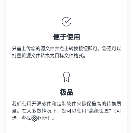
便于使用
只需上传您的源文件并点击转换按钮即可。您还可以
批量将
源文件
转换为目标文件格式。
极品
我们使用开源软件和定制软件来确保最高的转换质
量。在大多数情况下，您可以使用“高级设置”（可
选，查找
图标）。