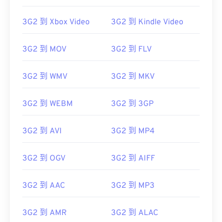
3G2 到 Xbox Video
3G2 到 Kindle Video
3G2 到 MOV
3G2 到 FLV
3G2 到 WMV
3G2 到 MKV
3G2 到 WEBM
3G2 到 3GP
3G2 到 AVI
3G2 到 MP4
3G2 到 OGV
3G2 到 AIFF
3G2 到 AAC
3G2 到 MP3
3G2 到 AMR
3G2 到 ALAC