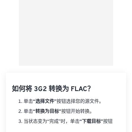
另存为预设
如何将 3G2 转换为 FLAC？
单击
“选择文件”
按钮选择您的源文件。
单击
“转换为目标”
按钮开始转换。
当状态变为“完成”时，单击
“下载目标”
按钮