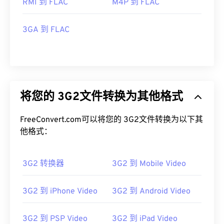
RMI 到 FLAC
M4P 到 FLAC
3GA 到 FLAC
将您的 3G2文件转换为其他格式
FreeConvert.com可以将您的 3G2文件转换为以下其
他格式：
3G2 转换器
3G2 到 Mobile Video
3G2 到 iPhone Video
3G2 到 Android Video
3G2 到 PSP Video
3G2 到 iPad Video