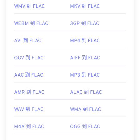
WMV 到 FLAC
MKV 到 FLAC
WEBM 到 FLAC
3GP 到 FLAC
AVI 到 FLAC
MP4 到 FLAC
OGV 到 FLAC
AIFF 到 FLAC
AAC 到 FLAC
MP3 到 FLAC
AMR 到 FLAC
ALAC 到 FLAC
WAV 到 FLAC
WMA 到 FLAC
M4A 到 FLAC
OGG 到 FLAC