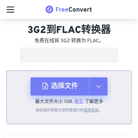
3G2到FLAC转换器
免费在线将 3G2 转换为 FLAC。
选择文件
最大文件大小 1GB.
报名
了解更多
从设备
继续操作即表示您同意我们的
使用条款
。
来自 Dropbox