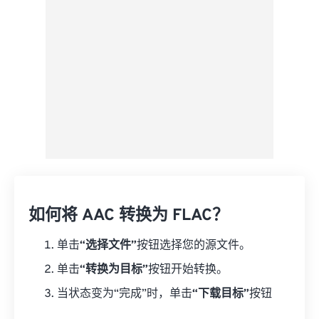
另存为预设
如何将 AAC 转换为 FLAC？
单击
“选择文件”
按钮选择您的源文件。
单击
“转换为目标”
按钮开始转换。
当状态变为“完成”时，单击
“下载目标”
按钮