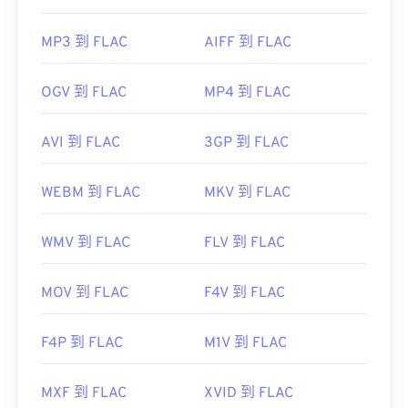
MP3 到 FLAC
AIFF 到 FLAC
OGV 到 FLAC
MP4 到 FLAC
AVI 到 FLAC
3GP 到 FLAC
WEBM 到 FLAC
MKV 到 FLAC
WMV 到 FLAC
FLV 到 FLAC
MOV 到 FLAC
F4V 到 FLAC
F4P 到 FLAC
M1V 到 FLAC
MXF 到 FLAC
XVID 到 FLAC