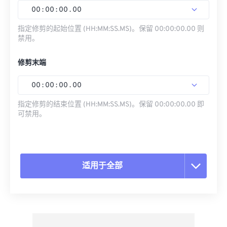
00
:
00
:
00
.
00
指定修剪的起始位置 (HH:MM:SS.MS)。保留 00:00:00.00 则
禁用。
修剪末端
00
:
00
:
00
.
00
指定修剪的结束位置 (HH:MM:SS.MS)。保留 00:00:00.00 即
可禁用。
适用于全部
重置所有选项
从预设应用