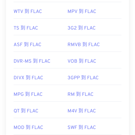
WTV 到 FLAC
MPV 到 FLAC
TS 到 FLAC
3G2 到 FLAC
ASF 到 FLAC
RMVB 到 FLAC
DVR-MS 到 FLAC
VOB 到 FLAC
DIVX 到 FLAC
3GPP 到 FLAC
MPG 到 FLAC
RM 到 FLAC
QT 到 FLAC
M4V 到 FLAC
MOD 到 FLAC
SWF 到 FLAC