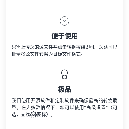
便于使用
只需上传您的源文件并点击转换按钮即可。您还可以
批量将
源文件
转换为目标文件格式。
极品
我们使用开源软件和定制软件来确保最高的转换质
量。在大多数情况下，您可以使用“高级设置”（可
选，查找
图标）。