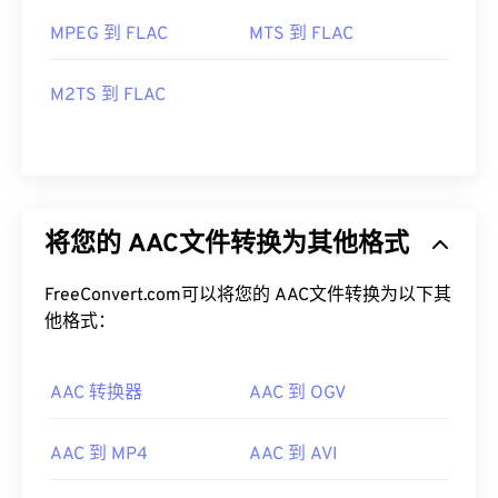
MPEG 到 FLAC
MTS 到 FLAC
M2TS 到 FLAC
将您的 AAC文件转换为其他格式
FreeConvert.com可以将您的 AAC文件转换为以下其
他格式：
AAC 转换器
AAC 到 OGV
AAC 到 MP4
AAC 到 AVI