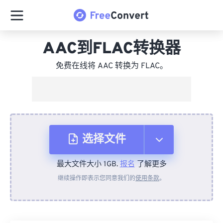
AAC到FLAC转换器
免费在线将 AAC 转换为 FLAC。
选择文件
最大文件大小 1GB.
报名
了解更多
从设备
继续操作即表示您同意我们的
使用条款
。
来自 Dropbox