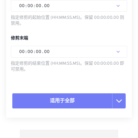
00
:
00
:
00
.
00
指定修剪的起始位置 (HH:MM:SS.MS)。保留 00:00:00.00 则
禁用。
修剪末端
00
:
00
:
00
.
00
指定修剪的结束位置 (HH:MM:SS.MS)。保留 00:00:00.00 即
可禁用。
适用于全部
重置所有选项
从预设应用