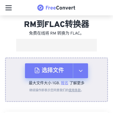
RM到FLAC转换器
免费在线将 RM 转换为 FLAC。
选择文件
最大文件大小 1GB.
报名
了解更多
从设备
继续操作即表示您同意我们的
使用条款
。
来自 Dropbox