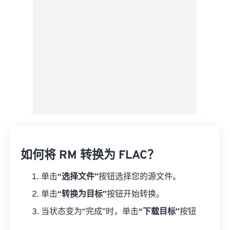
另存为预设
如何将 RM 转换为 FLAC？
单击
“选择文件”
按钮选择您的源文件。
单击
“转换为目标”
按钮开始转换。
当状态变为“完成”时，单击
“下载目标”
按钮