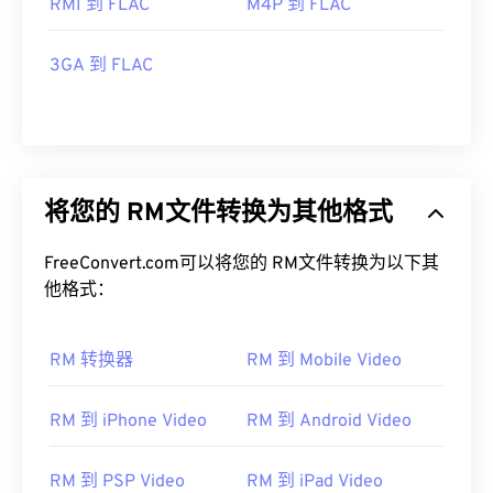
RMI 到 FLAC
M4P 到 FLAC
3GA 到 FLAC
将您的 RM文件转换为其他格式
FreeConvert.com可以将您的 RM文件转换为以下其
他格式：
RM 转换器
RM 到 Mobile Video
RM 到 iPhone Video
RM 到 Android Video
RM 到 PSP Video
RM 到 iPad Video