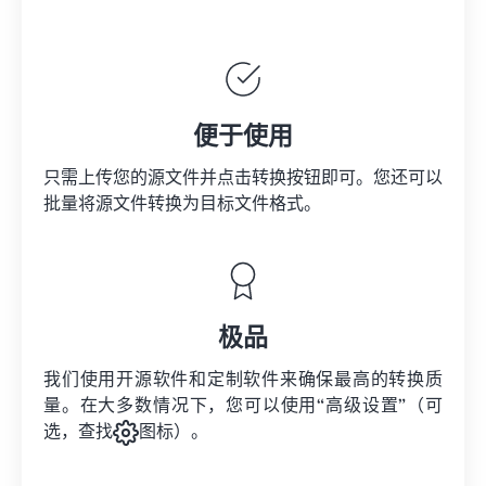
便于使用
只需上传您的源文件并点击转换按钮即可。您还可以
批量将
源文件
转换为目标文件格式。
极品
我们使用开源软件和定制软件来确保最高的转换质
量。在大多数情况下，您可以使用“高级设置”（可
选，查找
图标）。