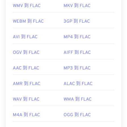
WMV 到 FLAC
MKV 到 FLAC
WEBM 到 FLAC
3GP 到 FLAC
AVI 到 FLAC
MP4 到 FLAC
OGV 到 FLAC
AIFF 到 FLAC
AAC 到 FLAC
MP3 到 FLAC
AMR 到 FLAC
ALAC 到 FLAC
WAV 到 FLAC
WMA 到 FLAC
M4A 到 FLAC
OGG 到 FLAC