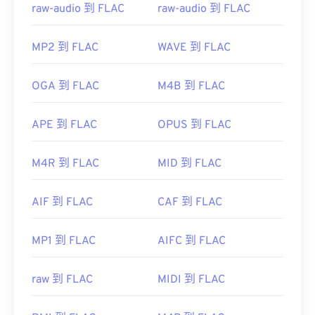
raw-audio 到 FLAC
raw-audio 到 FLAC
MP2 到 FLAC
WAVE 到 FLAC
OGA 到 FLAC
M4B 到 FLAC
APE 到 FLAC
OPUS 到 FLAC
M4R 到 FLAC
MID 到 FLAC
AIF 到 FLAC
CAF 到 FLAC
MP1 到 FLAC
AIFC 到 FLAC
raw 到 FLAC
MIDI 到 FLAC