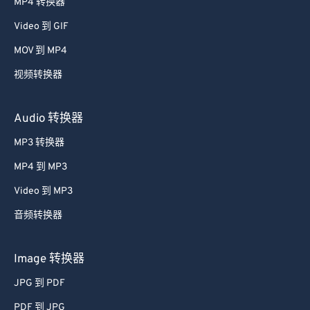
MP4 转换器
Video 到 GIF
MOV 到 MP4
视频转换器
Audio 转换器
MP3 转换器
MP4 到 MP3
Video 到 MP3
音频转换器
Image 转换器
JPG 到 PDF
PDF 到 JPG