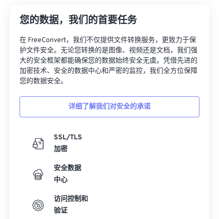
您的数据，我们的首要任务
在 FreeConvert，我们不仅提供文件转换服务，更致力于保
护文件安全。无论您转换的是图像、视频还是文档，我们强
大的安全框架都能确保您的数据始终安全无虞。凭借先进的
加密技术、安全的数据中心和严密的监控，我们全方位保障
您的数据安全。
详细了解我们对安全的承诺
SSL/TLS
加密
安全数据
中心
访问控制和
验证