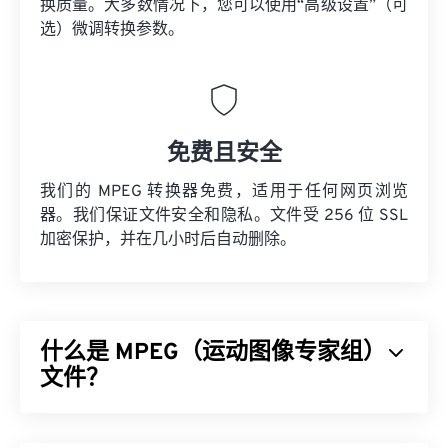
换质量。大多数情况下，您可以使用“高级设置”（可
选）微调转换参数。
免费且安全
我们的 MPEG 转换器免费，适用于任何网页浏览
器。我们保证文件安全和隐私。文件受 256 位 SSL
加密保护，并在几小时后自动删除。
什么是 MPEG（运动图像专家组）
文件？
运动图像专家组 (MPEG) 是一个数字视频文件格式
家