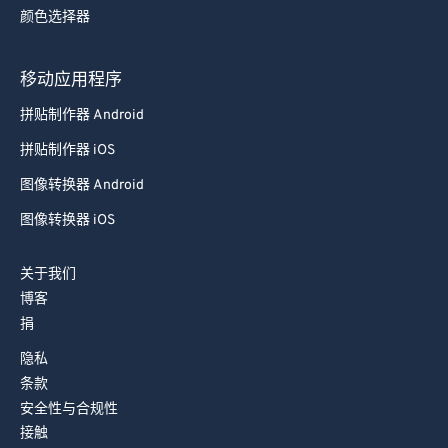
颜色选择器
移动应用程序
拼贴制作器 Android
拼贴制作器 iOS
图像转换器 Android
图像转换器 iOS
关于我们
博客
捐
隐私
条款
安全性与合规性
接触