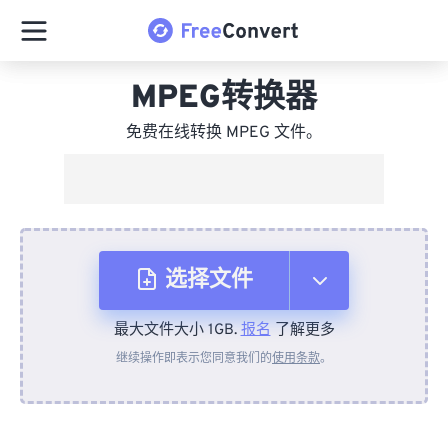
MPEG转换器
免费在线转换 MPEG 文件。
选择文件
最大文件大小 1GB.
报名
了解更多
从设备
继续操作即表示您同意我们的
使用条款
。
来自 Dropbox