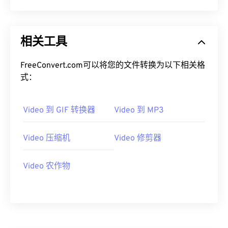
相关工具
FreeConvert.com可以将您的文件转换为以下相关格
式：
Video 到 GIF 转换器
Video 到 MP3
Video 压缩机
Video 修剪器
Video 农作物