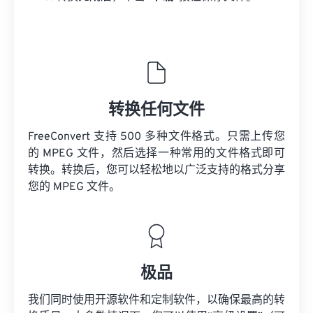
转换任何文件
FreeConvert 支持 500 多种文件格式。只需上传您
的 MPEG 文件，然后选择一种常用的文件格式即可
转换。转换后，您可以轻松地以广泛支持的格式分享
您的 MPEG 文件。
极品
我们同时使用开源软件和定制软件，以确保最高的转