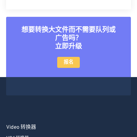
想要转换大文件而不需要队列或
广告吗？
立即升级
报名
Video 转换器