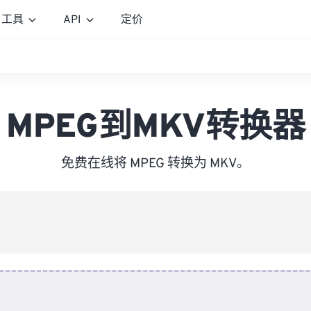
工具
API
定价
MPEG到MKV转换器
免费在线将 MPEG 转换为 MKV。