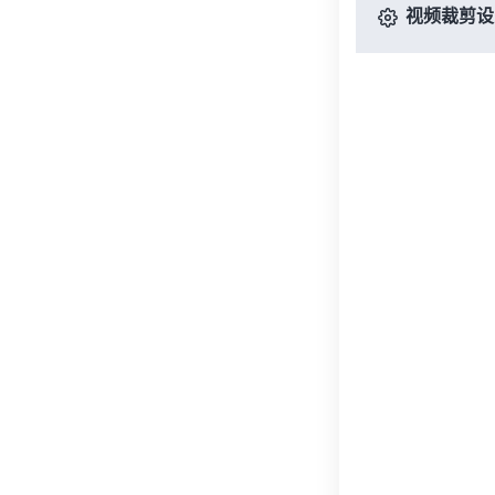
视频裁剪设