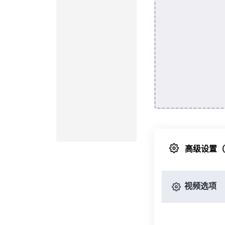
高级设置
视频选项