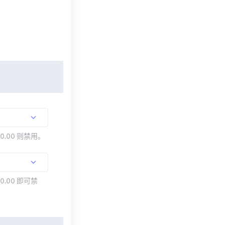
00.00 则禁用。
0.00 即可禁