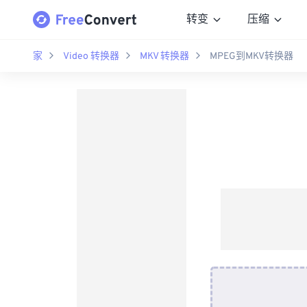
转变
压缩
家
Video 转换器
MKV 转换器
MPEG到MKV转换器