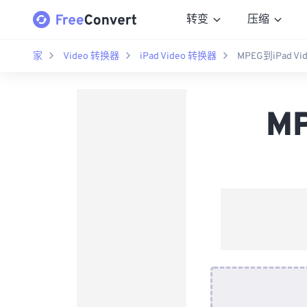
转变
压缩
家
Video 转换器
iPad Video 转换器
MPEG到iPad V
M