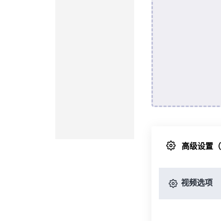
高级设置
视频选项