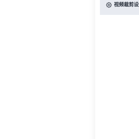
视频裁剪设