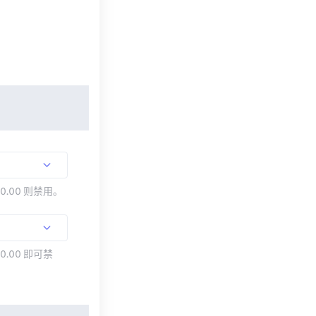
00.00 则禁用。
0.00 即可禁