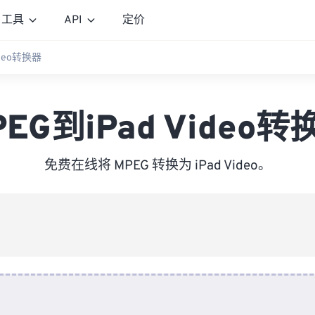
工具
API
定价
ideo转换器
PEG到iPad Video转
免费在线将 MPEG 转换为 iPad Video。