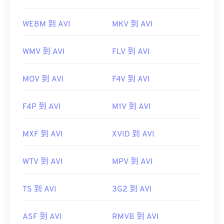
WEBM 到 AVI
MKV 到 AVI
WMV 到 AVI
FLV 到 AVI
MOV 到 AVI
F4V 到 AVI
F4P 到 AVI
M1V 到 AVI
MXF 到 AVI
XVID 到 AVI
WTV 到 AVI
MPV 到 AVI
TS 到 AVI
3G2 到 AVI
ASF 到 AVI
RMVB 到 AVI