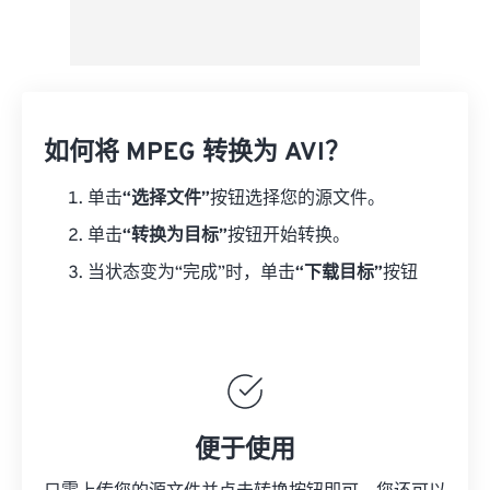
如何将 MPEG 转换为 AVI？
单击
“选择文件”
按钮选择您的源文件。
单击
“转换为目标”
按钮开始转换。
当状态变为“完成”时，单击
“下载目标”
按钮
便于使用