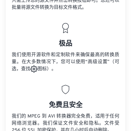
只需上传您的源文件并点击转换按钮即可。您还可以
批量将
源文件
转换为目标文件格式。
极品
我们使用开源软件和定制软件来确保最高的转换质
量。在大多数情况下，您可以使用“高级设置”（可
选，查找
图标）。
免费且安全
我们的 MPEG 到 AVI 转换器完全免费，适用于任何
网络浏览器。我们保证文件安全和隐私。文件受
256 位 SSL 加密保护，并在几小时后自动删除。