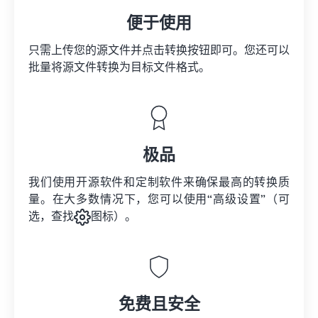
便于使用
只需上传您的源文件并点击转换按钮即可。您还可以
批量将
源文件
转换为目标文件格式。
极品
我们使用开源软件和定制软件来确保最高的转换质
量。在大多数情况下，您可以使用“高级设置”（可
选，查找
图标）。
免费且安全