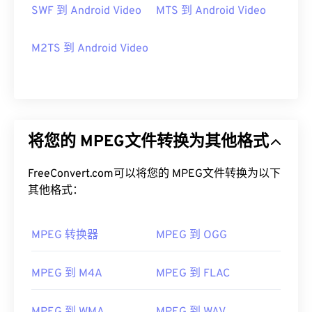
SWF 到 Android Video
MTS 到 Android Video
M2TS 到 Android Video
将您的 MPEG文件转换为其他格式
FreeConvert.com可以将您的 MPEG文件转换为以下
其他格式：
MPEG 转换器
MPEG 到 OGG
MPEG 到 M4A
MPEG 到 FLAC