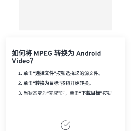
如何将 MPEG 转换为 Android
Video？
单击
“选择文件”
按钮选择您的源文件。
单击
“转换为目标”
按钮开始转换。
当状态变为“完成”时，单击
“下载目标”
按钮