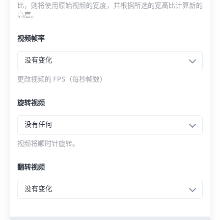
比，则将使用原始视频的宽度，并根据所选的宽高比计算新的
高度。
视频帧率
没有变化
更改视频的 FPS（每秒帧数）
旋转视频
没有任何
视频将顺时针旋转。
翻转视频
没有变化