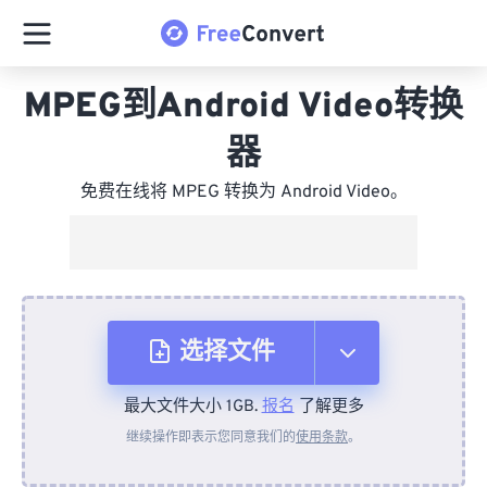
MPEG到Android Video转换
器
免费在线将 MPEG 转换为 Android Video。
选择文件
最大文件大小 1GB.
报名
了解更多
从设备
继续操作即表示您同意我们的
使用条款
。