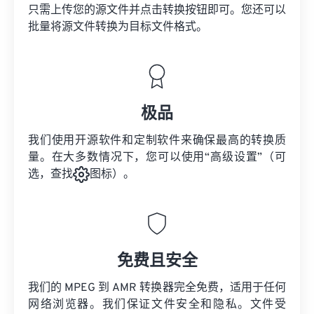
只需上传您的源文件并点击转换按钮即可。您还可以
批量将
源文件
转换为目标文件格式。
极品
我们使用开源软件和定制软件来确保最高的转换质
量。在大多数情况下，您可以使用“高级设置”（可
选，查找
图标）。
免费且安全
我们的 MPEG 到 AMR 转换器完全免费，适用于任何
网络浏览器。我们保证文件安全和隐私。文件受