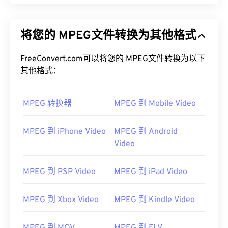
将您的 MPEG文件转换为其他格式
FreeConvert.com可以将您的 MPEG文件转换为以下
其他格式：
MPEG 转换器
MPEG 到 Mobile Video
MPEG 到 iPhone Video
MPEG 到 Android
Video
MPEG 到 PSP Video
MPEG 到 iPad Video
MPEG 到 Xbox Video
MPEG 到 Kindle Video