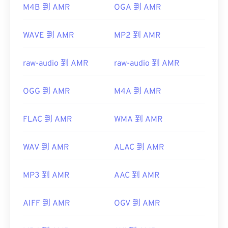
M4B 到 AMR
OGA 到 AMR
WAVE 到 AMR
MP2 到 AMR
raw-audio 到 AMR
raw-audio 到 AMR
OGG 到 AMR
M4A 到 AMR
FLAC 到 AMR
WMA 到 AMR
WAV 到 AMR
ALAC 到 AMR
MP3 到 AMR
AAC 到 AMR
AIFF 到 AMR
OGV 到 AMR