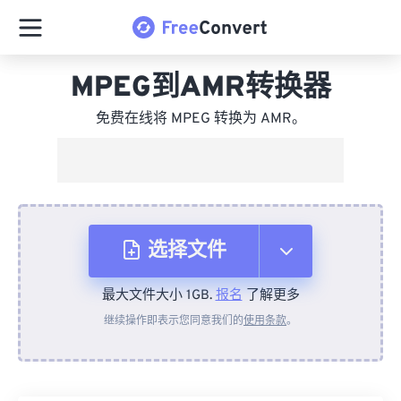
MPEG到AMR转换器
免费在线将 MPEG 转换为 AMR。
选择文件
最大文件大小 1GB.
报名
了解更多
从设备
继续操作即表示您同意我们的
使用条款
。
来自 Dropbox