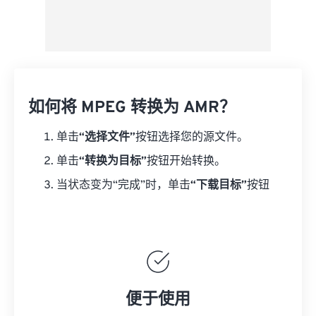
如何将 MPEG 转换为 AMR？
单击
“选择文件”
按钮选择您的源文件。
单击
“转换为目标”
按钮开始转换。
当状态变为“完成”时，单击
“下载目标”
按钮
便于使用