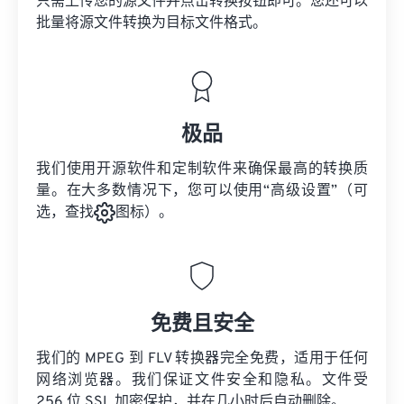
只需上传您的源文件并点击转换按钮即可。您还可以
批量将
源文件
转换为目标文件格式。
极品
我们使用开源软件和定制软件来确保最高的转换质
量。在大多数情况下，您可以使用“高级设置”（可
选，查找
图标）。
免费且安全
我们的 MPEG 到 FLV 转换器完全免费，适用于任何
网络浏览器。我们保证文件安全和隐私。文件受
256 位 SSL 加密保护，并在几小时后自动删除。