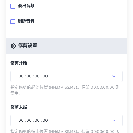
淡出音频
删除音频
修剪设置
修剪开始
00
:
00
:
00
.
00
指定修剪的起始位置 (HH:MM:SS.MS)。保留 00:00:00.00 则
禁用。
修剪末端
00
:
00
:
00
.
00
指定修剪的结束位置 (HH:MM:SS.MS)。保留 00:00:00.00 即