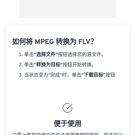
如何将 MPEG 转换为 FLV？
单击
“选择文件”
按钮选择您的源文件。
单击
“转换为目标”
按钮开始转换。
当状态变为“完成”时，单击
“下载目标”
按钮
便于使用