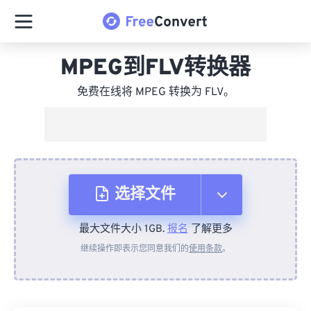
MPEG到FLV转换器
免费在线将 MPEG 转换为 FLV。
选择文件
最大文件大小 1GB.
报名
了解更多
从设备
继续操作即表示您同意我们的
使用条款
。
来自 Dropbox