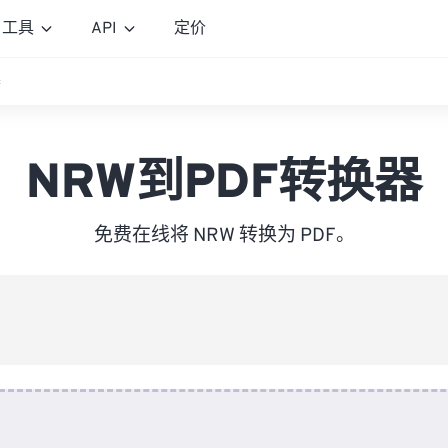
工具
API
定价
器
NRW到PDF转换器
免费在线将 NRW 转换为 PDF。