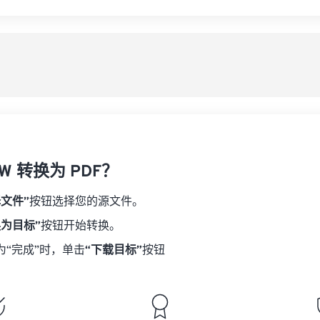
W 转换为 PDF？
择文件”
按钮选择您的源文件。
换为目标”
按钮开始转换。
为“完成”时，单击
“下载目标”
按钮