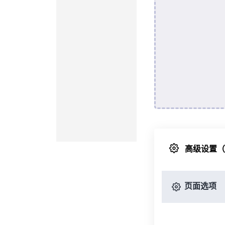
高级设置
页面选项