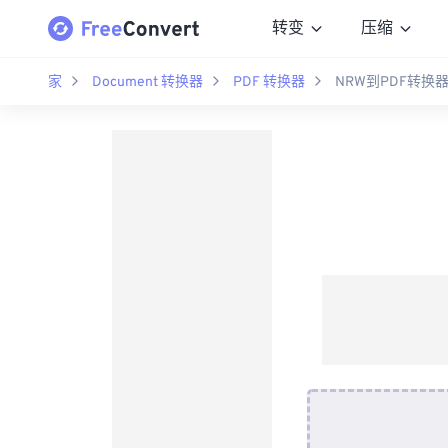
转变
压缩
家
Document 转换器
PDF 转换器
NRW到PDF转换