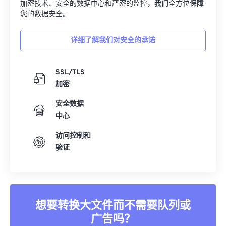
加密技术、安全的数据中心和严密的监控，我们全方位保障
您的数据安全。
详细了解我们对安全的承诺
SSL/TLS
加密
安全数据
中心
访问控制和
验证
想要转换大文件而不需要队列或
广告吗？