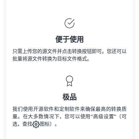
便于使用
只需上传您的源文件并点击转换按钮即可。您还可以
批量将
源文件
转换为目标文件格式。
极品
我们使用开源软件和定制软件来确保最高的转换质
量。在大多数情况下，您可以使用“高级设置”（可
选，查找
图标）。