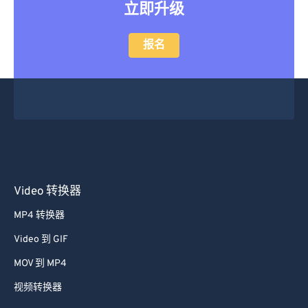
立即升级
报名
Video 转换器
MP4 转换器
Video 到 GIF
MOV 到 MP4
视频转换器