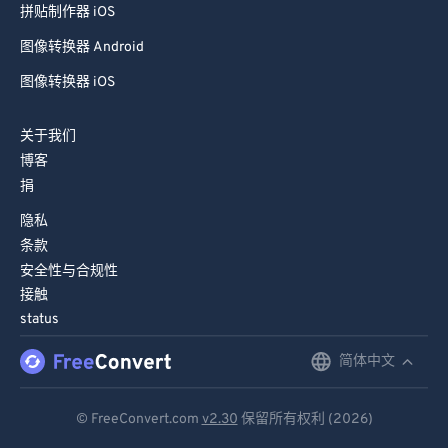
拼贴制作器 iOS
图像转换器 Android
图像转换器 iOS
关于我们
博客
捐
隐私
条款
安全性与合规性
接触
status
简体中文
English
Deutsch
© FreeConvert.com
v2.30
保留所有权利 (2026)
Español