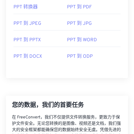
PPT 转换器
PPT 到 PDF
PPT 到 JPEG
PPT 到 JPG
PPT 到 PPTX
PPT 到 WORD
PPT 到 DOCX
PPT 到 ODP
您的数据，我们的首要任务
在 FreeConvert，我们不仅提供文件转换服务，更致力于保
护文件安全。无论您转换的是图像、视频还是文档，我们强
大的安全框架都能确保您的数据始终安全无虞。凭借先进的