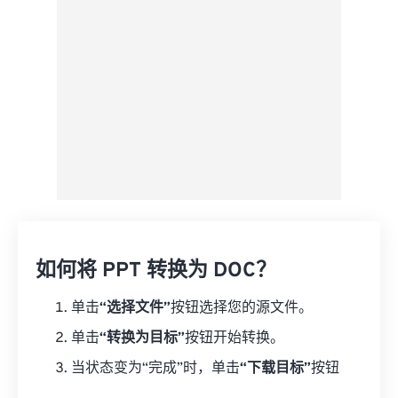
另存为预设
如何将 PPT 转换为 DOC？
单击
“选择文件”
按钮选择您的源文件。
单击
“转换为目标”
按钮开始转换。
当状态变为“完成”时，单击
“下载目标”
按钮