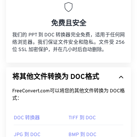
免费且安全
我们的 PPT 到 DOC 转换器完全免费，适用于任何网
络浏览器。我们保证文件安全和隐私。文件受 256
位 SSL 加密保护，并在几小时后自动删除。
将其他文件转换为 DOC格式
FreeConvert.com可以将您的其他文件转换为 DOC格
式：
DOC 转换器
TIFF 到 DOC
JPG 到 DOC
BMP 到 DOC