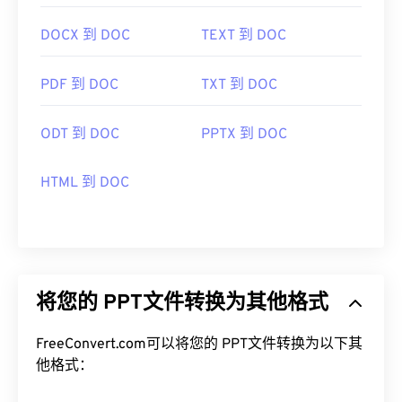
DOCX 到 DOC
TEXT 到 DOC
PDF 到 DOC
TXT 到 DOC
ODT 到 DOC
PPTX 到 DOC
HTML 到 DOC
将您的 PPT文件转换为其他格式
FreeConvert.com可以将您的 PPT文件转换为以下其
他格式：