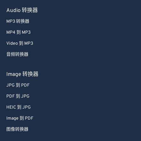
Audio 转换器
MP3 转换器
MP4 到 MP3
Video 到 MP3
音频转换器
Image 转换器
JPG 到 PDF
PDF 到 JPG
HEIC 到 JPG
Image 到 PDF
图像转换器