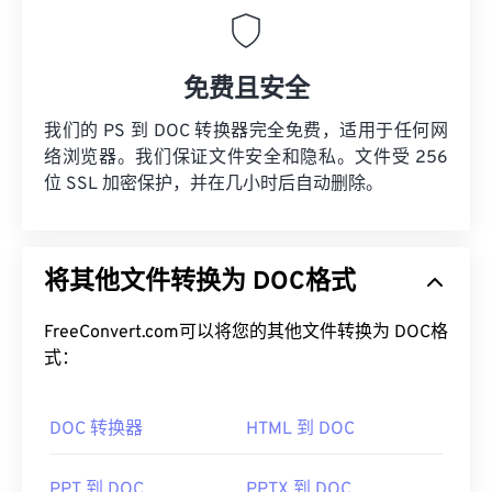
免费且安全
我们的 PS 到 DOC 转换器完全免费，适用于任何网
络浏览器。我们保证文件安全和隐私。文件受 256
位 SSL 加密保护，并在几小时后自动删除。
将其他文件转换为 DOC格式
FreeConvert.com可以将您的其他文件转换为 DOC格
式：
DOC 转换器
HTML 到 DOC
PPT 到 DOC
PPTX 到 DOC