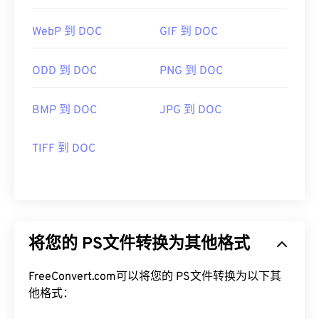
WebP 到 DOC
GIF 到 DOC
ODD 到 DOC
PNG 到 DOC
BMP 到 DOC
JPG 到 DOC
TIFF 到 DOC
将您的 PS文件转换为其他格式
FreeConvert.com可以将您的 PS文件转换为以下其
他格式：