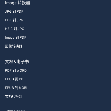
Image 转换器
JPG 到 PDF
PDF 到 JPG
HEIC 到 JPG
Image 到 PDF
图像转换器
文档&电子书
PDF 到 WORD
EPUB 到 PDF
EPUB 到 MOBI
文档转换器