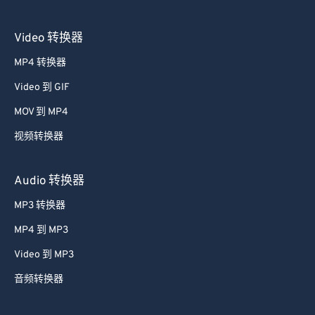
Video 转换器
MP4 转换器
Video 到 GIF
MOV 到 MP4
视频转换器
Audio 转换器
MP3 转换器
MP4 到 MP3
Video 到 MP3
音频转换器