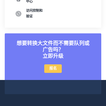
中心
访问控制和
验证
想要转换大文件而不需要队列或
广告吗？
立即升级
报名