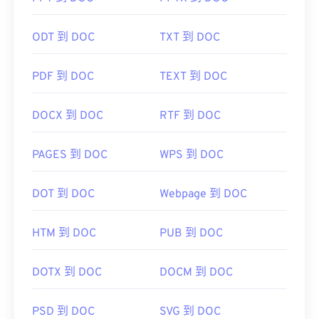
ODT 到 DOC
TXT 到 DOC
PDF 到 DOC
TEXT 到 DOC
DOCX 到 DOC
RTF 到 DOC
PAGES 到 DOC
WPS 到 DOC
DOT 到 DOC
Webpage 到 DOC
HTM 到 DOC
PUB 到 DOC
DOTX 到 DOC
DOCM 到 DOC
PSD 到 DOC
SVG 到 DOC