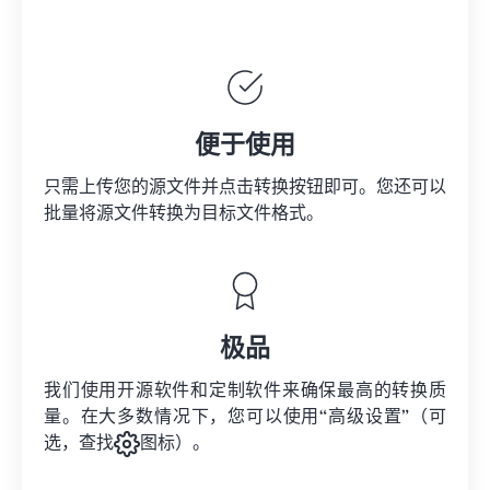
便于使用
只需上传您的源文件并点击转换按钮即可。您还可以
批量将
源文件
转换为目标文件格式。
极品
我们使用开源软件和定制软件来确保最高的转换质
量。在大多数情况下，您可以使用“高级设置”（可
选，查找
图标）。