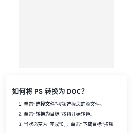
来自 Google Drive
从 OneDrive
来自网址
如何将 PS 转换为 DOC？
单击
“选择文件”
按钮选择您的源文件。
单击
“转换为目标”
按钮开始转换。
当状态变为“完成”时，单击
“下载目标”
按钮