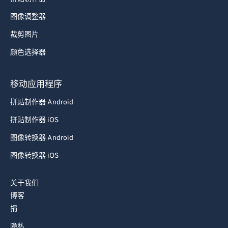
图像调整器
裁剪图片
颜色选择器
移动应用程序
拼贴制作器 Android
拼贴制作器 iOS
图像转换器 Android
图像转换器 iOS
关于我们
博客
捐
隐私