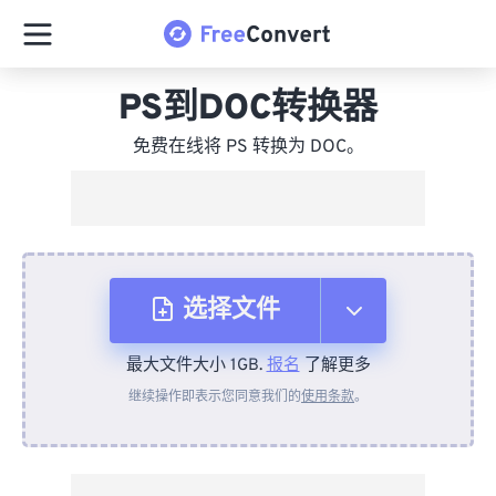
PS到DOC转换器
免费在线将 PS 转换为 DOC。
选择文件
最大文件大小 1GB.
报名
了解更多
从设备
继续操作即表示您同意我们的
使用条款
。
来自 Dropbox