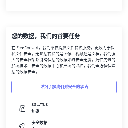
您的数据，我们的首要任务
在 FreeConvert，我们不仅提供文件转换服务，更致力于保
护文件安全。无论您转换的是图像、视频还是文档，我们强
大的安全框架都能确保您的数据始终安全无虞。凭借先进的
加密技术、安全的数据中心和严密的监控，我们全方位保障
您的数据安全。
详细了解我们对安全的承诺
SSL/TLS
加密
安全数据