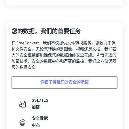
您的数据，我们的首要任务
在 FreeConvert，我们不仅提供文件转换服务，更致力于保
护文件安全。无论您转换的是图像、视频还是文档，我们强
大的安全框架都能确保您的数据始终安全无虞。凭借先进的
加密技术、安全的数据中心和严密的监控，我们全方位保障
您的数据安全。
详细了解我们对安全的承诺
SSL/TLS
加密
安全数据
中心