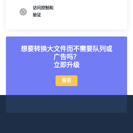
访问控制和
验证
想要转换大文件而不需要队列或
广告吗？
立即升级
报名