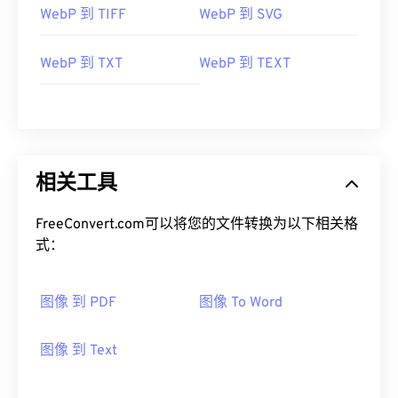
WebP 到 TIFF
WebP 到 SVG
WebP 到 TXT
WebP 到 TEXT
相关工具
FreeConvert.com可以将您的文件转换为以下相关格
式：
图像 到 PDF
图像 To Word
图像 到 Text