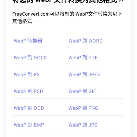
将您的 WebP文件转换为其他格式
FreeConvert.com可以将您的 WebP文件转换为以下
其他格式：
WebP 转换器
WebP 到 WORD
WebP 到 DOCX
WebP 到 PDF
WebP 到 PS
WebP 到 JPEG
WebP 到 PSD
WebP 到 GIF
WebP 到 ODD
WebP 到 PNG
WebP 到 BMP
WebP 到 JPG