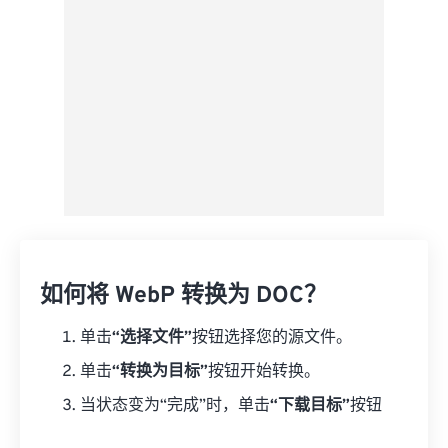
如何将 WebP 转换为 DOC？
单击
“选择文件”
按钮选择您的源文件。
单击
“转换为目标”
按钮开始转换。
当状态变为“完成”时，单击
“下载目标”
按钮