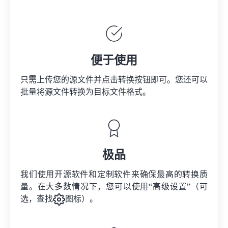
便于使用
只需上传您的源文件并点击转换按钮即可。您还可以
批量将
源文件
转换为目标文件格式。
极品
我们使用开源软件和定制软件来确保最高的转换质
量。在大多数情况下，您可以使用“高级设置”（可
选，查找
图标）。