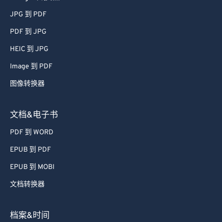
JPG 到 PDF
PDF 到 JPG
HEIC 到 JPG
Image 到 PDF
图像转换器
文档&电子书
PDF 到 WORD
EPUB 到 PDF
EPUB 到 MOBI
文档转换器
档案&时间