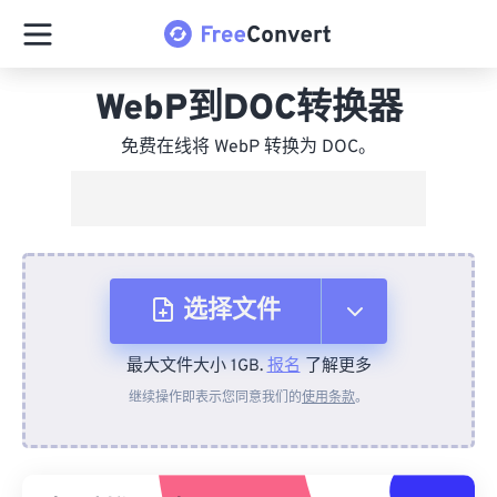
WebP到DOC转换器
免费在线将 WebP 转换为 DOC。
选择文件
最大文件大小 1GB.
报名
了解更多
从设备
继续操作即表示您同意我们的
使用条款
。
来自 Dropbox