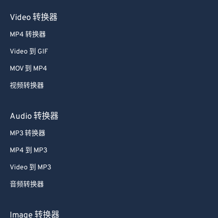
Video 转换器
MP4 转换器
Video 到 GIF
MOV 到 MP4
视频转换器
Audio 转换器
MP3 转换器
MP4 到 MP3
Video 到 MP3
音频转换器
Image 转换器