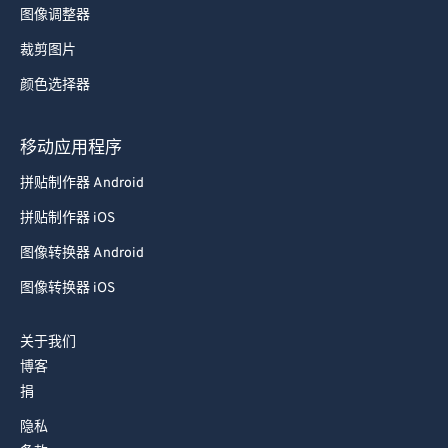
图像调整器
裁剪图片
颜色选择器
移动应用程序
拼贴制作器 Android
拼贴制作器 iOS
图像转换器 Android
图像转换器 iOS
关于我们
博客
捐
隐私