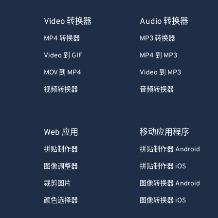
Video 转换器
Audio 转换器
MP4 转换器
MP3 转换器
Video 到 GIF
MP4 到 MP3
MOV 到 MP4
Video 到 MP3
视频转换器
音频转换器
Web 应用
移动应用程序
拼贴制作器
拼贴制作器 Android
图像调整器
拼贴制作器 iOS
裁剪图片
图像转换器 Android
颜色选择器
图像转换器 iOS