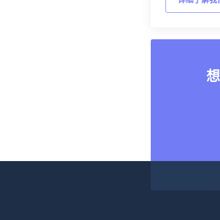
详细了解我
想