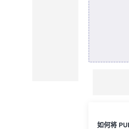
如何将 PU