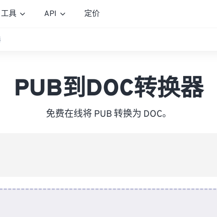
工具
API
定价
器
PUB到DOC转换器
免费在线将 PUB 转换为 DOC。