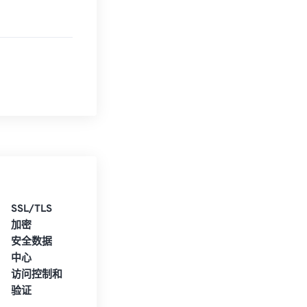
SSL/TLS
加密
安全数据
中心
访问控制和
验证