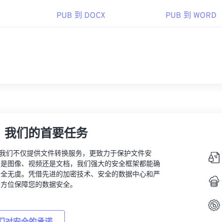
PUB 到 DOCX
PUB 到 WORD
，我们的首要任务
vert，我们不仅提供文件转换服务，更致力于保护文件安
的是图像、视频还是文档，我们强大的安全框架都能确
安全无虞。凭借先进的加密技术、安全的数据中心和严
全方位保障您的数据安全。