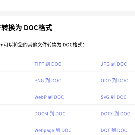
转换为 DOC格式
rt.com可以将您的其他文件转换为 DOC格式：
TIFF 到 DOC
JPG 到 DOC
PNG 到 DOC
ODD 到 DOC
WebP 到 DOC
SVG 到 DOC
DOCM 到 DOC
DOTX 到 DOC
Webpage 到 DOC
DOT 到 DOC