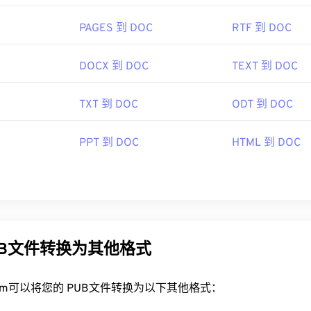
PAGES 到 DOC
RTF 到 DOC
DOCX 到 DOC
TEXT 到 DOC
TXT 到 DOC
ODT 到 DOC
PPT 到 DOC
HTML 到 DOC
UB文件转换为其他格式
rt.com可以将您的 PUB文件转换为以下其他格式：