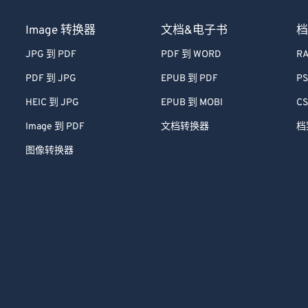
Image 转换器
文档&电子书
档
JPG 到 PDF
PDF 到 WORD
RA
PDF 到 JPG
EPUB 到 PDF
PS
HEIC 到 JPG
EPUB 到 MOBI
CS
Image 到 PDF
文档转换器
档
图像转换器