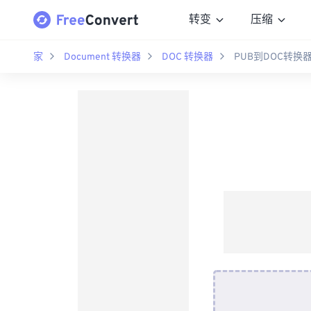
转变
压缩
家
Document 转换器
DOC 转换器
PUB到DOC转换