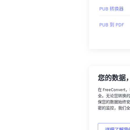
PUB 转换器
PUB 到 PDF
您的数据
在 FreeCon
全。无论您转换
保您的数据始终
密的监控，我们