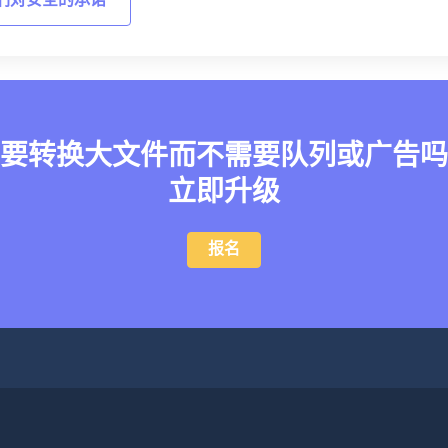
们对安全的承诺
要转换大文件而不需要队列或广告吗
立即升级
报名